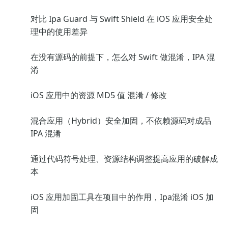
对比 Ipa Guard 与 Swift Shield 在 iOS 应用安全处
理中的使用差异
在没有源码的前提下，怎么对 Swift 做混淆，IPA 混
淆
iOS 应用中的资源 MD5 值 混淆 / 修改
混合应用（Hybrid）安全加固，不依赖源码对成品
IPA 混淆
通过代码符号处理、资源结构调整提高应用的破解成
本
iOS 应用加固工具在项目中的作用，Ipa混淆 iOS 加
固