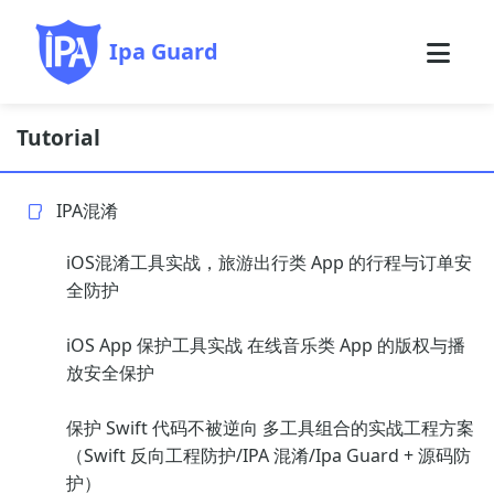
Ipa Guard
Tutorial
IPA混淆
iOS混淆工具实战，旅游出行类 App 的行程与订单安
全防护
iOS App 保护工具实战 在线音乐类 App 的版权与播
放安全保护
保护 Swift 代码不被逆向 多工具组合的实战工程方案
（Swift 反向工程防护/IPA 混淆/Ipa Guard + 源码防
护）