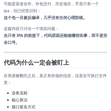
可能是渠道合作、外包交付、历史项目，手里只有一个
ipa，但已经意识到：
这个包一旦被反编译，几乎没有任何心理防线。
这篇内容只讨论一个现实问题：
在只有 IPA 的前提下，代码层面还能做哪些实事，而不是安
全口号。
代码为什么一定会被盯上
在资源被翻完之后，真正有价值的信息，还是在可执行文件
里：
业务流程
核心算法
接口签名方式