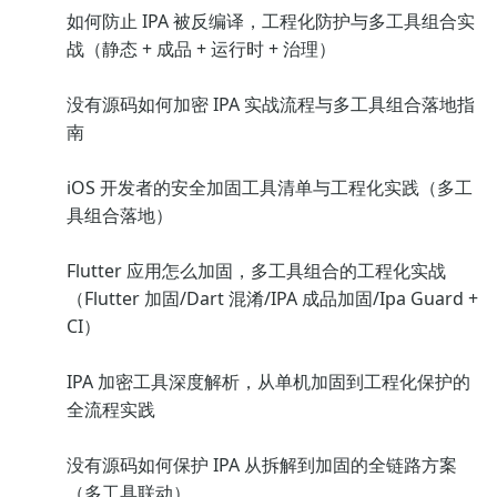
如何防止 IPA 被反编译，工程化防护与多工具组合实
战（静态 + 成品 + 运行时 + 治理）
没有源码如何加密 IPA 实战流程与多工具组合落地指
南
iOS 开发者的安全加固工具清单与工程化实践（多工
具组合落地）
Flutter 应用怎么加固，多工具组合的工程化实战
（Flutter 加固/Dart 混淆/IPA 成品加固/Ipa Guard +
CI）
IPA 加密工具深度解析，从单机加固到工程化保护的
全流程实践
没有源码如何保护 IPA 从拆解到加固的全链路方案
（多工具联动）