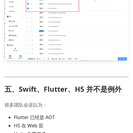
五、Swift、Flutter、H5 并不是例外
很多团队会误以为：
Flutter 已经是 AOT
H5 在 Web 层