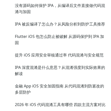
没有源码如何保护 IPA，从编译后文件直接做代码混
淆与加固
IPA 被反编译了怎么办？从风险分析到防护工具推荐
Flutter iOS 包怎么防止被破解 从源码保护到 IPA 加
固
提升 iOS 应用安全审核通过率 代码混淆与安全规范
IPA 深度混淆是什么意思？从混淆强度到实际效果的
解读
金融 App iOS 安全加固指南 从代码混淆到防篡改的
多层防护
2026 年 iOS 代码混淆工具有哪些 四款主流方案对比