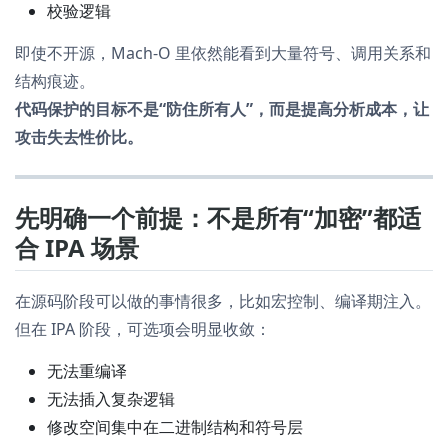
校验逻辑
即使不开源，Mach-O 里依然能看到大量符号、调用关系和
结构痕迹。
代码保护的目标不是“防住所有人”，而是提高分析成本，让
攻击失去性价比。
先明确一个前提：不是所有“加密”都适
合 IPA 场景
在源码阶段可以做的事情很多，比如宏控制、编译期注入。
但在 IPA 阶段，可选项会明显收敛：
无法重编译
无法插入复杂逻辑
修改空间集中在二进制结构和符号层