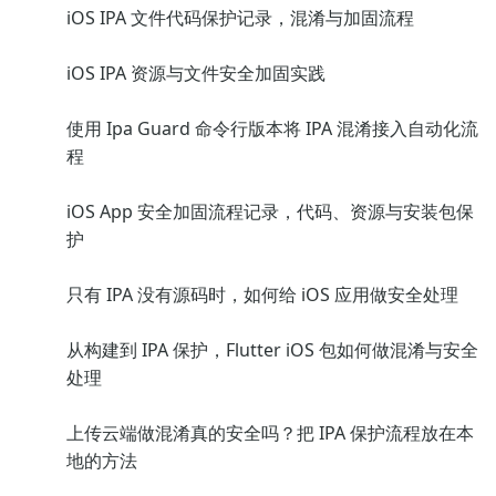
iOS IPA 文件代码保护记录，混淆与加固流程
iOS IPA 资源与文件安全加固实践
使用 Ipa Guard 命令行版本将 IPA 混淆接入自动化流
程
iOS App 安全加固流程记录，代码、资源与安装包保
护
只有 IPA 没有源码时，如何给 iOS 应用做安全处理
从构建到 IPA 保护，Flutter iOS 包如何做混淆与安全
处理
上传云端做混淆真的安全吗？把 IPA 保护流程放在本
地的方法