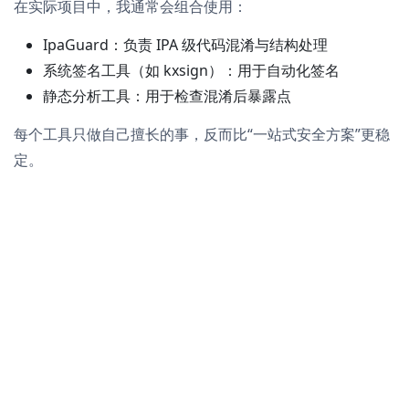
在实际项目中，我通常会组合使用：
IpaGuard：负责 IPA 级代码混淆与结构处理
系统签名工具（如 kxsign）：用于自动化签名
静态分析工具：用于检查混淆后暴露点
每个工具只做自己擅长的事，反而比“一站式安全方案”更稳
定。