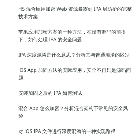
H5 混合应用加密 Web 资源暴露到 IPA 层防护的完整
技术方案
苹果应用加密方案的一种方法，在没有源码的前提
下，如何处理 IPA 的安全问题
IPA 深度混淆是什么意思？分析其与普通混淆的区别
iOS App 加固方法的实际应用，安全不再只是源码问
题
安装加固之后的 IPA 如何测试
混合 App 怎么加密？分析混合架构下常见的安全风
险
对 iOS IPA 文件进行深度混淆的一种实现路径