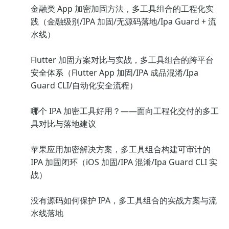
金融类 App 加密加固方法，多工具组合的工程化实
践（金融级别/IPA 加固/无源码落地/Ipa Guard + 流
水线）
Flutter 加固方案对比与实战，多工具组合的跨平台
安全体系（Flutter App 加固/IPA 成品混淆/Ipa
Guard CLI/自动化安全流程）
哪个 IPA 加密工具好用？——面向工程化交付的多工
具对比与落地建议
苹果应用加密解决方案，多工具组合构建可审计的
IPA 加固闭环（iOS 加固/IPA 混淆/Ipa Guard CLI 实
战）
没有源码如何保护 IPA，多工具组合的实战方案与流
水线落地