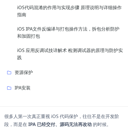
iOS代码混淆的作用与实现步骤 原理说明与详细操作
指南
iOS IPA文件反编译与打包操作方法，拆包分析防护
和加固打包
iOS 应用反调试技详解术 检测调试器的原理与防护实
践
资源保护
IPA安装
很多人第一次真正重视 iOS 代码保护，往往不是在开发阶
段，而是在
IPA 已经交付、源码无法再改动
的时候。