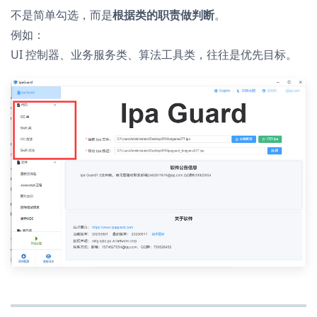
不是简单勾选，而是
根据类的职责做判断
。
例如：
UI 控制器、业务服务类、算法工具类，往往是优先目标。