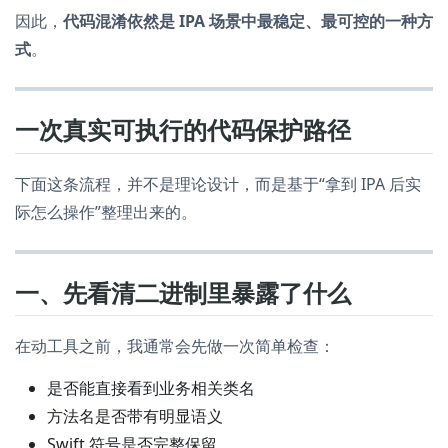
因此，
代码混淆依然是 IPA 场景中最稳定、最可控的一种方
式
。
一次真实可执行的代码保护路径
下面这条流程，并不是理论设计，而是基于“拿到 IPA 后实
际怎么操作”整理出来的。
一、先看清二进制里暴露了什么
在动工具之前，我通常会先做一次简单检查：
是否能直接看到业务相关类名
方法名是否带有明显语义
Swift 符号是否完整保留