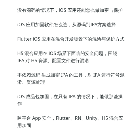
没有源码的情况下，iOS 应用还能怎么做加密与保护
iOS 应用加固软件怎么选，从源码到IPA方案选择
Flutter iOS 应用在混合开发场景下的混淆与保护方式
H5 混合应用在 iOS 场景下面临的安全问题，围绕
IPA 对 H5 资源、配置文件进行混淆
不依赖源码 生成加密 IPA 的工具，对 IPA 进行符号混
淆、资源处理
iOS 成品包加固，在只有 IPA 的情况下，能做那些操
作
跨平台 App 安全，Flutter、RN、Unity、H5 混合应
用加固