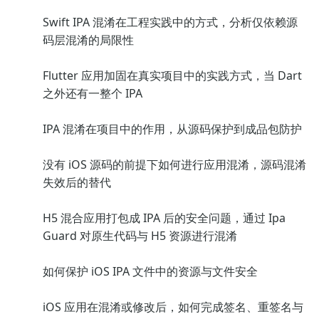
Swift IPA 混淆在工程实践中的方式，分析仅依赖源
码层混淆的局限性
Flutter 应用加固在真实项目中的实践方式，当 Dart
之外还有一整个 IPA
IPA 混淆在项目中的作用，从源码保护到成品包防护
没有 iOS 源码的前提下如何进行应用混淆，源码混淆
失效后的替代
H5 混合应用打包成 IPA 后的安全问题，通过 Ipa
Guard 对原生代码与 H5 资源进行混淆
如何保护 iOS IPA 文件中的资源与文件安全
iOS 应用在混淆或修改后，如何完成签名、重签名与