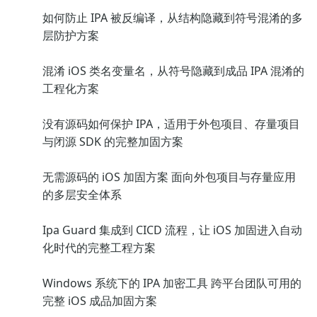
如何防止 IPA 被反编译，从结构隐藏到符号混淆的多
层防护方案
混淆 iOS 类名变量名，从符号隐藏到成品 IPA 混淆的
工程化方案
没有源码如何保护 IPA，适用于外包项目、存量项目
与闭源 SDK 的完整加固方案
无需源码的 iOS 加固方案 面向外包项目与存量应用
的多层安全体系
Ipa Guard 集成到 CICD 流程，让 iOS 加固进入自动
化时代的完整工程方案
Windows 系统下的 IPA 加密工具 跨平台团队可用的
完整 iOS 成品加固方案