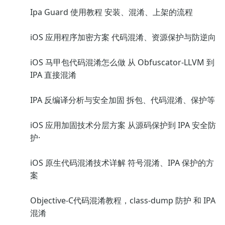
Ipa Guard 使用教程 安装、混淆、上架的流程
iOS 应用程序加密方案 代码混淆、资源保护与防逆向
iOS 马甲包代码混淆怎么做 从 Obfuscator-LLVM 到
IPA 直接混淆
IPA 反编译分析与安全加固 拆包、代码混淆、保护等
iOS 应用加固技术分层方案 从源码保护到 IPA 安全防
护·
iOS 原生代码混淆技术详解 符号混淆、IPA 保护的方
案
Objective-C代码混淆教程，class-dump 防护 和 IPA
混淆