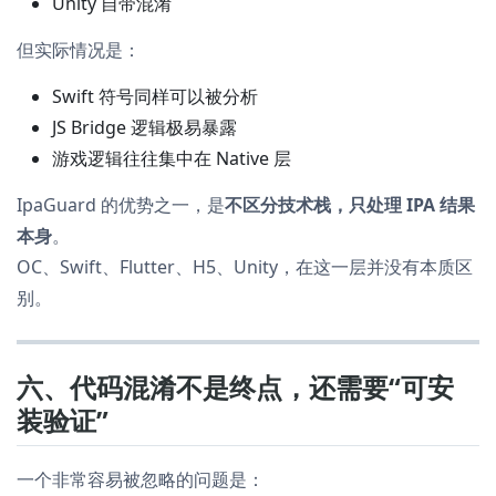
Unity 自带混淆
但实际情况是：
Swift 符号同样可以被分析
JS Bridge 逻辑极易暴露
游戏逻辑往往集中在 Native 层
IpaGuard 的优势之一，是
不区分技术栈，只处理 IPA 结果
本身
。
OC、Swift、Flutter、H5、Unity，在这一层并没有本质区
别。
六、代码混淆不是终点，还需要“可安
装验证”
一个非常容易被忽略的问题是：