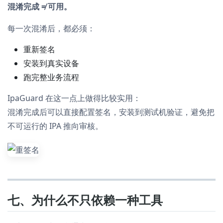
混淆完成 ≠ 可用。
每一次混淆后，都必须：
重新签名
安装到真实设备
跑完整业务流程
IpaGuard 在这一点上做得比较实用：
混淆完成后可以直接配置签名，安装到测试机验证，避免把
不可运行的 IPA 推向审核。
七、为什么不只依赖一种工具