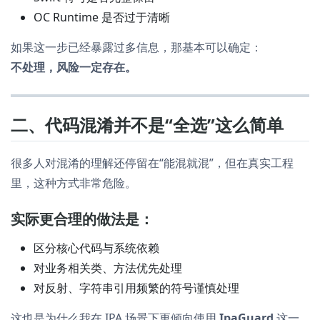
OC Runtime 是否过于清晰
如果这一步已经暴露过多信息，那基本可以确定：
不处理，风险一定存在。
二、代码混淆并不是“全选”这么简单
很多人对混淆的理解还停留在“能混就混”，但在真实工程
里，这种方式非常危险。
实际更合理的做法是：
区分核心代码与系统依赖
对业务相关类、方法优先处理
对反射、字符串引用频繁的符号谨慎处理
这也是为什么我在 IPA 场景下更倾向使用
IpaGuard
这一