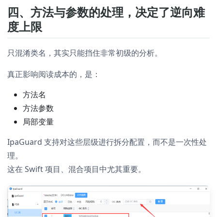
四、方法与参数的处理，决定了逆向难
度上限
只混淆类名，其实只能挡住非常初级的分析。
真正影响阅读成本的，是：
方法名
方法参数
局部变量
IpaGuard 支持对这些层级进行拆分配置，而不是一次性处
理。
这在 Swift 项目、混合项目中尤其重要。