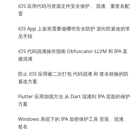
iOS 应用代码与资源文件安全保护 、混淆、重签名配
置
iOS App 上架前需要做哪些安全防护 逆向防篡改的常
见手段
iOS 代码混淆操作指南 Obfuscator-LLVM 和 IPA 直
接混淆
防止 iOS 应用被二次打包 代码混淆 和 签名校验的防
篡改方案
Flutter 应用加固方法 从 Dart 混淆到 IPA 层面的保护
方案
Windows 系统下的 IPA 加密保护工具 安装、混淆、
签名