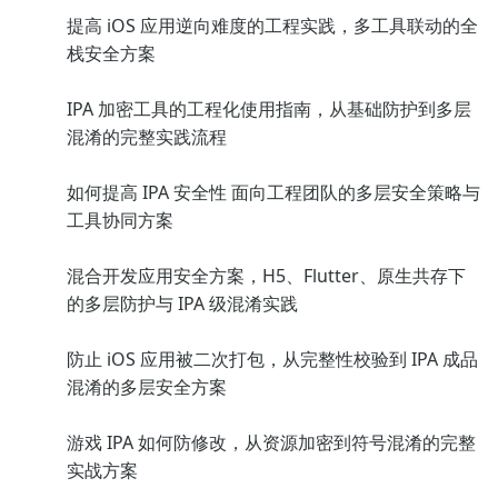
提高 iOS 应用逆向难度的工程实践，多工具联动的全
栈安全方案
IPA 加密工具的工程化使用指南，从基础防护到多层
混淆的完整实践流程
如何提高 IPA 安全性 面向工程团队的多层安全策略与
工具协同方案
混合开发应用安全方案，H5、Flutter、原生共存下
的多层防护与 IPA 级混淆实践
防止 iOS 应用被二次打包，从完整性校验到 IPA 成品
混淆的多层安全方案
游戏 IPA 如何防修改，从资源加密到符号混淆的完整
实战方案