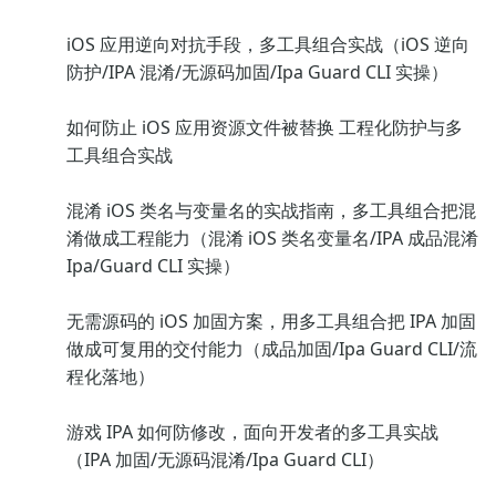
iOS 应用逆向对抗手段，多工具组合实战（iOS 逆向
防护/IPA 混淆/无源码加固/Ipa Guard CLI 实操）
如何防止 iOS 应用资源文件被替换 工程化防护与多
工具组合实战
混淆 iOS 类名与变量名的实战指南，多工具组合把混
淆做成工程能力（混淆 iOS 类名变量名/IPA 成品混淆
Ipa/Guard CLI 实操）
无需源码的 iOS 加固方案，用多工具组合把 IPA 加固
做成可复用的交付能力（成品加固/Ipa Guard CLI/流
程化落地）
游戏 IPA 如何防修改，面向开发者的多工具实战
（IPA 加固/无源码混淆/Ipa Guard CLI）