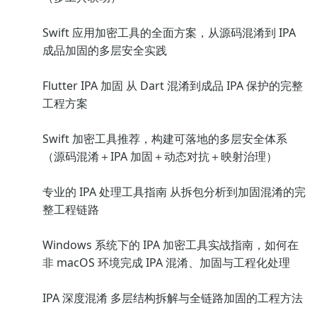
Swift 应用加密工具的全面方案，从源码混淆到 IPA
成品加固的多层安全实践
Flutter IPA 加固 从 Dart 混淆到成品 IPA 保护的完整
工程方案
Swift 加密工具推荐，构建可落地的多层安全体系
（源码混淆＋IPA 加固＋动态对抗＋映射治理）
专业的 IPA 处理工具指南 从拆包分析到加固混淆的完
整工程链路
Windows 系统下的 IPA 加密工具实战指南，如何在
非 macOS 环境完成 IPA 混淆、加固与工程化处理
IPA 深度混淆 多层结构拆解与全链路加固的工程方法