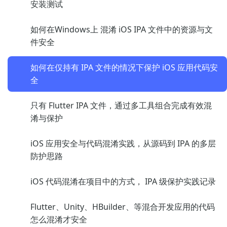
安装测试
如何在Windows上 混淆 iOS IPA 文件中的资源与文
件安全
如何在仅持有 IPA 文件的情况下保护 iOS 应用代码安
全
只有 Flutter IPA 文件，通过多工具组合完成有效混
淆与保护
iOS 应用安全与代码混淆实践，从源码到 IPA 的多层
防护思路
iOS 代码混淆在项目中的方式， IPA 级保护实践记录
Flutter、Unity、HBuilder、等混合开发应用的代码
怎么混淆才安全