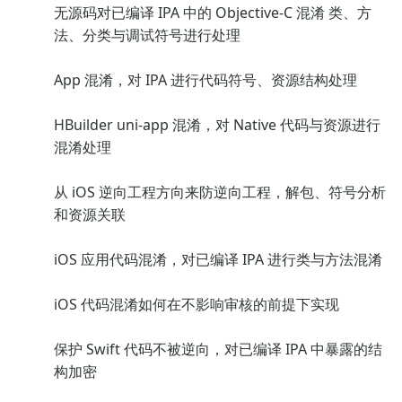
无源码对已编译 IPA 中的 Objective-C 混淆 类、方
法、分类与调试符号进行处理
App 混淆，对 IPA 进行代码符号、资源结构处理
HBuilder uni-app 混淆，对 Native 代码与资源进行
混淆处理
从 iOS 逆向工程方向来防逆向工程，解包、符号分析
和资源关联
iOS 应用代码混淆，对已编译 IPA 进行类与方法混淆
iOS 代码混淆如何在不影响审核的前提下实现
保护 Swift 代码不被逆向，对已编译 IPA 中暴露的结
构加密