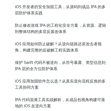
iOS 开发者的安全加固工具，从源码到成品 IPA 的多
层防护体系实践
防止修改游戏 IPA 的工程化安全方案，从资源、逻辑
到整体结构的多层反篡改体系
iOS 应用如何防止破解？从逆向链路还原攻击者视
角，构建完整的反破解工程实践体系
保护 Swift 代码不被逆向，从符号暴露、类型信息到
IPA 层的全方位防护体系
iOS 应用加固软件怎么选？从真实逆向流程反推的多
工具协同方案
IPA 代码混淆工具实战解析，从成品包视角构建可落
地的 iOS 反逆向方案