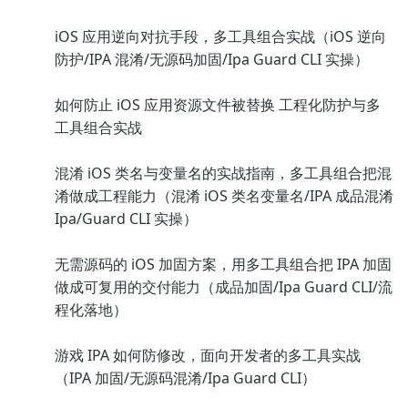
iOS 应用逆向对抗手段，多工具组合实战（iOS 逆向
防护/IPA 混淆/无源码加固/Ipa Guard CLI 实操）
如何防止 iOS 应用资源文件被替换 工程化防护与多
工具组合实战
混淆 iOS 类名与变量名的实战指南，多工具组合把混
淆做成工程能力（混淆 iOS 类名变量名/IPA 成品混淆
Ipa/Guard CLI 实操）
无需源码的 iOS 加固方案，用多工具组合把 IPA 加固
做成可复用的交付能力（成品加固/Ipa Guard CLI/流
程化落地）
游戏 IPA 如何防修改，面向开发者的多工具实战
（IPA 加固/无源码混淆/Ipa Guard CLI）