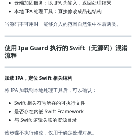
云端加固服务：以 IPA 为输入，返回处理结果
本地 IPA 处理工具：直接修改成品包结构
当源码不可用时，能够介入的范围自然集中在后两类。
使用 Ipa Guard 执行的 Swift（无源码）混淆
流程
加载 IPA，定位 Swift 相关结构
将 IPA 加载到本地处理工具后，可以确认：
Swift 相关符号所在的可执行文件
是否存在内嵌 Swift Framework
与 Swift 逻辑关联的资源目录
该步骤不执行修改，仅用于确定处理对象。