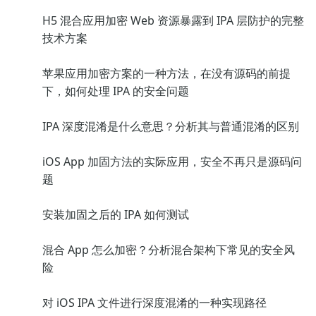
H5 混合应用加密 Web 资源暴露到 IPA 层防护的完整
技术方案
苹果应用加密方案的一种方法，在没有源码的前提
下，如何处理 IPA 的安全问题
IPA 深度混淆是什么意思？分析其与普通混淆的区别
iOS App 加固方法的实际应用，安全不再只是源码问
题
安装加固之后的 IPA 如何测试
混合 App 怎么加密？分析混合架构下常见的安全风
险
对 iOS IPA 文件进行深度混淆的一种实现路径