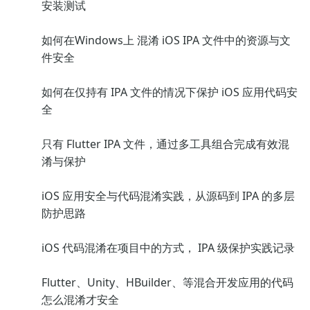
安装测试
如何在Windows上 混淆 iOS IPA 文件中的资源与文
件安全
如何在仅持有 IPA 文件的情况下保护 iOS 应用代码安
全
只有 Flutter IPA 文件，通过多工具组合完成有效混
淆与保护
iOS 应用安全与代码混淆实践，从源码到 IPA 的多层
防护思路
iOS 代码混淆在项目中的方式， IPA 级保护实践记录
Flutter、Unity、HBuilder、等混合开发应用的代码
怎么混淆才安全