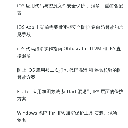
iOS 应用代码与资源文件安全保护 、混淆、重签名配
置
iOS App 上架前需要做哪些安全防护 逆向防篡改的常
见手段
iOS 代码混淆操作指南 Obfuscator-LLVM 和 IPA 直
接混淆
防止 iOS 应用被二次打包 代码混淆 和 签名校验的防
篡改方案
Flutter 应用加固方法 从 Dart 混淆到 IPA 层面的保护
方案
Windows 系统下的 IPA 加密保护工具 安装、混淆、
签名