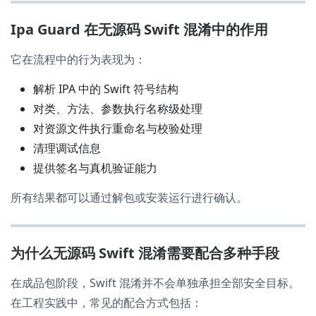
Ipa Guard 在无源码 Swift 混淆中的作用
它在流程中的行为表现为：
解析 IPA 中的 Swift 符号结构
对类、方法、参数执行名称级处理
对资源文件执行重命名与校验处理
清理调试信息
提供签名与真机验证能力
所有结果都可以通过解包或安装运行进行确认。
为什么无源码 Swift 混淆需要配合多种手段
在成品包阶段，Swift 混淆并不会单独承担全部安全目标。
在工程实践中，常见的配合方式包括：