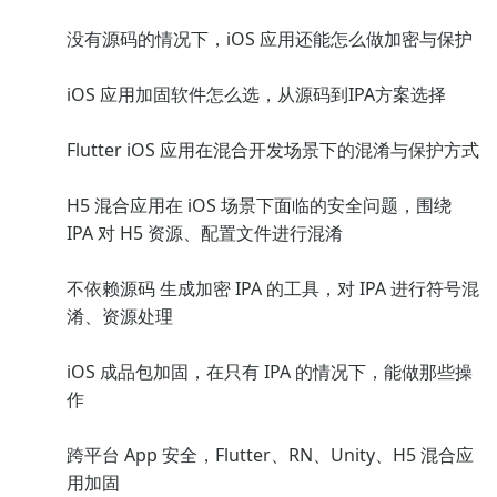
没有源码的情况下，iOS 应用还能怎么做加密与保护
iOS 应用加固软件怎么选，从源码到IPA方案选择
Flutter iOS 应用在混合开发场景下的混淆与保护方式
H5 混合应用在 iOS 场景下面临的安全问题，围绕
IPA 对 H5 资源、配置文件进行混淆
不依赖源码 生成加密 IPA 的工具，对 IPA 进行符号混
淆、资源处理
iOS 成品包加固，在只有 IPA 的情况下，能做那些操
作
跨平台 App 安全，Flutter、RN、Unity、H5 混合应
用加固