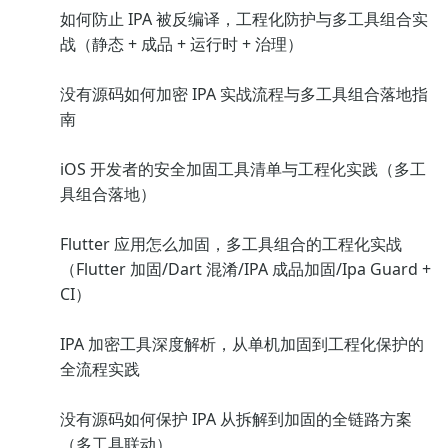
如何防止 IPA 被反编译，工程化防护与多工具组合实
战（静态 + 成品 + 运行时 + 治理）
没有源码如何加密 IPA 实战流程与多工具组合落地指
南
iOS 开发者的安全加固工具清单与工程化实践（多工
具组合落地）
Flutter 应用怎么加固，多工具组合的工程化实战
（Flutter 加固/Dart 混淆/IPA 成品加固/Ipa Guard +
CI）
IPA 加密工具深度解析，从单机加固到工程化保护的
全流程实践
没有源码如何保护 IPA 从拆解到加固的全链路方案
（多工具联动）