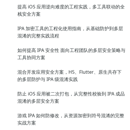
提高 iOS 应用逆向难度的工程实践，多工具联动的全
栈安全方案
IPA 加密工具的工程化使用指南，从基础防护到多层
混淆的完整实践流程
如何提高 IPA 安全性 面向工程团队的多层安全策略与
工具协同方案
混合开发应用安全方案，H5、Flutter、原生共存下
的多层防护与 IPA 级混淆实践
防止 iOS 应用被二次打包，从完整性校验到 IPA 成品
混淆的多层安全方案
游戏 IPA 如何防修改，从资源加密到符号混淆的完整
实战方案