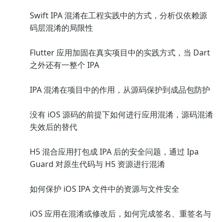
Swift IPA 混淆在工程实践中的方式，分析仅依赖源
码层混淆的局限性
Flutter 应用加固在真实项目中的实践方式，当 Dart
之外还有一整个 IPA
IPA 混淆在项目中的作用，从源码保护到成品包防护
没有 iOS 源码的前提下如何进行应用混淆，源码混淆
失效后的替代
H5 混合应用打包成 IPA 后的安全问题，通过 Ipa
Guard 对原生代码与 H5 资源进行混淆
如何保护 iOS IPA 文件中的资源与文件安全
iOS 应用在混淆或修改后，如何完成签名、重签名与