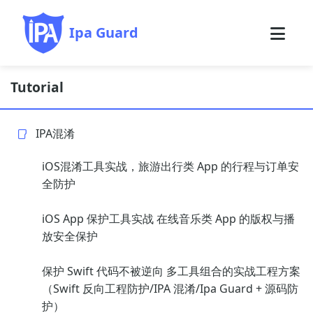
Ipa Guard
Tutorial
IPA混淆
iOS混淆工具实战，旅游出行类 App 的行程与订单安
全防护
iOS App 保护工具实战 在线音乐类 App 的版权与播
放安全保护
保护 Swift 代码不被逆向 多工具组合的实战工程方案
（Swift 反向工程防护/IPA 混淆/Ipa Guard + 源码防
护）