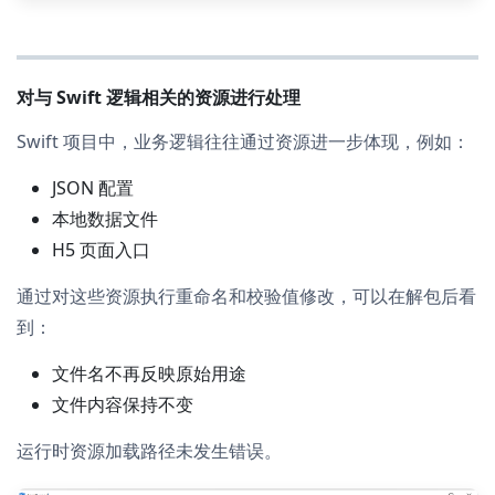
对与 Swift 逻辑相关的资源进行处理
Swift 项目中，业务逻辑往往通过资源进一步体现，例如：
JSON 配置
本地数据文件
H5 页面入口
通过对这些资源执行重命名和校验值修改，可以在解包后看
到：
文件名不再反映原始用途
文件内容保持不变
运行时资源加载路径未发生错误。