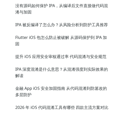
没有源码如何保护 IPA，从编译后文件直接做代码混
淆与加固
IPA 被反编译了怎么办？从风险分析到防护工具推荐
Flutter iOS 包怎么防止被破解 从源码保护到 IPA 加
固
提升 iOS 应用安全审核通过率 代码混淆与安全规范
IPA 深度混淆是什么意思？从混淆强度到实际效果的
解读
金融 App iOS 安全加固指南 从代码混淆到防篡改的
多层防护
2026 年 iOS 代码混淆工具有哪些 四款主流方案对比