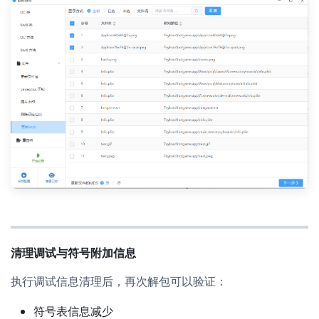
清理调试与符号附加信息
执行调试信息清理后，再次解包可以验证：
符号表信息减少