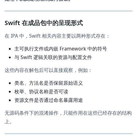
Swift 在成品包中的呈现形式
在 IPA 中，Swift 相关内容主要以两种形式存在：
主可执行文件或内嵌 Framework 中的符号
与 Swift 逻辑关联的资源与配置文件
这些内容在解包后可以直接观察，例如：
类名、方法名是否保留原始语义
枚举、协议名称是否可读
资源文件是否通过命名暴露用途
无源码条件下的混淆操作，只能作用在这些已经存在的结构
上。