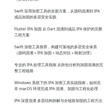
Swift 应用加密工具的全面方案，从源码混淆到 IPA
成品加固的多层安全实践
Flutter IPA 加固 从 Dart 混淆到成品 IPA 保护的完整
工程方案
Swift 加密工具推荐，构建可落地的多层安全体系
（源码混淆＋IPA 加固＋动态对抗＋映射治理）
专业的 IPA 处理工具指南 从拆包分析到加固混淆的完
整工程链路
Windows 系统下的 IPA 加密工具实战指南，如何在
非 macOS 环境完成 IPA 混淆、加固与工程化处理
IPA 深度混淆 多层结构拆解与全链路加固的工程方法