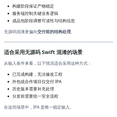
构建阶段保证产物稳定
服务端控制关键业务逻辑
成品包阶段调整可读性与结构信息
无源码混淆更偏向
交付前的结构处理
。
适合采用无源码 Swift 混淆的场景
从输入条件来看，以下情况适合采用这种方式：
已完成构建，无法修改工程
外包或合作项目仅交付 IPA
历史版本需要补充处理
分发前需要统一安全流程
在这些场景中，IPA 是唯一稳定输入。