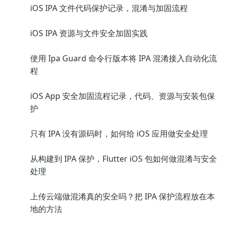
iOS IPA 文件代码保护记录，混淆与加固流程
iOS IPA 资源与文件安全加固实践
使用 Ipa Guard 命令行版本将 IPA 混淆接入自动化流
程
iOS App 安全加固流程记录，代码、资源与安装包保
护
只有 IPA 没有源码时，如何给 iOS 应用做安全处理
从构建到 IPA 保护，Flutter iOS 包如何做混淆与安全
处理
上传云端做混淆真的安全吗？把 IPA 保护流程放在本
地的方法