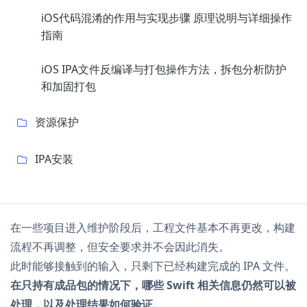
iOS代码混淆的作用与实现步骤 原理说明与详细操作
指南
iOS IPA文件反编译与打包操作方法，拆包分析防护
和加固打包
资源保护
IPA安装
在一些项目进入维护阶段后，工程文件基本不再更改，构建
流程不再调整，但安全要求并不会因此消失。
此时能够接触到的输入，只剩下已经构建完成的 IPA 文件。
在只持有成品包的情况下，哪些 Swift 相关信息仍然可以被
处理，以及处理结果如何验证。