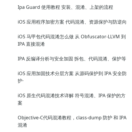
Ipa Guard 使用教程 安装、混淆、上架的流程
iOS 应用程序加密方案 代码混淆、资源保护与防逆向
iOS 马甲包代码混淆怎么做 从 Obfuscator-LLVM 到
IPA 直接混淆
IPA 反编译分析与安全加固 拆包、代码混淆、保护等
iOS 应用加固技术分层方案 从源码保护到 IPA 安全防
护·
iOS 原生代码混淆技术详解 符号混淆、IPA 保护的方
案
Objective-C代码混淆教程，class-dump 防护 和 IPA
混淆