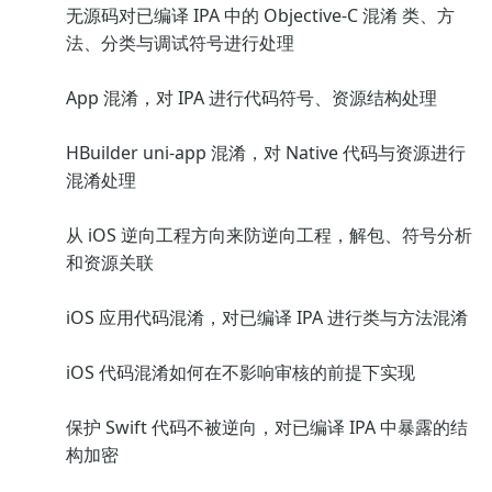
无源码对已编译 IPA 中的 Objective-C 混淆 类、方
法、分类与调试符号进行处理
App 混淆，对 IPA 进行代码符号、资源结构处理
HBuilder uni-app 混淆，对 Native 代码与资源进行
混淆处理
从 iOS 逆向工程方向来防逆向工程，解包、符号分析
和资源关联
iOS 应用代码混淆，对已编译 IPA 进行类与方法混淆
iOS 代码混淆如何在不影响审核的前提下实现
保护 Swift 代码不被逆向，对已编译 IPA 中暴露的结
构加密