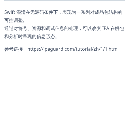
Swift 混淆在无源码条件下，表现为一系列对成品包结构的
可控调整。
通过对符号、资源和调试信息的处理，可以改变 IPA 在解包
和分析时呈现的信息形态。
参考链接：https://ipaguard.com/tutorial/zh/1/1.html