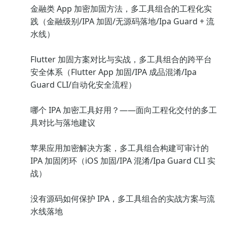
金融类 App 加密加固方法，多工具组合的工程化实
践（金融级别/IPA 加固/无源码落地/Ipa Guard + 流
水线）
Flutter 加固方案对比与实战，多工具组合的跨平台
安全体系（Flutter App 加固/IPA 成品混淆/Ipa
Guard CLI/自动化安全流程）
哪个 IPA 加密工具好用？——面向工程化交付的多工
具对比与落地建议
苹果应用加密解决方案，多工具组合构建可审计的
IPA 加固闭环（iOS 加固/IPA 混淆/Ipa Guard CLI 实
战）
没有源码如何保护 IPA，多工具组合的实战方案与流
水线落地