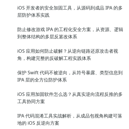
iOS 开发者的安全加固工具，从源码到成品 IPA 的多
层防护体系实践
防止修改游戏 IPA 的工程化安全方案，从资源、逻辑
到整体结构的多层反篡改体系
iOS 应用如何防止破解？从逆向链路还原攻击者视
角，构建完整的反破解工程实践体系
保护 Swift 代码不被逆向，从符号暴露、类型信息到
IPA 层的全方位防护体系
iOS 应用加固软件怎么选？从真实逆向流程反推的多
工具协同方案
IPA 代码混淆工具实战解析，从成品包视角构建可落
地的 iOS 反逆向方案