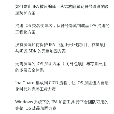
如何防止 IPA 被反编译，从结构隐藏到符号混淆的多
层防护方案
混淆 iOS 类名变量名，从符号隐藏到成品 IPA 混淆的
工程化方案
没有源码如何保护 IPA，适用于外包项目、存量项目
与闭源 SDK 的完整加固方案
无需源码的 iOS 加固方案 面向外包项目与存量应用
的多层安全体系
Ipa Guard 集成到 CICD 流程，让 iOS 加固进入自动
化时代的完整工程方案
Windows 系统下的 IPA 加密工具 跨平台团队可用的
完整 iOS 成品加固方案