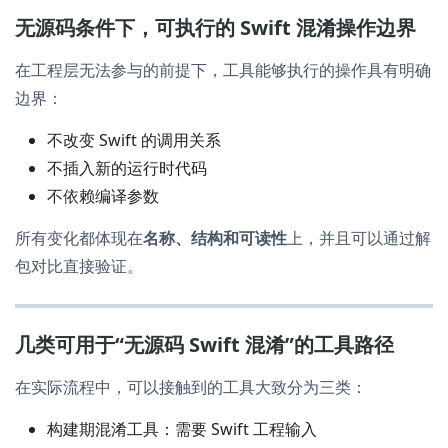
无源码条件下，可执行的 Swift 混淆操作边界
在工程层无法参与的前提下，工具能够执行的操作具有明确
边界：
不改变 Swift 的调用关系
不插入新的运行时代码
不依赖编译参数
所有变化都体现在
名称、结构和可读性
上，并且可以通过解
包对比直接验证。
几类可用于“无源码 Swift 混淆”的工具路径
在实际流程中，可以接触到的工具大致分为三类：
构建期混淆工具：需要 Swift 工程输入