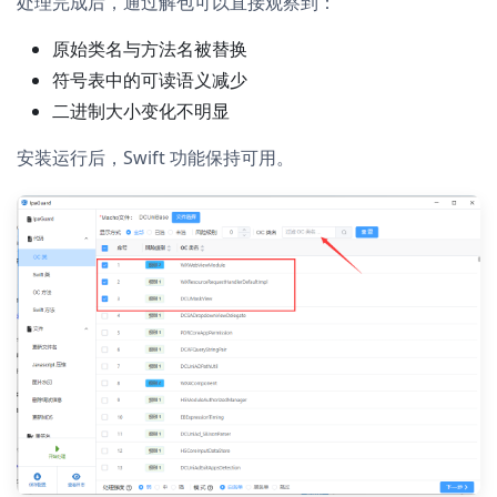
处理完成后，通过解包可以直接观察到：
原始类名与方法名被替换
符号表中的可读语义减少
二进制大小变化不明显
安装运行后，Swift 功能保持可用。