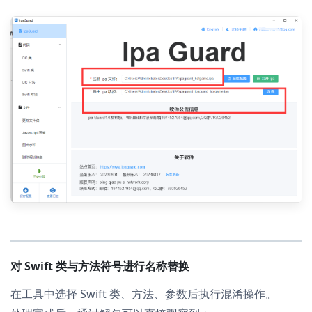
对 Swift 类与方法符号进行名称替换
在工具中选择 Swift 类、方法、参数后执行混淆操作。