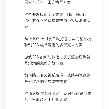
层安全策略与工具协同方案
混合开发应用安全方案，H5、Flutter、
原生共存下的多层防护与 IPA 级混淆实
践
防止 iOS 应用被二次打包，从完整性校
验到 IPA 成品混淆的多层安全方案
游戏 IPA 如何防修改，从资源加密到符
号混淆的完整实战方案
如何防止 IPA 被反编译，从结构隐藏到
符号混淆的多层防护方案
混淆 iOS 类名变量名，从符号隐藏到成
品 IPA 混淆的工程化方案