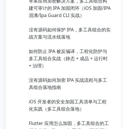
苹果应用加密解决方案，多工具组合构
建可审计的 IPA 加固闭环（iOS 加固/IPA
混淆/Ipa Guard CLI 实战）
没有源码如何保护 IPA，多工具组合的实
战方案与流水线落地
如何防止 IPA 被反编译，工程化防护与
多工具组合实战（静态 + 成品 + 运行时
+ 治理）
没有源码如何加密 IPA 实战流程与多工
具组合落地指南
iOS 开发者的安全加固工具清单与工程
化实践（多工具组合落地）
Flutter 应用怎么加固，多工具组合的工