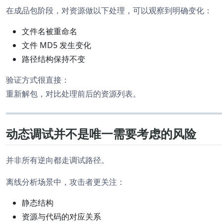
在成品包阶段，对资源做以下处理，可以观察到明确变化：
文件名被重命名
文件 MD5 发生变化
路径结构保持不变
验证方式很直接：
重新解包，对比处理前后的资源列表。
动态调试并不是唯一需要考虑的风险
并非所有逆向都走调试路径。
离线分析场景中，攻击者更关注：
静态结构
资源与代码的对应关系