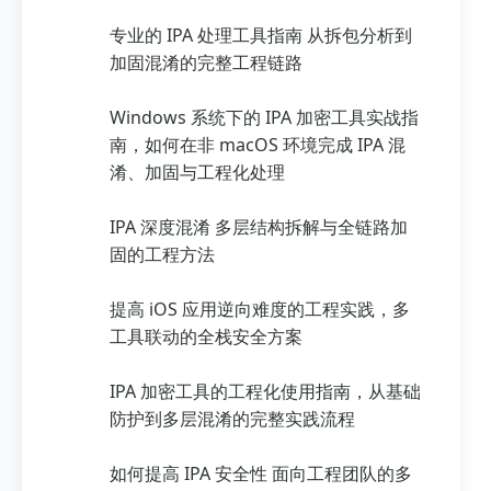
专业的 IPA 处理工具指南 从拆包分析到
加固混淆的完整工程链路
Windows 系统下的 IPA 加密工具实战指
南，如何在非 macOS 环境完成 IPA 混
淆、加固与工程化处理
IPA 深度混淆 多层结构拆解与全链路加
固的工程方法
提高 iOS 应用逆向难度的工程实践，多
工具联动的全栈安全方案
IPA 加密工具的工程化使用指南，从基础
防护到多层混淆的完整实践流程
如何提高 IPA 安全性 面向工程团队的多