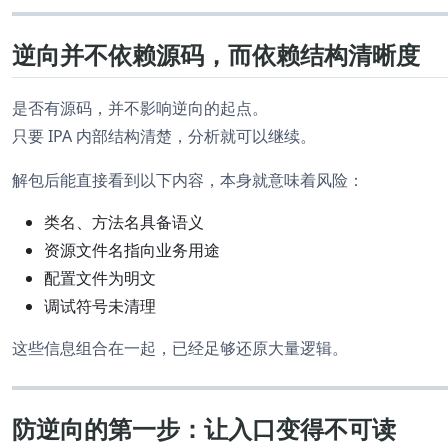
逆向并不依赖源码，而依赖结构清晰度
是否有源码，并不影响逆向的起点。
只要 IPA 内部结构清楚，分析就可以继续。
解包后能直接看到以下内容，本身就意味着风险：
类名、方法名具备语义
资源文件名指向业务用途
配置文件为明文
调试符号未清理
这些信息组合在一起，已经足够还原大量逻辑。
防逆向的第一步：让入口变得不可读