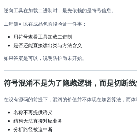
逆向工具在加载二进制时，最先依赖的是符号信息。
工程侧可以在成品包阶段验证一件事：
用符号查看工具加载二进制
是否还能直接读出类与方法含义
如果答案是可以，说明防护尚未开始。
符号混淆不是为了隐藏逻辑，而是切断线
在没有源码的前提下，混淆的价值并不体现在加密算法，而体
名称不再提供语义
结构无法直接对应业务
分析路径被迫中断