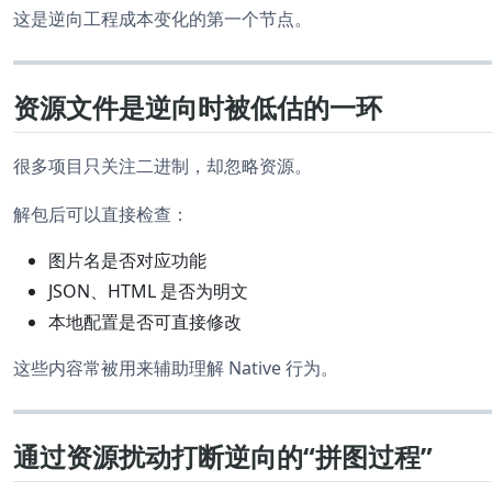
这是逆向工程成本变化的第一个节点。
资源文件是逆向时被低估的一环
很多项目只关注二进制，却忽略资源。
解包后可以直接检查：
图片名是否对应功能
JSON、HTML 是否为明文
本地配置是否可直接修改
这些内容常被用来辅助理解 Native 行为。
通过资源扰动打断逆向的“拼图过程”