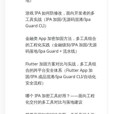
地）
游戏 IPA 如何防修改，面向开发者的多
工具实战（IPA 加固/无源码混淆/Ipa
Guard CLI）
金融类 App 加密加固方法，多工具组合
的工程化实践（金融级别/IPA 加固/无源
码落地/Ipa Guard + 流水线）
Flutter 加固方案对比与实战，多工具组
合的跨平台安全体系（Flutter App 加
固/IPA 成品混淆/Ipa Guard CLI/自动化
安全流程）
哪个 IPA 加密工具好用？——面向工程
化交付的多工具对比与落地建议