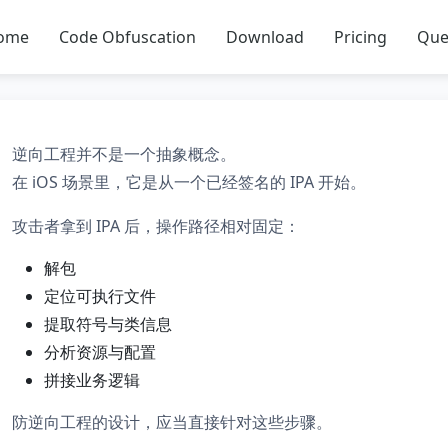
ome
Code Obfuscation
Download
Pricing
Que
逆向工程并不是一个抽象概念。
在 iOS 场景里，它是从一个已经签名的 IPA 开始。
攻击者拿到 IPA 后，操作路径相对固定：
解包
定位可执行文件
提取符号与类信息
分析资源与配置
拼接业务逻辑
防逆向工程的设计，应当直接针对这些步骤。