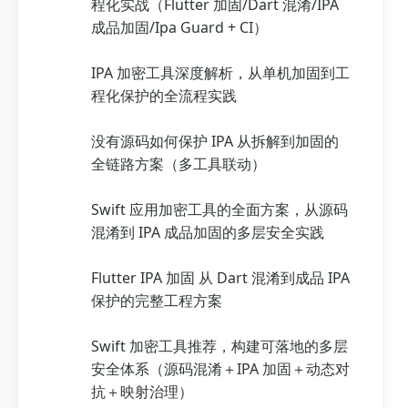
程化实战（Flutter 加固/Dart 混淆/IPA
成品加固/Ipa Guard + CI）
IPA 加密工具深度解析，从单机加固到工
程化保护的全流程实践
没有源码如何保护 IPA 从拆解到加固的
全链路方案（多工具联动）
Swift 应用加密工具的全面方案，从源码
混淆到 IPA 成品加固的多层安全实践
Flutter IPA 加固 从 Dart 混淆到成品 IPA
保护的完整工程方案
Swift 加密工具推荐，构建可落地的多层
安全体系（源码混淆＋IPA 加固＋动态对
抗＋映射治理）