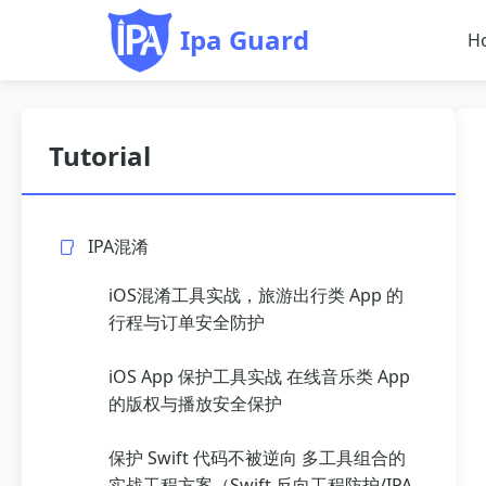
Ipa Guard
H
Tutorial
IPA混淆
iOS混淆工具实战，旅游出行类 App 的
行程与订单安全防护
iOS App 保护工具实战 在线音乐类 App
的版权与播放安全保护
保护 Swift 代码不被逆向 多工具组合的
实战工程方案（Swift 反向工程防护/IPA