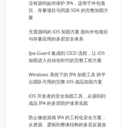
没有源码如何保护 IPA，适用于外包项
目、存量项目与闭源 SDK 的完整加固方
案
无需源码的 iOS 加固方案 面向外包项目
与存量应用的多层安全体系
Ipa Guard 集成到 CICD 流程，让 iOS
加固进入自动化时代的完整工程方案
Windows 系统下的 IPA 加密工具 跨平
台团队可用的完整 iOS 成品加固方案
iOS 开发者的安全加固工具，从源码到
成品 IPA 的多层防护体系实践
防止修改游戏 IPA 的工程化安全方案，
从资源、逻辑到整体结构的多层反篡改