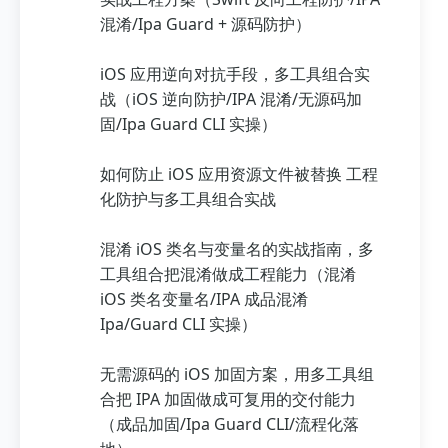
混淆/Ipa Guard + 源码防护）
iOS 应用逆向对抗手段，多工具组合实
战（iOS 逆向防护/IPA 混淆/无源码加
固/Ipa Guard CLI 实操）
如何防止 iOS 应用资源文件被替换 工程
化防护与多工具组合实战
混淆 iOS 类名与变量名的实战指南，多
工具组合把混淆做成工程能力（混淆
iOS 类名变量名/IPA 成品混淆
Ipa/Guard CLI 实操）
无需源码的 iOS 加固方案，用多工具组
合把 IPA 加固做成可复用的交付能力
（成品加固/Ipa Guard CLI/流程化落