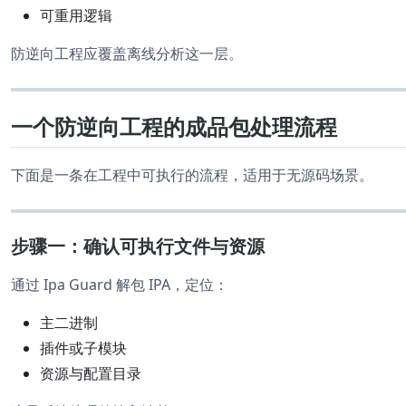
可重用逻辑
防逆向工程应覆盖离线分析这一层。
一个防逆向工程的成品包处理流程
下面是一条在工程中可执行的流程，适用于无源码场景。
步骤一：确认可执行文件与资源
通过 Ipa Guard 解包 IPA，定位：
主二进制
插件或子模块
资源与配置目录