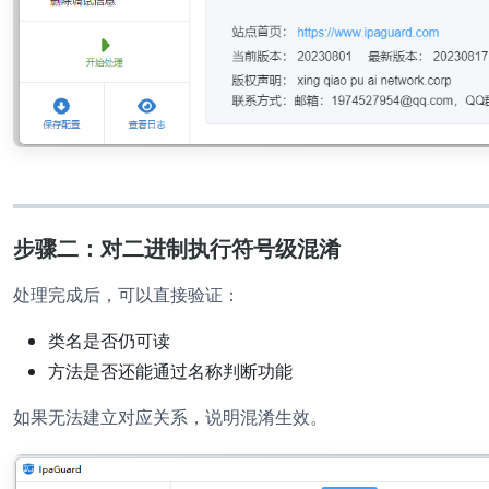
步骤二：对二进制执行符号级混淆
处理完成后，可以直接验证：
类名是否仍可读
方法是否还能通过名称判断功能
如果无法建立对应关系，说明混淆生效。