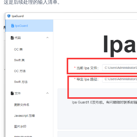
这是后续处理的输入清单。