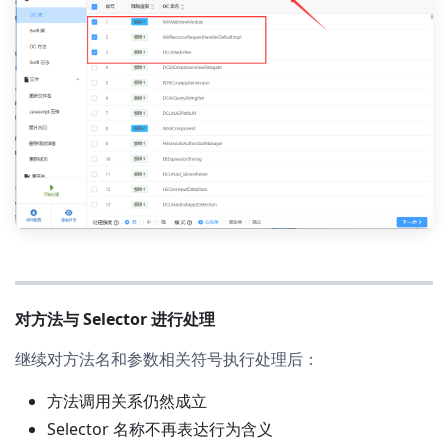
对方法与 Selector 进行处理
继续对方法名和参数相关符号执行处理后：
方法调用关系仍然成立
Selector 名称不再表达行为含义