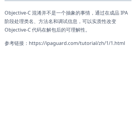
Objective-C 混淆并不是一个抽象的事情，通过在成品 IPA
阶段处理类名、方法名和调试信息，可以实质性改变
Objective-C 代码在解包后的可理解性。
参考链接：https://ipaguard.com/tutorial/zh/1/1.html