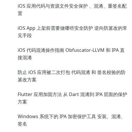
iOS 应用代码与资源文件安全保护 、混淆、重签名配
置
iOS App 上架前需要做哪些安全防护 逆向防篡改的常
见手段
iOS 代码混淆操作指南 Obfuscator-LLVM 和 IPA 直
接混淆
防止 iOS 应用被二次打包 代码混淆 和 签名校验的防
篡改方案
Flutter 应用加固方法 从 Dart 混淆到 IPA 层面的保护
方案
Windows 系统下的 IPA 加密保护工具 安装、混淆、
签名