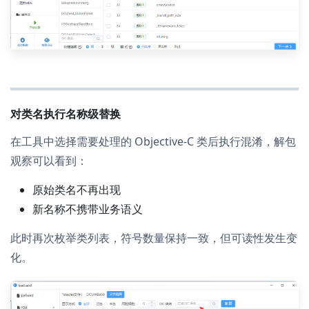
对类名执行名称级替换
在工具中选择需要处理的 Objective-C 类后执行混淆，解包
观察可以看到：
原始类名不再出现
新名称不携带业务语义
此时再次枚举类列表，符号数量保持一致，但可读性发生变
化。