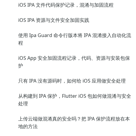
iOS IPA 文件代码保护记录，混淆与加固流程
iOS IPA 资源与文件安全加固实践
使用 Ipa Guard 命令行版本将 IPA 混淆接入自动化流
程
iOS App 安全加固流程记录，代码、资源与安装包保
护
只有 IPA 没有源码时，如何给 iOS 应用做安全处理
从构建到 IPA 保护，Flutter iOS 包如何做混淆与安全
处理
上传云端做混淆真的安全吗？把 IPA 保护流程放在本
地的方法