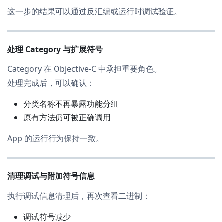
这一步的结果可以通过反汇编或运行时调试验证。
处理 Category 与扩展符号
Category 在 Objective-C 中承担重要角色。
处理完成后，可以确认：
分类名称不再暴露功能分组
原有方法仍可被正确调用
App 的运行行为保持一致。
清理调试与附加符号信息
执行调试信息清理后，再次查看二进制：
调试符号减少