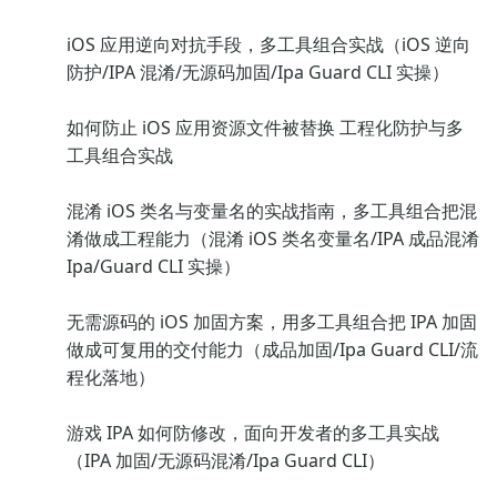
iOS 应用逆向对抗手段，多工具组合实战（iOS 逆向
防护/IPA 混淆/无源码加固/Ipa Guard CLI 实操）
如何防止 iOS 应用资源文件被替换 工程化防护与多
工具组合实战
混淆 iOS 类名与变量名的实战指南，多工具组合把混
淆做成工程能力（混淆 iOS 类名变量名/IPA 成品混淆
Ipa/Guard CLI 实操）
无需源码的 iOS 加固方案，用多工具组合把 IPA 加固
做成可复用的交付能力（成品加固/Ipa Guard CLI/流
程化落地）
游戏 IPA 如何防修改，面向开发者的多工具实战
（IPA 加固/无源码混淆/Ipa Guard CLI）