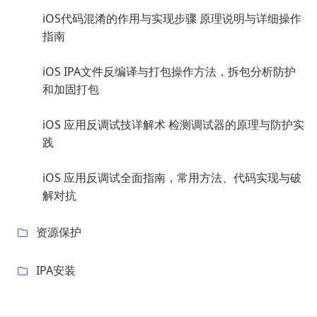
iOS代码混淆的作用与实现步骤 原理说明与详细操作
指南
iOS IPA文件反编译与打包操作方法，拆包分析防护
和加固打包
iOS 应用反调试技详解术 检测调试器的原理与防护实
践
iOS 应用反调试全面指南，常用方法、代码实现与破
解对抗
资源保护
IPA安装