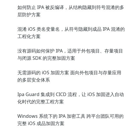
如何防止 IPA 被反编译，从结构隐藏到符号混淆的多
层防护方案
混淆 iOS 类名变量名，从符号隐藏到成品 IPA 混淆的
工程化方案
没有源码如何保护 IPA，适用于外包项目、存量项目
与闭源 SDK 的完整加固方案
无需源码的 iOS 加固方案 面向外包项目与存量应用
的多层安全体系
Ipa Guard 集成到 CICD 流程，让 iOS 加固进入自动
化时代的完整工程方案
Windows 系统下的 IPA 加密工具 跨平台团队可用的
完整 iOS 成品加固方案