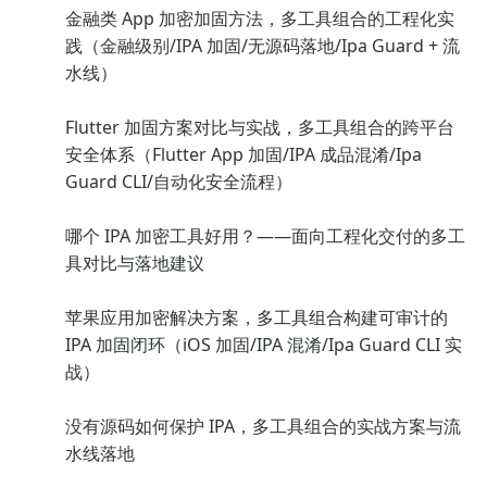
金融类 App 加密加固方法，多工具组合的工程化实
践（金融级别/IPA 加固/无源码落地/Ipa Guard + 流
水线）
Flutter 加固方案对比与实战，多工具组合的跨平台
安全体系（Flutter App 加固/IPA 成品混淆/Ipa
Guard CLI/自动化安全流程）
哪个 IPA 加密工具好用？——面向工程化交付的多工
具对比与落地建议
苹果应用加密解决方案，多工具组合构建可审计的
IPA 加固闭环（iOS 加固/IPA 混淆/Ipa Guard CLI 实
战）
没有源码如何保护 IPA，多工具组合的实战方案与流
水线落地