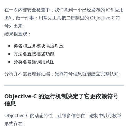
在一次内部安全检查中，我们拿到一个已经发布的 iOS 应用
IPA，做一件事：用常见工具把二进制里的 Objective-C 符
号列出来。
结果很直观：
类名和业务模块高度对应
方法名直接描述功能
分类名暴露调用意图
分析并不需要理解汇编，光靠符号信息就能建立完整认知。
Objective-C 的运行机制决定了它更依赖符号
信息
Objective-C 的动态特性，让很多信息在二进制中以可枚举
形式存在：