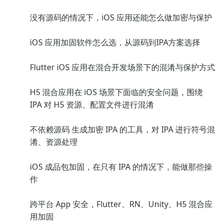
没有源码的情况下，iOS 应用还能怎么做加密与保护
iOS 应用加固软件怎么选，从源码到IPA方案选择
Flutter iOS 应用在混合开发场景下的混淆与保护方式
H5 混合应用在 iOS 场景下面临的安全问题，围绕
IPA 对 H5 资源、配置文件进行混淆
不依赖源码 生成加密 IPA 的工具，对 IPA 进行符号混
淆、资源处理
iOS 成品包加固，在只有 IPA 的情况下，能做那些操
作
跨平台 App 安全，Flutter、RN、Unity、H5 混合应
用加固