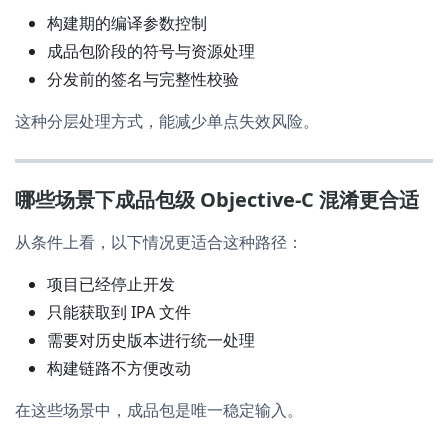
构建期的编译参数控制
成品包阶段的符号与资源处理
分发前的签名与完整性校验
这种分层处理方式，能减少单点失效风险。
哪些场景下成品包级 Objective-C 混淆更合适
从条件上看，以下情况更适合这种路径：
项目已经停止开发
只能获取到 IPA 文件
需要对历史版本进行统一处理
构建链路不方便改动
在这些场景中，成品包是唯一稳定输入。