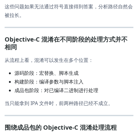
这些问题如果无法通过符号直接得到答案，分析路径自然会
被拉长。
Objective-C 混淆在不同阶段的处理方式并不
相同
从流程上看，混淆可以发生在多个位置：
源码阶段：宏替换、脚本生成
构建阶段：编译参数与脚本注入
成品包阶段：对已编译二进制进行处理
当只能拿到 IPA 文件时，前两种路径已经不成立。
围绕成品包的 Objective-C 混淆处理流程