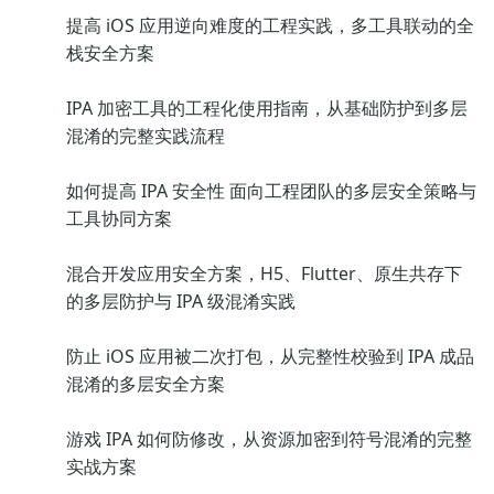
提高 iOS 应用逆向难度的工程实践，多工具联动的全
栈安全方案
IPA 加密工具的工程化使用指南，从基础防护到多层
混淆的完整实践流程
如何提高 IPA 安全性 面向工程团队的多层安全策略与
工具协同方案
混合开发应用安全方案，H5、Flutter、原生共存下
的多层防护与 IPA 级混淆实践
防止 iOS 应用被二次打包，从完整性校验到 IPA 成品
混淆的多层安全方案
游戏 IPA 如何防修改，从资源加密到符号混淆的完整
实战方案