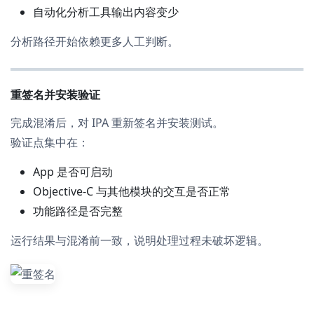
自动化分析工具输出内容变少
分析路径开始依赖更多人工判断。
重签名并安装验证
完成混淆后，对 IPA 重新签名并安装测试。
验证点集中在：
App 是否可启动
Objective-C 与其他模块的交互是否正常
功能路径是否完整
运行结果与混淆前一致，说明处理过程未破坏逻辑。