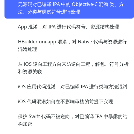
无源码对已编译 IPA 中的 Objective-C 混淆 类、方
法、分类与调试符号进行处理
App 混淆，对 IPA 进行代码符号、资源结构处理
HBuilder uni-app 混淆，对 Native 代码与资源进行
混淆处理
从 iOS 逆向工程方向来防逆向工程，解包、符号分析
和资源关联
iOS 应用代码混淆，对已编译 IPA 进行类与方法混淆
iOS 代码混淆如何在不影响审核的前提下实现
保护 Swift 代码不被逆向，对已编译 IPA 中暴露的结
构加密