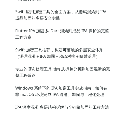
Swift 应用加密工具的全面方案，从源码混淆到 IPA
成品加固的多层安全实践
Flutter IPA 加固 从 Dart 混淆到成品 IPA 保护的完整
工程方案
Swift 加密工具推荐，构建可落地的多层安全体系
（源码混淆＋IPA 加固＋动态对抗＋映射治理）
专业的 IPA 处理工具指南 从拆包分析到加固混淆的完
整工程链路
Windows 系统下的 IPA 加密工具实战指南，如何在
非 macOS 环境完成 IPA 混淆、加固与工程化处理
IPA 深度混淆 多层结构拆解与全链路加固的工程方法