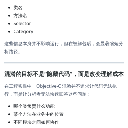
类名
方法名
Selector
Category
这些信息本身并不影响运行，但在被解包后，会显著缩短分
析路径。
混淆的目标不是“隐藏代码”，而是改变理解成本
在工程实践中，Objective-C 混淆并不追求让代码无法执
行，而是让分析者无法快速回答这些问题：
哪个类负责什么功能
某个方法在业务中的位置
不同模块之间如何协作