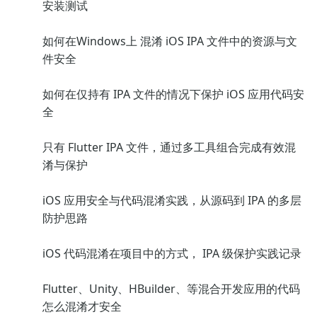
安装测试
如何在Windows上 混淆 iOS IPA 文件中的资源与文
件安全
如何在仅持有 IPA 文件的情况下保护 iOS 应用代码安
全
只有 Flutter IPA 文件，通过多工具组合完成有效混
淆与保护
iOS 应用安全与代码混淆实践，从源码到 IPA 的多层
防护思路
iOS 代码混淆在项目中的方式， IPA 级保护实践记录
Flutter、Unity、HBuilder、等混合开发应用的代码
怎么混淆才安全