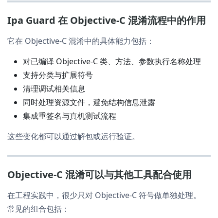
Ipa Guard 在 Objective-C 混淆流程中的作用
它在 Objective-C 混淆中的具体能力包括：
对已编译 Objective-C 类、方法、参数执行名称处理
支持分类与扩展符号
清理调试相关信息
同时处理资源文件，避免结构信息泄露
集成重签名与真机测试流程
这些变化都可以通过解包或运行验证。
Objective-C 混淆可以与其他工具配合使用
在工程实践中，很少只对 Objective-C 符号做单独处理。
常见的组合包括：