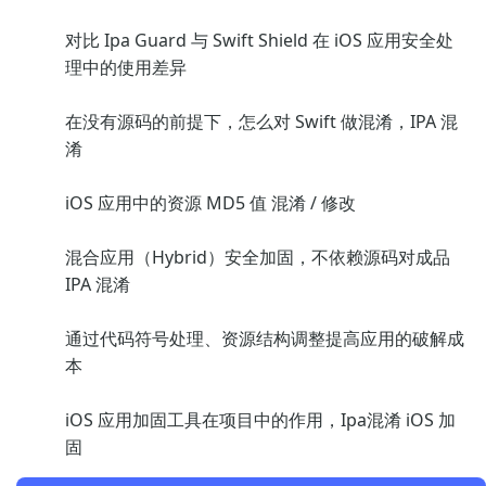
对比 Ipa Guard 与 Swift Shield 在 iOS 应用安全处
理中的使用差异
在没有源码的前提下，怎么对 Swift 做混淆，IPA 混
淆
iOS 应用中的资源 MD5 值 混淆 / 修改
混合应用（Hybrid）安全加固，不依赖源码对成品
IPA 混淆
通过代码符号处理、资源结构调整提高应用的破解成
本
iOS 应用加固工具在项目中的作用，Ipa混淆 iOS 加
固