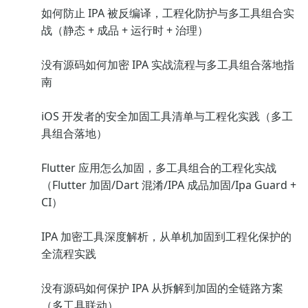
如何防止 IPA 被反编译，工程化防护与多工具组合实
战（静态 + 成品 + 运行时 + 治理）
没有源码如何加密 IPA 实战流程与多工具组合落地指
南
iOS 开发者的安全加固工具清单与工程化实践（多工
具组合落地）
Flutter 应用怎么加固，多工具组合的工程化实战
（Flutter 加固/Dart 混淆/IPA 成品加固/Ipa Guard +
CI）
IPA 加密工具深度解析，从单机加固到工程化保护的
全流程实践
没有源码如何保护 IPA 从拆解到加固的全链路方案
（多工具联动）