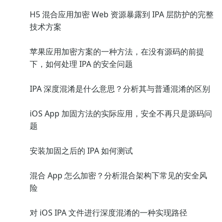
H5 混合应用加密 Web 资源暴露到 IPA 层防护的完整
技术方案
苹果应用加密方案的一种方法，在没有源码的前提
下，如何处理 IPA 的安全问题
IPA 深度混淆是什么意思？分析其与普通混淆的区别
iOS App 加固方法的实际应用，安全不再只是源码问
题
安装加固之后的 IPA 如何测试
混合 App 怎么加密？分析混合架构下常见的安全风
险
对 iOS IPA 文件进行深度混淆的一种实现路径