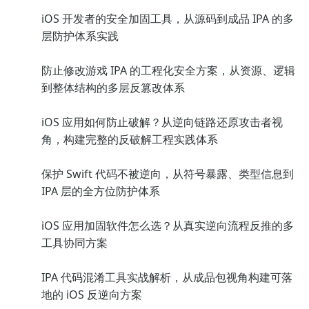
iOS 开发者的安全加固工具，从源码到成品 IPA 的多
层防护体系实践
防止修改游戏 IPA 的工程化安全方案，从资源、逻辑
到整体结构的多层反篡改体系
iOS 应用如何防止破解？从逆向链路还原攻击者视
角，构建完整的反破解工程实践体系
保护 Swift 代码不被逆向，从符号暴露、类型信息到
IPA 层的全方位防护体系
iOS 应用加固软件怎么选？从真实逆向流程反推的多
工具协同方案
IPA 代码混淆工具实战解析，从成品包视角构建可落
地的 iOS 反逆向方案