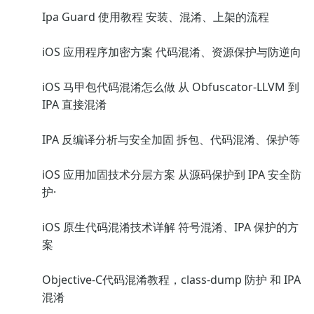
Ipa Guard 使用教程 安装、混淆、上架的流程
iOS 应用程序加密方案 代码混淆、资源保护与防逆向
iOS 马甲包代码混淆怎么做 从 Obfuscator-LLVM 到
IPA 直接混淆
IPA 反编译分析与安全加固 拆包、代码混淆、保护等
iOS 应用加固技术分层方案 从源码保护到 IPA 安全防
护·
iOS 原生代码混淆技术详解 符号混淆、IPA 保护的方
案
Objective-C代码混淆教程，class-dump 防护 和 IPA
混淆