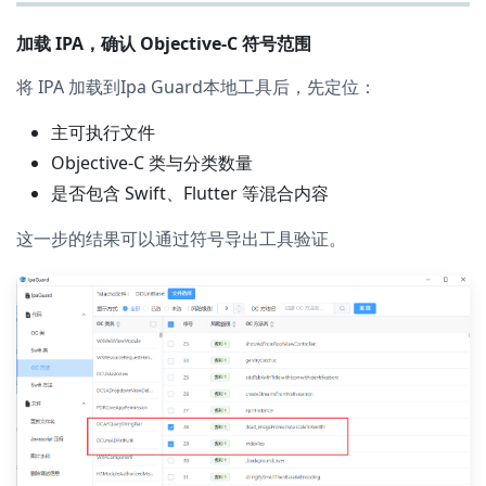
加载 IPA，确认 Objective-C 符号范围
将 IPA 加载到Ipa Guard本地工具后，先定位：
主可执行文件
Objective-C 类与分类数量
是否包含 Swift、Flutter 等混合内容
这一步的结果可以通过符号导出工具验证。