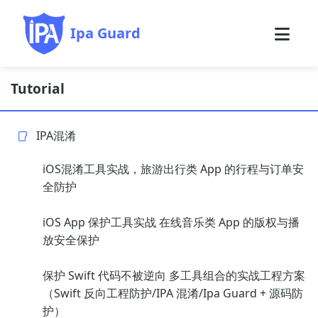
Ipa Guard
Tutorial
IPA混淆
iOS混淆工具实战，旅游出行类 App 的行程与订单安
全防护
iOS App 保护工具实战 在线音乐类 App 的版权与播
放安全保护
保护 Swift 代码不被逆向 多工具组合的实战工程方案
（Swift 反向工程防护/IPA 混淆/Ipa Guard + 源码防
护）