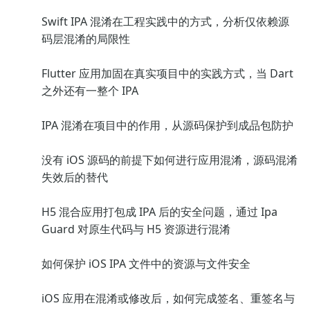
Swift IPA 混淆在工程实践中的方式，分析仅依赖源
码层混淆的局限性
Flutter 应用加固在真实项目中的实践方式，当 Dart
之外还有一整个 IPA
IPA 混淆在项目中的作用，从源码保护到成品包防护
没有 iOS 源码的前提下如何进行应用混淆，源码混淆
失效后的替代
H5 混合应用打包成 IPA 后的安全问题，通过 Ipa
Guard 对原生代码与 H5 资源进行混淆
如何保护 iOS IPA 文件中的资源与文件安全
iOS 应用在混淆或修改后，如何完成签名、重签名与