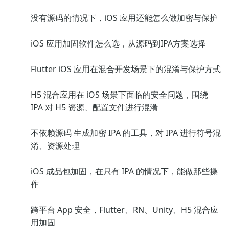
没有源码的情况下，iOS 应用还能怎么做加密与保护
iOS 应用加固软件怎么选，从源码到IPA方案选择
Flutter iOS 应用在混合开发场景下的混淆与保护方式
H5 混合应用在 iOS 场景下面临的安全问题，围绕
IPA 对 H5 资源、配置文件进行混淆
不依赖源码 生成加密 IPA 的工具，对 IPA 进行符号混
淆、资源处理
iOS 成品包加固，在只有 IPA 的情况下，能做那些操
作
跨平台 App 安全，Flutter、RN、Unity、H5 混合应
用加固