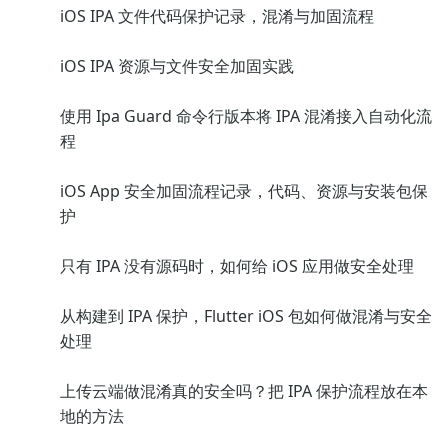
iOS IPA 文件代码保护记录，混淆与加固流程
iOS IPA 资源与文件安全加固实践
使用 Ipa Guard 命令行版本将 IPA 混淆接入自动化流
程
iOS App 安全加固流程记录，代码、资源与安装包保
护
只有 IPA 没有源码时，如何给 iOS 应用做安全处理
从构建到 IPA 保护，Flutter iOS 包如何做混淆与安全
处理
上传云端做混淆真的安全吗？把 IPA 保护流程放在本
地的方法