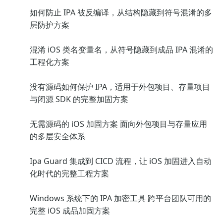
如何防止 IPA 被反编译，从结构隐藏到符号混淆的多
层防护方案
混淆 iOS 类名变量名，从符号隐藏到成品 IPA 混淆的
工程化方案
没有源码如何保护 IPA，适用于外包项目、存量项目
与闭源 SDK 的完整加固方案
无需源码的 iOS 加固方案 面向外包项目与存量应用
的多层安全体系
Ipa Guard 集成到 CICD 流程，让 iOS 加固进入自动
化时代的完整工程方案
Windows 系统下的 IPA 加密工具 跨平台团队可用的
完整 iOS 成品加固方案