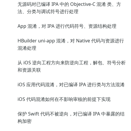
无源码对已编译 IPA 中的 Objective-C 混淆 类、方
法、分类与调试符号进行处理
App 混淆，对 IPA 进行代码符号、资源结构处理
HBuilder uni-app 混淆，对 Native 代码与资源进行
混淆处理
从 iOS 逆向工程方向来防逆向工程，解包、符号分析
和资源关联
iOS 应用代码混淆，对已编译 IPA 进行类与方法混淆
iOS 代码混淆如何在不影响审核的前提下实现
保护 Swift 代码不被逆向，对已编译 IPA 中暴露的结
构加密