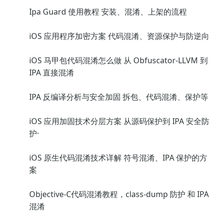
Ipa Guard 使用教程 安装、混淆、上架的流程
iOS 应用程序加密方案 代码混淆、资源保护与防逆向
iOS 马甲包代码混淆怎么做 从 Obfuscator-LLVM 到
IPA 直接混淆
IPA 反编译分析与安全加固 拆包、代码混淆、保护等
iOS 应用加固技术分层方案 从源码保护到 IPA 安全防
护·
iOS 原生代码混淆技术详解 符号混淆、IPA 保护的方
案
Objective-C代码混淆教程，class-dump 防护 和 IPA
混淆