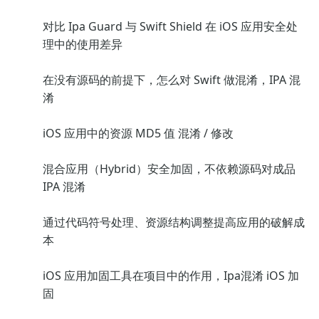
对比 Ipa Guard 与 Swift Shield 在 iOS 应用安全处
理中的使用差异
在没有源码的前提下，怎么对 Swift 做混淆，IPA 混
淆
iOS 应用中的资源 MD5 值 混淆 / 修改
混合应用（Hybrid）安全加固，不依赖源码对成品
IPA 混淆
通过代码符号处理、资源结构调整提高应用的破解成
本
iOS 应用加固工具在项目中的作用，Ipa混淆 iOS 加
固