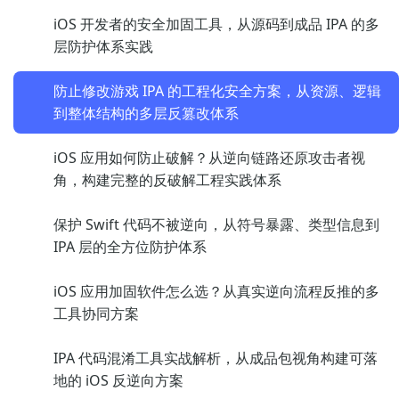
iOS 开发者的安全加固工具，从源码到成品 IPA 的多
层防护体系实践
防止修改游戏 IPA 的工程化安全方案，从资源、逻辑
到整体结构的多层反篡改体系
iOS 应用如何防止破解？从逆向链路还原攻击者视
角，构建完整的反破解工程实践体系
保护 Swift 代码不被逆向，从符号暴露、类型信息到
IPA 层的全方位防护体系
iOS 应用加固软件怎么选？从真实逆向流程反推的多
工具协同方案
IPA 代码混淆工具实战解析，从成品包视角构建可落
地的 iOS 反逆向方案