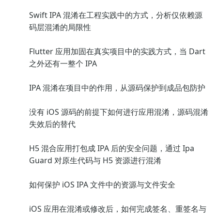
Swift IPA 混淆在工程实践中的方式，分析仅依赖源
码层混淆的局限性
Flutter 应用加固在真实项目中的实践方式，当 Dart
之外还有一整个 IPA
IPA 混淆在项目中的作用，从源码保护到成品包防护
没有 iOS 源码的前提下如何进行应用混淆，源码混淆
失效后的替代
H5 混合应用打包成 IPA 后的安全问题，通过 Ipa
Guard 对原生代码与 H5 资源进行混淆
如何保护 iOS IPA 文件中的资源与文件安全
iOS 应用在混淆或修改后，如何完成签名、重签名与