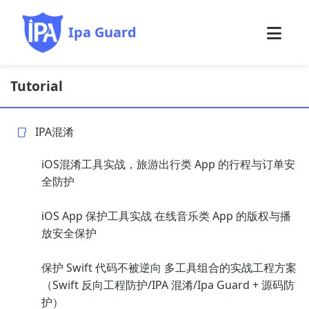
Ipa Guard
Tutorial
IPA混淆
iOS混淆工具实战，旅游出行类 App 的行程与订单安
全防护
iOS App 保护工具实战 在线音乐类 App 的版权与播
放安全保护
保护 Swift 代码不被逆向 多工具组合的实战工程方案
（Swift 反向工程防护/IPA 混淆/Ipa Guard + 源码防
护）