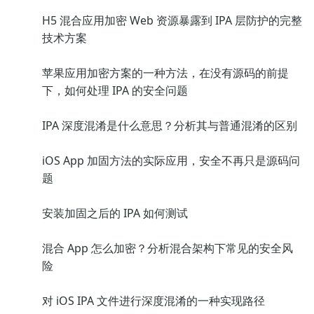
H5 混合应用加密 Web 资源暴露到 IPA 层防护的完整
技术方案
苹果应用加密方案的一种方法，在没有源码的前提
下，如何处理 IPA 的安全问题
IPA 深度混淆是什么意思？分析其与普通混淆的区别
iOS App 加固方法的实际应用，安全不再只是源码问
题
安装加固之后的 IPA 如何测试
混合 App 怎么加密？分析混合架构下常见的安全风
险
对 iOS IPA 文件进行深度混淆的一种实现路径