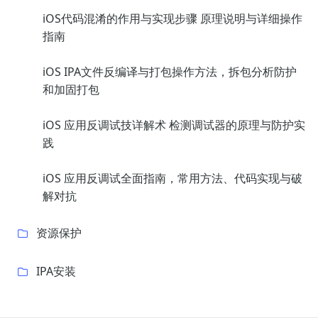
iOS代码混淆的作用与实现步骤 原理说明与详细操作
指南
iOS IPA文件反编译与打包操作方法，拆包分析防护
和加固打包
iOS 应用反调试技详解术 检测调试器的原理与防护实
践
iOS 应用反调试全面指南，常用方法、代码实现与破
解对抗
资源保护
IPA安装