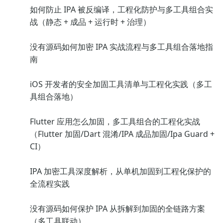
如何防止 IPA 被反编译，工程化防护与多工具组合实
战（静态 + 成品 + 运行时 + 治理）
没有源码如何加密 IPA 实战流程与多工具组合落地指
南
iOS 开发者的安全加固工具清单与工程化实践（多工
具组合落地）
Flutter 应用怎么加固，多工具组合的工程化实战
（Flutter 加固/Dart 混淆/IPA 成品加固/Ipa Guard +
CI）
IPA 加密工具深度解析，从单机加固到工程化保护的
全流程实践
没有源码如何保护 IPA 从拆解到加固的全链路方案
（多工具联动）