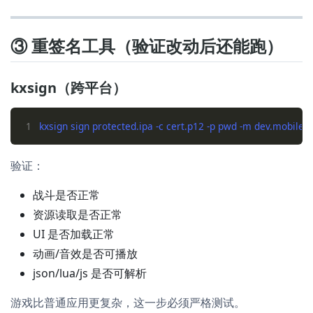
③ 重签名工具（验证改动后还能跑）
kxsign（跨平台）
1
验证：
战斗是否正常
资源读取是否正常
UI 是否加载正常
动画/音效是否可播放
json/lua/js 是否可解析
游戏比普通应用更复杂，这一步必须严格测试。