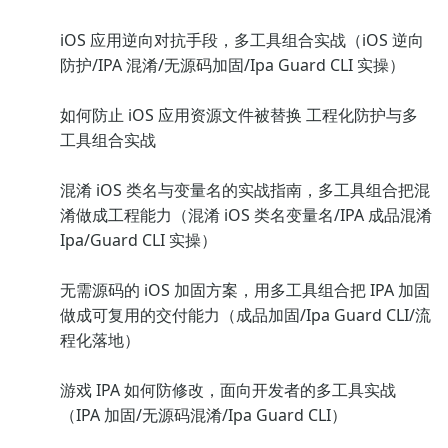
iOS 应用逆向对抗手段，多工具组合实战（iOS 逆向
防护/IPA 混淆/无源码加固/Ipa Guard CLI 实操）
如何防止 iOS 应用资源文件被替换 工程化防护与多
工具组合实战
混淆 iOS 类名与变量名的实战指南，多工具组合把混
淆做成工程能力（混淆 iOS 类名变量名/IPA 成品混淆
Ipa/Guard CLI 实操）
无需源码的 iOS 加固方案，用多工具组合把 IPA 加固
做成可复用的交付能力（成品加固/Ipa Guard CLI/流
程化落地）
游戏 IPA 如何防修改，面向开发者的多工具实战
（IPA 加固/无源码混淆/Ipa Guard CLI）