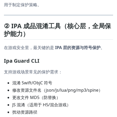
用于制定保护策略。
② IPA 成品混淆工具（核心层，全局保
护能力）
在游戏安全里，最关键的是
IPA 层的资源与符号保护
。
Ipa Guard CLI
支持游戏场景常见的保护需求：
混淆 Swift/ObjC 符号
修改资源文件名（json/js/lua/png/mp3/spine）
更改文件 MD5（防替换）
JS 混淆（适用于 H5/混合游戏）
扰动资源路径