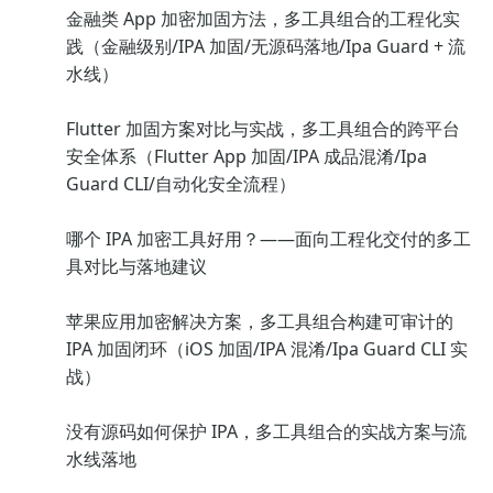
金融类 App 加密加固方法，多工具组合的工程化实
践（金融级别/IPA 加固/无源码落地/Ipa Guard + 流
水线）
Flutter 加固方案对比与实战，多工具组合的跨平台
安全体系（Flutter App 加固/IPA 成品混淆/Ipa
Guard CLI/自动化安全流程）
哪个 IPA 加密工具好用？——面向工程化交付的多工
具对比与落地建议
苹果应用加密解决方案，多工具组合构建可审计的
IPA 加固闭环（iOS 加固/IPA 混淆/Ipa Guard CLI 实
战）
没有源码如何保护 IPA，多工具组合的实战方案与流
水线落地