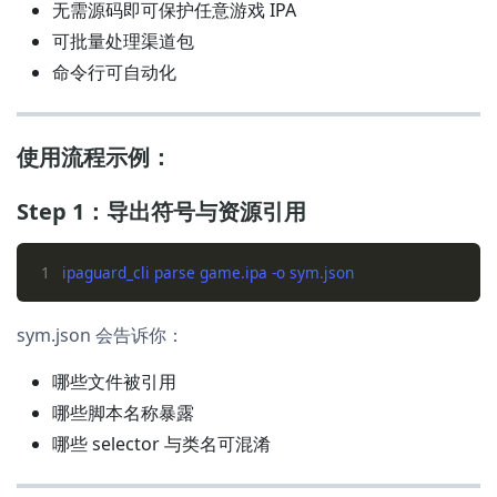
无需源码即可保护任意游戏 IPA
可批量处理渠道包
命令行可自动化
使用流程示例：
Step 1：导出符号与资源引用
1
sym.json 会告诉你：
哪些文件被引用
哪些脚本名称暴露
哪些 selector 与类名可混淆