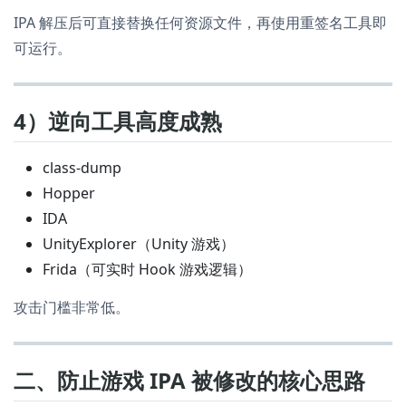
IPA 解压后可直接替换任何资源文件，再使用重签名工具即
可运行。
4）逆向工具高度成熟
class-dump
Hopper
IDA
UnityExplorer（Unity 游戏）
Frida（可实时 Hook 游戏逻辑）
攻击门槛非常低。
二、防止游戏 IPA 被修改的核心思路