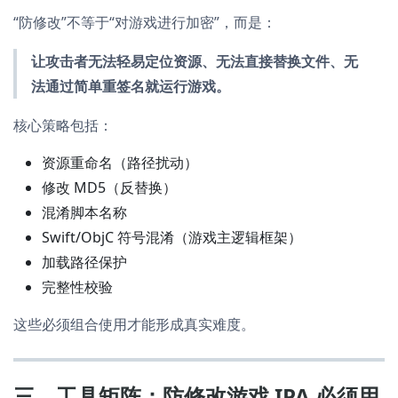
“防修改”不等于“对游戏进行加密”，而是：
让攻击者无法轻易定位资源、无法直接替换文件、无
法通过简单重签名就运行游戏。
核心策略包括：
资源重命名（路径扰动）
修改 MD5（反替换）
混淆脚本名称
Swift/ObjC 符号混淆（游戏主逻辑框架）
加载路径保护
完整性校验
这些必须组合使用才能形成真实难度。
三、工具矩阵：防修改游戏 IPA 必须用