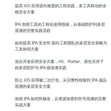
提高 iOS 应用逆向难度的工程实践，多工具联动的全
栈安全方案
IPA 加密工具的工程化使用指南，从基础防护到多层
混淆的完整实践流程
如何提高 IPA 安全性 面向工程团队的多层安全策略与
工具协同方案
混合开发应用安全方案，H5、Flutter、原生共存下
的多层防护与 IPA 级混淆实践
防止 iOS 应用被二次打包，从完整性校验到 IPA 成品
混淆的多层安全方案
游戏 IPA 如何防修改，从资源加密到符号混淆的完整
实战方案