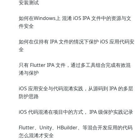
安装测试
如何在Windows上 混淆 iOS IPA 文件中的资源与文
件安全
如何在仅持有 IPA 文件的情况下保护 iOS 应用代码安
全
只有 Flutter IPA 文件，通过多工具组合完成有效混
淆与保护
iOS 应用安全与代码混淆实践，从源码到 IPA 的多层
防护思路
iOS 代码混淆在项目中的方式， IPA 级保护实践记录
Flutter、Unity、HBuilder、等混合开发应用的代码
怎么混淆才安全