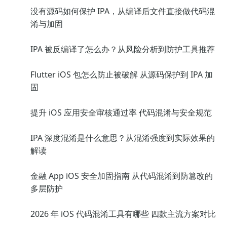
没有源码如何保护 IPA，从编译后文件直接做代码混
淆与加固
IPA 被反编译了怎么办？从风险分析到防护工具推荐
Flutter iOS 包怎么防止被破解 从源码保护到 IPA 加
固
提升 iOS 应用安全审核通过率 代码混淆与安全规范
IPA 深度混淆是什么意思？从混淆强度到实际效果的
解读
金融 App iOS 安全加固指南 从代码混淆到防篡改的
多层防护
2026 年 iOS 代码混淆工具有哪些 四款主流方案对比