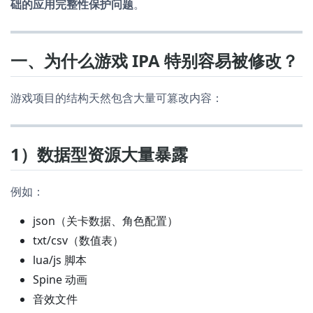
础的应用完整性保护问题
。
一、为什么游戏 IPA 特别容易被修改？
游戏项目的结构天然包含大量可篡改内容：
1）数据型资源大量暴露
例如：
json（关卡数据、角色配置）
txt/csv（数值表）
lua/js 脚本
Spine 动画
音效文件