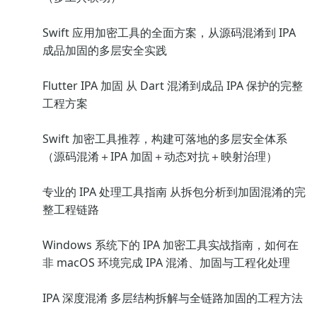
Swift 应用加密工具的全面方案，从源码混淆到 IPA
成品加固的多层安全实践
Flutter IPA 加固 从 Dart 混淆到成品 IPA 保护的完整
工程方案
Swift 加密工具推荐，构建可落地的多层安全体系
（源码混淆＋IPA 加固＋动态对抗＋映射治理）
专业的 IPA 处理工具指南 从拆包分析到加固混淆的完
整工程链路
Windows 系统下的 IPA 加密工具实战指南，如何在
非 macOS 环境完成 IPA 混淆、加固与工程化处理
IPA 深度混淆 多层结构拆解与全链路加固的工程方法