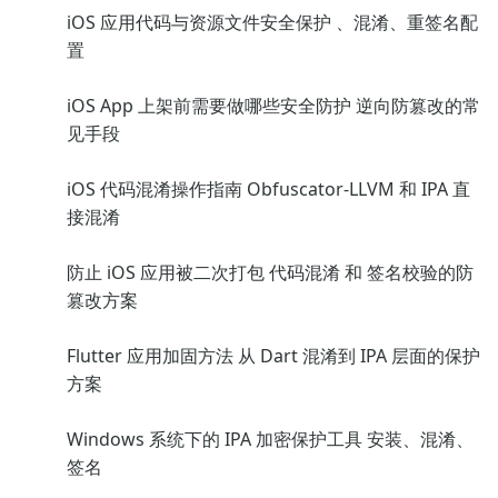
iOS 应用代码与资源文件安全保护 、混淆、重签名配
置
iOS App 上架前需要做哪些安全防护 逆向防篡改的常
见手段
iOS 代码混淆操作指南 Obfuscator-LLVM 和 IPA 直
接混淆
防止 iOS 应用被二次打包 代码混淆 和 签名校验的防
篡改方案
Flutter 应用加固方法 从 Dart 混淆到 IPA 层面的保护
方案
Windows 系统下的 IPA 加密保护工具 安装、混淆、
签名