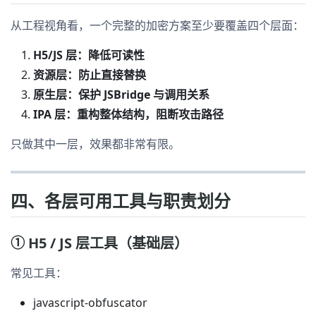
从工程视角看，一个完整的加密方案至少要覆盖四个层面：
H5/JS 层：降低可读性
资源层：防止直接替换
原生层：保护 JSBridge 与调用关系
IPA 层：重构整体结构，阻断攻击路径
只做其中一层，效果都非常有限。
四、各层可用工具与职责划分
① H5 / JS 层工具（基础层）
常见工具：
javascript-obfuscator