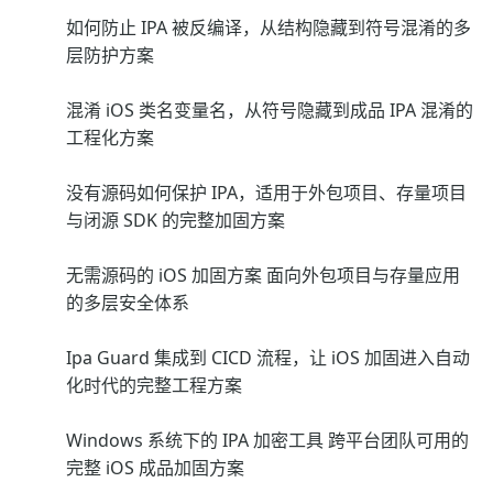
如何防止 IPA 被反编译，从结构隐藏到符号混淆的多
层防护方案
混淆 iOS 类名变量名，从符号隐藏到成品 IPA 混淆的
工程化方案
没有源码如何保护 IPA，适用于外包项目、存量项目
与闭源 SDK 的完整加固方案
无需源码的 iOS 加固方案 面向外包项目与存量应用
的多层安全体系
Ipa Guard 集成到 CICD 流程，让 iOS 加固进入自动
化时代的完整工程方案
Windows 系统下的 IPA 加密工具 跨平台团队可用的
完整 iOS 成品加固方案