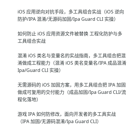
iOS 应用逆向对抗手段，多工具组合实战（iOS 逆向
防护/IPA 混淆/无源码加固/Ipa Guard CLI 实操）
如何防止 iOS 应用资源文件被替换 工程化防护与多
工具组合实战
混淆 iOS 类名与变量名的实战指南，多工具组合把混
淆做成工程能力（混淆 iOS 类名变量名/IPA 成品混淆
Ipa/Guard CLI 实操）
无需源码的 iOS 加固方案，用多工具组合把 IPA 加固
做成可复用的交付能力（成品加固/Ipa Guard CLI/流
程化落地）
游戏 IPA 如何防修改，面向开发者的多工具实战
（IPA 加固/无源码混淆/Ipa Guard CLI）