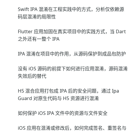
Swift IPA 混淆在工程实践中的方式，分析仅依赖源
码层混淆的局限性
Flutter 应用加固在真实项目中的实践方式，当 Dart
之外还有一整个 IPA
IPA 混淆在项目中的作用，从源码保护到成品包防护
没有 iOS 源码的前提下如何进行应用混淆，源码混淆
失效后的替代
H5 混合应用打包成 IPA 后的安全问题，通过 Ipa
Guard 对原生代码与 H5 资源进行混淆
如何保护 iOS IPA 文件中的资源与文件安全
iOS 应用在混淆或修改后，如何完成签名、重签名与