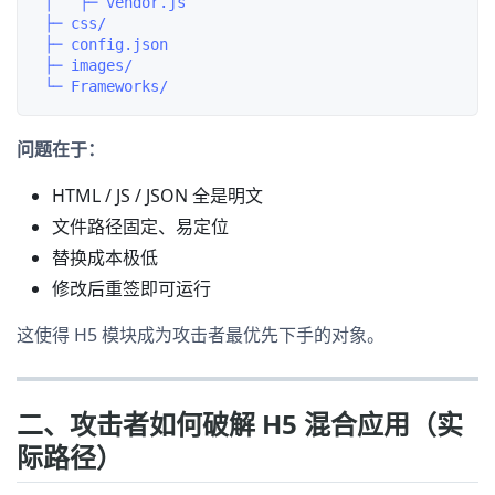
 │   ├─ vendor.js

 ├─ css/

 ├─ config.json

 ├─ images/

问题在于：
HTML / JS / JSON 全是明文
文件路径固定、易定位
替换成本极低
修改后重签即可运行
这使得 H5 模块成为攻击者最优先下手的对象。
二、攻击者如何破解 H5 混合应用（实
际路径）