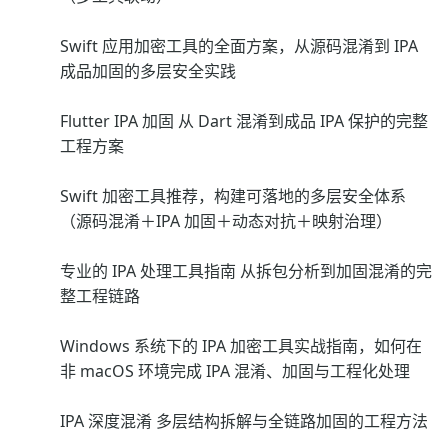
Swift 应用加密工具的全面方案，从源码混淆到 IPA
成品加固的多层安全实践
Flutter IPA 加固 从 Dart 混淆到成品 IPA 保护的完整
工程方案
Swift 加密工具推荐，构建可落地的多层安全体系
（源码混淆＋IPA 加固＋动态对抗＋映射治理）
专业的 IPA 处理工具指南 从拆包分析到加固混淆的完
整工程链路
Windows 系统下的 IPA 加密工具实战指南，如何在
非 macOS 环境完成 IPA 混淆、加固与工程化处理
IPA 深度混淆 多层结构拆解与全链路加固的工程方法