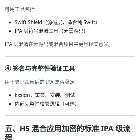
可用工具包括：
Swift Shield（源码层，适合纯 Swift）
IPA 层符号混淆工具（无需源码）
IPA 层混淆在无源码或混合项目中更具现实意义。
④ 签名与完整性验证工具
用于验证加密后的 IPA 是否稳定：
kxsign：重签、安装、测试
内部完整性校验逻辑（可选）
五、H5 混合应用加密的标准 IPA 级流
程