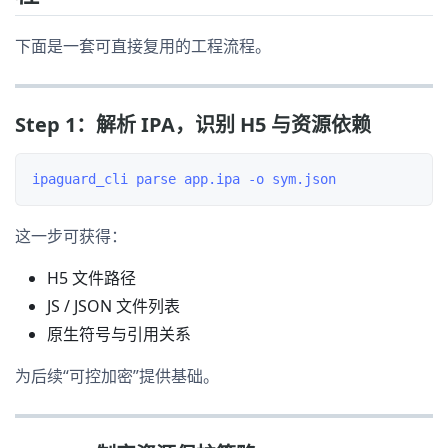
下面是一套可直接复用的工程流程。
Step 1：解析 IPA，识别 H5 与资源依赖
这一步可获得：
H5 文件路径
JS / JSON 文件列表
原生符号与引用关系
为后续“可控加密”提供基础。