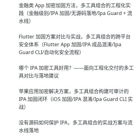
金融类 App 加密加固方法，多工具组合的工程化实
践（金融级别/IPA 加固/无源码落地/Ipa Guard + 流
水线）
Flutter 加固方案对比与实战，多工具组合的跨平台
安全体系（Flutter App 加固/IPA 成品混淆/Ipa
Guard CLI/自动化安全流程）
哪个 IPA 加密工具好用？——面向工程化交付的多工
具对比与落地建议
苹果应用加密解决方案，多工具组合构建可审计的
IPA 加固闭环（iOS 加固/IPA 混淆/Ipa Guard CLI 实
战）
没有源码如何保护 IPA，多工具组合的实战方案与流
水线落地