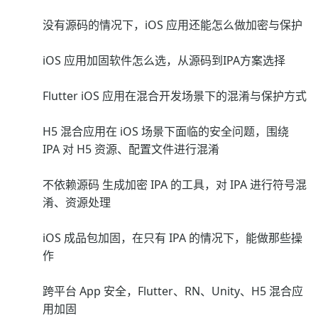
没有源码的情况下，iOS 应用还能怎么做加密与保护
iOS 应用加固软件怎么选，从源码到IPA方案选择
Flutter iOS 应用在混合开发场景下的混淆与保护方式
H5 混合应用在 iOS 场景下面临的安全问题，围绕
IPA 对 H5 资源、配置文件进行混淆
不依赖源码 生成加密 IPA 的工具，对 IPA 进行符号混
淆、资源处理
iOS 成品包加固，在只有 IPA 的情况下，能做那些操
作
跨平台 App 安全，Flutter、RN、Unity、H5 混合应
用加固