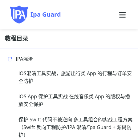
Ipa Guard
教程目录
IPA混淆
iOS混淆工具实战，旅游出行类 App 的行程与订单安
全防护
iOS App 保护工具实战 在线音乐类 App 的版权与播
放安全保护
保护 Swift 代码不被逆向 多工具组合的实战工程方案
（Swift 反向工程防护/IPA 混淆/Ipa Guard + 源码防
护）