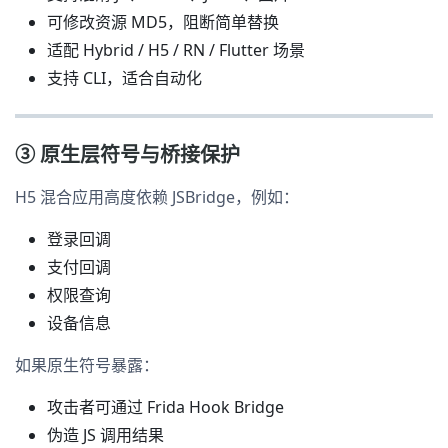
可修改资源 MD5，阻断简单替换
适配 Hybrid / H5 / RN / Flutter 场景
支持 CLI，适合自动化
③ 原生层符号与桥接保护
H5 混合应用高度依赖 JSBridge，例如：
登录回调
支付回调
权限查询
设备信息
如果原生符号暴露：
攻击者可通过 Frida Hook Bridge
伪造 JS 调用结果