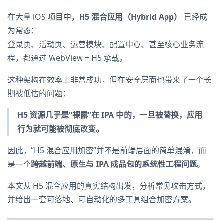
在大量 iOS 项目中，
H5 混合应用（Hybrid App）
已经成
为常态：
登录页、活动页、运营模块、配置中心、甚至核心业务流
程，都通过 WebView + H5 承载。
这种架构在效率上非常成功，但在安全层面也带来了一个长
期被低估的问题：
H5 资源几乎是“裸露”在 IPA 中的，一旦被替换，应用
行为就可能被彻底改变。
因此，“H5 混合应用加密”并不是前端层面的简单混淆，而
是一个
跨越前端、原生与 IPA 成品包的系统性工程问题
。
本文从 H5 混合应用的真实结构出发，分析常见攻击方式，
并给出一套可落地、可自动化的多工具组合加密方案。