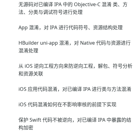
无源码对已编译 IPA 中的 Objective-C 混淆 类、方
法、分类与调试符号进行处理
App 混淆，对 IPA 进行代码符号、资源结构处理
HBuilder uni-app 混淆，对 Native 代码与资源进行
混淆处理
从 iOS 逆向工程方向来防逆向工程，解包、符号分析
和资源关联
iOS 应用代码混淆，对已编译 IPA 进行类与方法混淆
iOS 代码混淆如何在不影响审核的前提下实现
保护 Swift 代码不被逆向，对已编译 IPA 中暴露的结
构加密