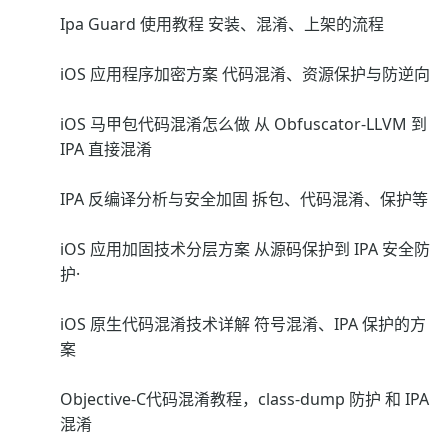
Ipa Guard 使用教程 安装、混淆、上架的流程
iOS 应用程序加密方案 代码混淆、资源保护与防逆向
iOS 马甲包代码混淆怎么做 从 Obfuscator-LLVM 到
IPA 直接混淆
IPA 反编译分析与安全加固 拆包、代码混淆、保护等
iOS 应用加固技术分层方案 从源码保护到 IPA 安全防
护·
iOS 原生代码混淆技术详解 符号混淆、IPA 保护的方
案
Objective-C代码混淆教程，class-dump 防护 和 IPA
混淆