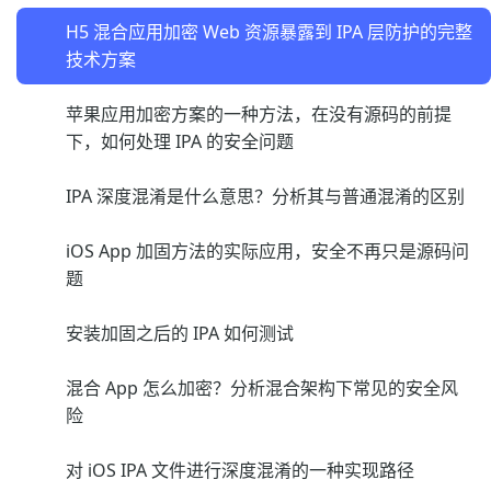
H5 混合应用加密 Web 资源暴露到 IPA 层防护的完整
技术方案
苹果应用加密方案的一种方法，在没有源码的前提
下，如何处理 IPA 的安全问题
IPA 深度混淆是什么意思？分析其与普通混淆的区别
iOS App 加固方法的实际应用，安全不再只是源码问
题
安装加固之后的 IPA 如何测试
混合 App 怎么加密？分析混合架构下常见的安全风
险
对 iOS IPA 文件进行深度混淆的一种实现路径