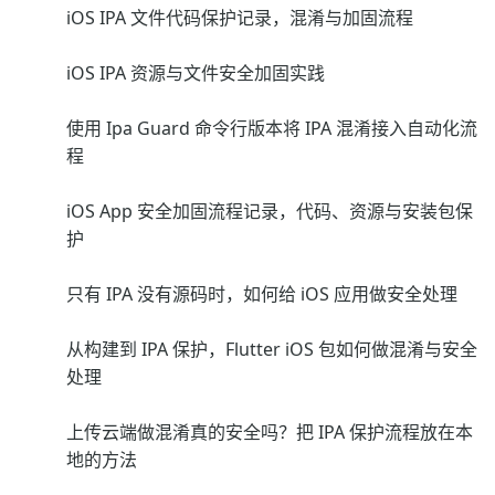
iOS IPA 文件代码保护记录，混淆与加固流程
iOS IPA 资源与文件安全加固实践
使用 Ipa Guard 命令行版本将 IPA 混淆接入自动化流
程
iOS App 安全加固流程记录，代码、资源与安装包保
护
只有 IPA 没有源码时，如何给 iOS 应用做安全处理
从构建到 IPA 保护，Flutter iOS 包如何做混淆与安全
处理
上传云端做混淆真的安全吗？把 IPA 保护流程放在本
地的方法