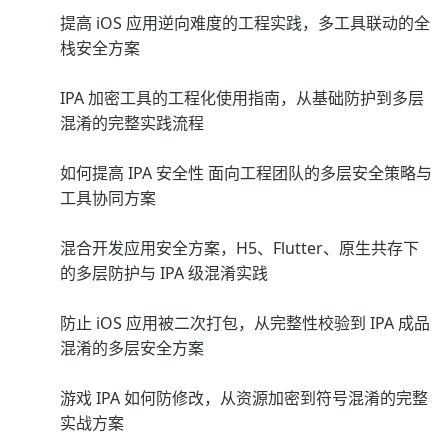
提高 iOS 应用逆向难度的工程实践，多工具联动的全
栈安全方案
IPA 加密工具的工程化使用指南，从基础防护到多层
混淆的完整实践流程
如何提高 IPA 安全性 面向工程团队的多层安全策略与
工具协同方案
混合开发应用安全方案，H5、Flutter、原生共存下
的多层防护与 IPA 级混淆实践
防止 iOS 应用被二次打包，从完整性校验到 IPA 成品
混淆的多层安全方案
游戏 IPA 如何防修改，从资源加密到符号混淆的完整
实战方案