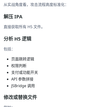
从实战角度看，攻击流程高度标准化：
解压 IPA
直接获取所有 H5 文件。
分析 H5 逻辑
包括：
页面跳转逻辑
权限判断
支付或功能开关
API 参数拼接
JSBridge 调用
修改或替换文件