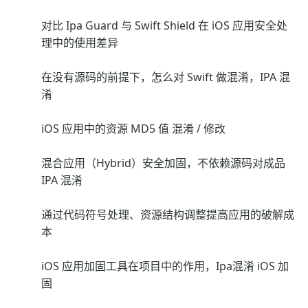
对比 Ipa Guard 与 Swift Shield 在 iOS 应用安全处
理中的使用差异
在没有源码的前提下，怎么对 Swift 做混淆，IPA 混
淆
iOS 应用中的资源 MD5 值 混淆 / 修改
混合应用（Hybrid）安全加固，不依赖源码对成品
IPA 混淆
通过代码符号处理、资源结构调整提高应用的破解成
本
iOS 应用加固工具在项目中的作用，Ipa混淆 iOS 加
固