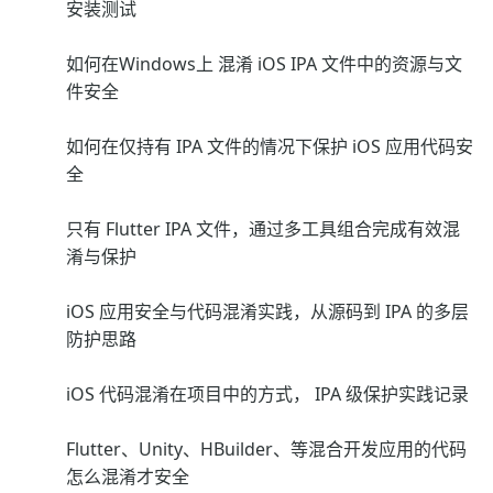
安装测试
如何在Windows上 混淆 iOS IPA 文件中的资源与文
件安全
如何在仅持有 IPA 文件的情况下保护 iOS 应用代码安
全
只有 Flutter IPA 文件，通过多工具组合完成有效混
淆与保护
iOS 应用安全与代码混淆实践，从源码到 IPA 的多层
防护思路
iOS 代码混淆在项目中的方式， IPA 级保护实践记录
Flutter、Unity、HBuilder、等混合开发应用的代码
怎么混淆才安全