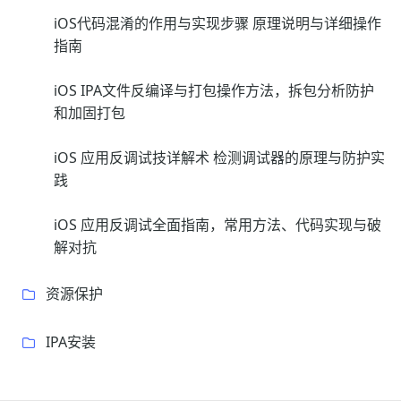
iOS代码混淆的作用与实现步骤 原理说明与详细操作
指南
iOS IPA文件反编译与打包操作方法，拆包分析防护
和加固打包
iOS 应用反调试技详解术 检测调试器的原理与防护实
践
iOS 应用反调试全面指南，常用方法、代码实现与破
解对抗
资源保护
IPA安装