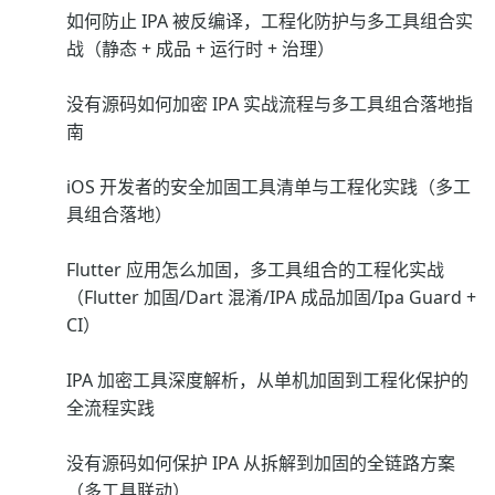
如何防止 IPA 被反编译，工程化防护与多工具组合实
战（静态 + 成品 + 运行时 + 治理）
没有源码如何加密 IPA 实战流程与多工具组合落地指
南
iOS 开发者的安全加固工具清单与工程化实践（多工
具组合落地）
Flutter 应用怎么加固，多工具组合的工程化实战
（Flutter 加固/Dart 混淆/IPA 成品加固/Ipa Guard +
CI）
IPA 加密工具深度解析，从单机加固到工程化保护的
全流程实践
没有源码如何保护 IPA 从拆解到加固的全链路方案
（多工具联动）