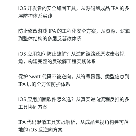
iOS 开发者的安全加固工具，从源码到成品 IPA 的多
层防护体系实践
防止修改游戏 IPA 的工程化安全方案，从资源、逻辑
到整体结构的多层反篡改体系
iOS 应用如何防止破解？从逆向链路还原攻击者视
角，构建完整的反破解工程实践体系
保护 Swift 代码不被逆向，从符号暴露、类型信息到
IPA 层的全方位防护体系
iOS 应用加固软件怎么选？从真实逆向流程反推的多
工具协同方案
IPA 代码混淆工具实战解析，从成品包视角构建可落
地的 iOS 反逆向方案