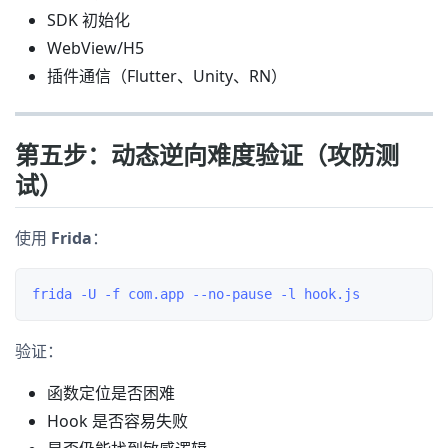
SDK 初始化
WebView/H5
插件通信（Flutter、Unity、RN）
第五步：动态逆向难度验证（攻防测
试）
使用
Frida
：
验证：
函数定位是否困难
Hook 是否容易失败