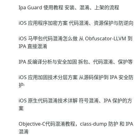
Ipa Guard 使用教程 安装、混淆、上架的流程
iOS 应用程序加密方案 代码混淆、资源保护与防逆向
iOS 马甲包代码混淆怎么做 从 Obfuscator-LLVM 到
IPA 直接混淆
IPA 反编译分析与安全加固 拆包、代码混淆、保护等
iOS 应用加固技术分层方案 从源码保护到 IPA 安全防
护·
iOS 原生代码混淆技术详解 符号混淆、IPA 保护的方
案
Objective-C代码混淆教程，class-dump 防护 和 IPA
混淆