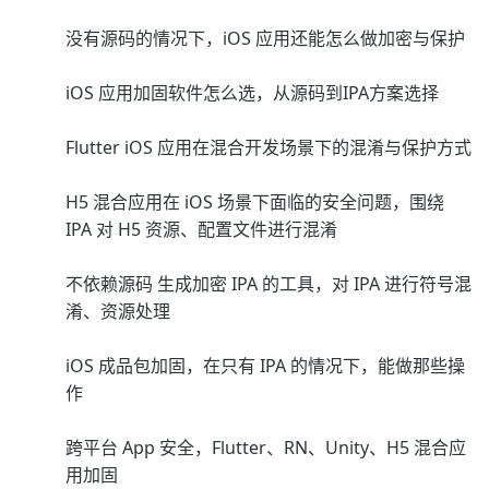
没有源码的情况下，iOS 应用还能怎么做加密与保护
iOS 应用加固软件怎么选，从源码到IPA方案选择
Flutter iOS 应用在混合开发场景下的混淆与保护方式
H5 混合应用在 iOS 场景下面临的安全问题，围绕
IPA 对 H5 资源、配置文件进行混淆
不依赖源码 生成加密 IPA 的工具，对 IPA 进行符号混
淆、资源处理
iOS 成品包加固，在只有 IPA 的情况下，能做那些操
作
跨平台 App 安全，Flutter、RN、Unity、H5 混合应
用加固