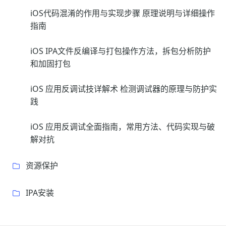
iOS代码混淆的作用与实现步骤 原理说明与详细操作
指南
iOS IPA文件反编译与打包操作方法，拆包分析防护
和加固打包
iOS 应用反调试技详解术 检测调试器的原理与防护实
践
iOS 应用反调试全面指南，常用方法、代码实现与破
解对抗
资源保护
IPA安装