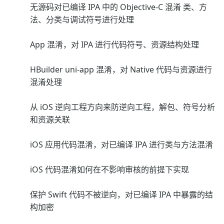
无源码对已编译 IPA 中的 Objective-C 混淆 类、方
法、分类与调试符号进行处理
App 混淆，对 IPA 进行代码符号、资源结构处理
HBuilder uni-app 混淆，对 Native 代码与资源进行
混淆处理
从 iOS 逆向工程方向来防逆向工程，解包、符号分析
和资源关联
iOS 应用代码混淆，对已编译 IPA 进行类与方法混淆
iOS 代码混淆如何在不影响审核的前提下实现
保护 Swift 代码不被逆向，对已编译 IPA 中暴露的结
构加密