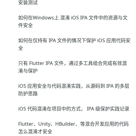
安装测试
如何在Windows上 混淆 iOS IPA 文件中的资源与文
件安全
如何在仅持有 IPA 文件的情况下保护 iOS 应用代码安
全
只有 Flutter IPA 文件，通过多工具组合完成有效混
淆与保护
iOS 应用安全与代码混淆实践，从源码到 IPA 的多层
防护思路
iOS 代码混淆在项目中的方式， IPA 级保护实践记录
Flutter、Unity、HBuilder、等混合开发应用的代码
怎么混淆才安全