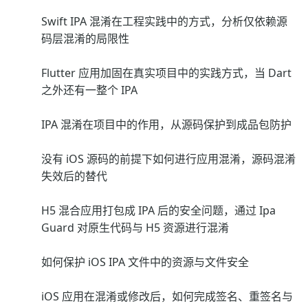
Swift IPA 混淆在工程实践中的方式，分析仅依赖源
码层混淆的局限性
Flutter 应用加固在真实项目中的实践方式，当 Dart
之外还有一整个 IPA
IPA 混淆在项目中的作用，从源码保护到成品包防护
没有 iOS 源码的前提下如何进行应用混淆，源码混淆
失效后的替代
H5 混合应用打包成 IPA 后的安全问题，通过 Ipa
Guard 对原生代码与 H5 资源进行混淆
如何保护 iOS IPA 文件中的资源与文件安全
iOS 应用在混淆或修改后，如何完成签名、重签名与