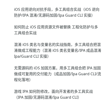
iOS 应用逆向对抗手段，多工具组合实战（iOS 逆向
防护/IPA 混淆/无源码加固/Ipa Guard CLI 实操）
如何防止 iOS 应用资源文件被替换 工程化防护与多
工具组合实战
混淆 iOS 类名与变量名的实战指南，多工具组合把混
淆做成工程能力（混淆 iOS 类名变量名/IPA 成品混淆
Ipa/Guard CLI 实操）
无需源码的 iOS 加固方案，用多工具组合把 IPA 加固
做成可复用的交付能力（成品加固/Ipa Guard CLI/流
程化落地）
游戏 IPA 如何防修改，面向开发者的多工具实战
（IPA 加固/无源码混淆/Ipa Guard CLI）