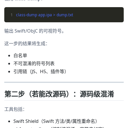
1
输出 Swift/ObjC 的可视符号。
这一步的结果将生成：
白名单
不可混淆的符号列表
引用链（JS、H5、插件等）
第二步（若能改源码）：源码级混淆
工具包括：
Swift Shield（Swift 方法/类/属性重命名）