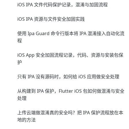
iOS IPA 文件代码保护记录，混淆与加固流程
iOS IPA 资源与文件安全加固实践
使用 Ipa Guard 命令行版本将 IPA 混淆接入自动化流
程
iOS App 安全加固流程记录，代码、资源与安装包保
护
只有 IPA 没有源码时，如何给 iOS 应用做安全处理
从构建到 IPA 保护，Flutter iOS 包如何做混淆与安全
处理
上传云端做混淆真的安全吗？把 IPA 保护流程放在本
地的方法