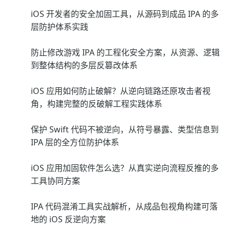
iOS 开发者的安全加固工具，从源码到成品 IPA 的多
层防护体系实践
防止修改游戏 IPA 的工程化安全方案，从资源、逻辑
到整体结构的多层反篡改体系
iOS 应用如何防止破解？从逆向链路还原攻击者视
角，构建完整的反破解工程实践体系
保护 Swift 代码不被逆向，从符号暴露、类型信息到
IPA 层的全方位防护体系
iOS 应用加固软件怎么选？从真实逆向流程反推的多
工具协同方案
IPA 代码混淆工具实战解析，从成品包视角构建可落
地的 iOS 反逆向方案