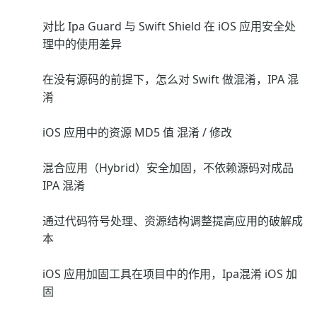
对比 Ipa Guard 与 Swift Shield 在 iOS 应用安全处
理中的使用差异
在没有源码的前提下，怎么对 Swift 做混淆，IPA 混
淆
iOS 应用中的资源 MD5 值 混淆 / 修改
混合应用（Hybrid）安全加固，不依赖源码对成品
IPA 混淆
通过代码符号处理、资源结构调整提高应用的破解成
本
iOS 应用加固工具在项目中的作用，Ipa混淆 iOS 加
固