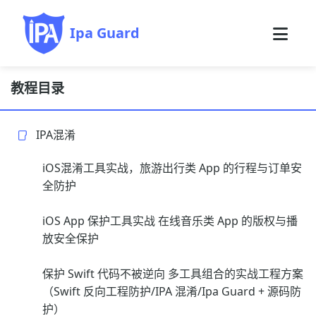
Ipa Guard
教程目录
IPA混淆
iOS混淆工具实战，旅游出行类 App 的行程与订单安
全防护
iOS App 保护工具实战 在线音乐类 App 的版权与播
放安全保护
保护 Swift 代码不被逆向 多工具组合的实战工程方案
（Swift 反向工程防护/IPA 混淆/Ipa Guard + 源码防
护）