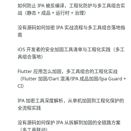
如何防止 IPA 被反编译，工程化防护与多工具组合实
战（静态 + 成品 + 运行时 + 治理）
没有源码如何加密 IPA 实战流程与多工具组合落地指
南
iOS 开发者的安全加固工具清单与工程化实践（多工
具组合落地）
Flutter 应用怎么加固，多工具组合的工程化实战
（Flutter 加固/Dart 混淆/IPA 成品加固/Ipa Guard +
CI）
IPA 加密工具深度解析，从单机加固到工程化保护的
全流程实践
没有源码如何保护 IPA 从拆解到加固的全链路方案
（多工具联动）