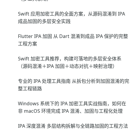
Swift 应用加密工具的全面方案，从源码混淆到 IPA
成品加固的多层安全实践
Flutter IPA 加固 从 Dart 混淆到成品 IPA 保护的完整
工程方案
Swift 加密工具推荐，构建可落地的多层安全体系
（源码混淆＋IPA 加固＋动态对抗＋映射治理）
专业的 IPA 处理工具指南 从拆包分析到加固混淆的完
整工程链路
Windows 系统下的 IPA 加密工具实战指南，如何在
非 macOS 环境完成 IPA 混淆、加固与工程化处理
IPA 深度混淆 多层结构拆解与全链路加固的工程方法