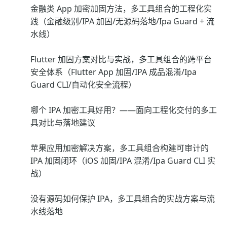
金融类 App 加密加固方法，多工具组合的工程化实
践（金融级别/IPA 加固/无源码落地/Ipa Guard + 流
水线）
Flutter 加固方案对比与实战，多工具组合的跨平台
安全体系（Flutter App 加固/IPA 成品混淆/Ipa
Guard CLI/自动化安全流程）
哪个 IPA 加密工具好用？——面向工程化交付的多工
具对比与落地建议
苹果应用加密解决方案，多工具组合构建可审计的
IPA 加固闭环（iOS 加固/IPA 混淆/Ipa Guard CLI 实
战）
没有源码如何保护 IPA，多工具组合的实战方案与流
水线落地