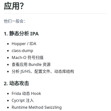
应用？
他们一般会：
1. 静态分析 IPA
Hopper / IDA
class-dump
Mach-O 符号扫描
查看应用 Bundle 资源
分析 JS/H5、配置文件、动态库结构
2. 动态攻击
Frida 动态 Hook
Cycript 注入
Runtime Method Swizzling