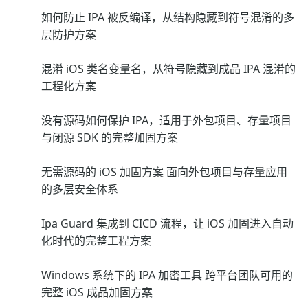
如何防止 IPA 被反编译，从结构隐藏到符号混淆的多
层防护方案
混淆 iOS 类名变量名，从符号隐藏到成品 IPA 混淆的
工程化方案
没有源码如何保护 IPA，适用于外包项目、存量项目
与闭源 SDK 的完整加固方案
无需源码的 iOS 加固方案 面向外包项目与存量应用
的多层安全体系
Ipa Guard 集成到 CICD 流程，让 iOS 加固进入自动
化时代的完整工程方案
Windows 系统下的 IPA 加密工具 跨平台团队可用的
完整 iOS 成品加固方案