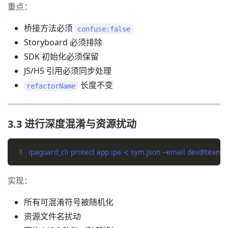
重点：
桥接方法必须
confuse:false
Storyboard 必须排除
SDK 初始化必须保留
JS/H5 引用必须同步处理
长度不变
refactorName
3.3 进行深度混淆与资源扰动
1
实现：
所有可混淆符号被随机化
资源文件名扰动