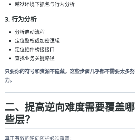
越狱环境下抓包与行为分析
3. 行为分析
分析启动流程
定位鉴权或加密逻辑
定位插件桥接接口
查找业务关键路径
只要你的符号和资源不隐藏，这些步骤几乎都不需要太多努
力。
二、提高逆向难度需要覆盖哪
些层？
真正有效的逆向防护必须覆盖：