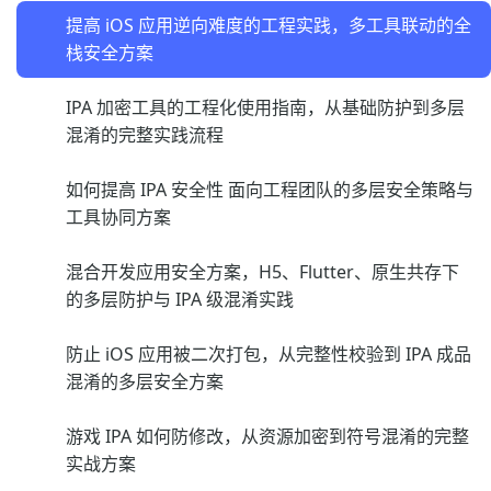
提高 iOS 应用逆向难度的工程实践，多工具联动的全
栈安全方案
IPA 加密工具的工程化使用指南，从基础防护到多层
混淆的完整实践流程
如何提高 IPA 安全性 面向工程团队的多层安全策略与
工具协同方案
混合开发应用安全方案，H5、Flutter、原生共存下
的多层防护与 IPA 级混淆实践
防止 iOS 应用被二次打包，从完整性校验到 IPA 成品
混淆的多层安全方案
游戏 IPA 如何防修改，从资源加密到符号混淆的完整
实战方案