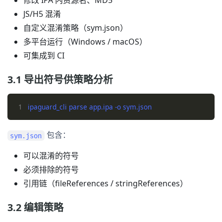
修改 IPA 内资源名、MD5
JS/H5 混淆
自定义混淆策略（sym.json）
多平台运行（Windows / macOS）
可集成到 CI
3.1 导出符号供策略分析
1
包含：
sym.json
可以混淆的符号
必须排除的符号
引用链（fileReferences / stringReferences）
3.2 编辑策略