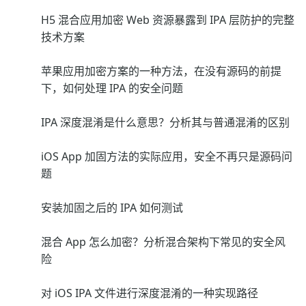
H5 混合应用加密 Web 资源暴露到 IPA 层防护的完整
技术方案
苹果应用加密方案的一种方法，在没有源码的前提
下，如何处理 IPA 的安全问题
IPA 深度混淆是什么意思？分析其与普通混淆的区别
iOS App 加固方法的实际应用，安全不再只是源码问
题
安装加固之后的 IPA 如何测试
混合 App 怎么加密？分析混合架构下常见的安全风
险
对 iOS IPA 文件进行深度混淆的一种实现路径