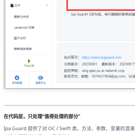
在代码层，只处理“值得处理的部分”
Ipa Guard 提供了对 OC / Swift 类、方法、参数、变量的