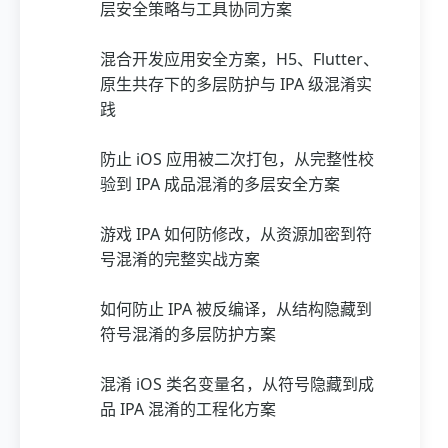
层安全策略与工具协同方案
混合开发应用安全方案，H5、Flutter、
原生共存下的多层防护与 IPA 级混淆实
践
防止 iOS 应用被二次打包，从完整性校
验到 IPA 成品混淆的多层安全方案
游戏 IPA 如何防修改，从资源加密到符
号混淆的完整实战方案
如何防止 IPA 被反编译，从结构隐藏到
符号混淆的多层防护方案
混淆 iOS 类名变量名，从符号隐藏到成
品 IPA 混淆的工程化方案