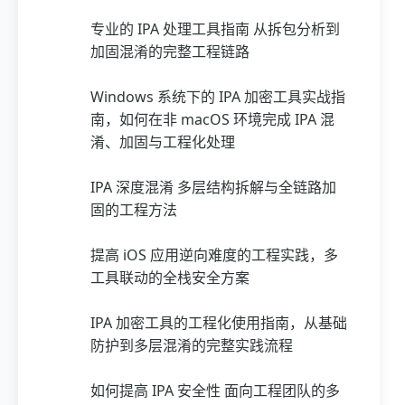
专业的 IPA 处理工具指南 从拆包分析到
加固混淆的完整工程链路
Windows 系统下的 IPA 加密工具实战指
南，如何在非 macOS 环境完成 IPA 混
淆、加固与工程化处理
IPA 深度混淆 多层结构拆解与全链路加
固的工程方法
提高 iOS 应用逆向难度的工程实践，多
工具联动的全栈安全方案
IPA 加密工具的工程化使用指南，从基础
防护到多层混淆的完整实践流程
如何提高 IPA 安全性 面向工程团队的多