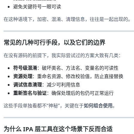
避免关键符号一眼可读
在这种语境下，加密、混淆、清理信息，往往是一起出现的。
常见的几种可行手段，以及它们的边界
在没有源码的前提下，我实际尝试过的方案大致有几类：
符号级混淆
：破坏类名、方法名、变量名的可读性
资源处理
：重命名资源、修改校验值，防止直接替换
调试信息清理
：减少可利用信息
重新签名与验证
：确保处理后的包仍可正常运行
这些手段单独看都不“神秘”，关键在于
如何组合使用
。
为什么 IPA 层工具在这个场景下反而合适