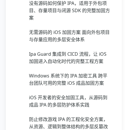
没有源码如何保护 IPA，适用于外包项
目、存量项目与闭源 SDK 的完整加固方
案
无需源码的 iOS 加固方案 面向外包项目
与存量应用的多层安全体系
Ipa Guard 集成到 CICD 流程，让 iOS
加固进入自动化时代的完整工程方案
Windows 系统下的 IPA 加密工具 跨平
台团队可用的完整 iOS 成品加固方案
iOS 开发者的安全加固工具，从源码到
成品 IPA 的多层防护体系实践
防止修改游戏 IPA 的工程化安全方案，
从资源、逻辑到整体结构的多层反篡改