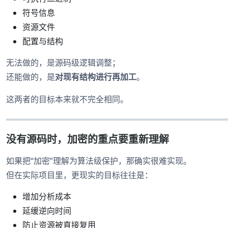
符号信息
资源文件
配置与结构
无法做的，是源码级逻辑调整；
还能做的，是
对现有结构进行再加工
。
这两者的目标本来就不完全相同。
没有源码时，加密的重点要重新理解
如果把“加密”理解为算法级保护，那确实很难实现。
但在实际项目里，更现实的目标往往是：
增加分析成本
延缓逆向时间
防止资源被直接复用