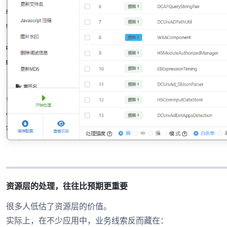
资源层的处理，往往比预期更重要
很多人低估了资源层的价值。
实际上，在不少应用中，业务线索反而藏在：