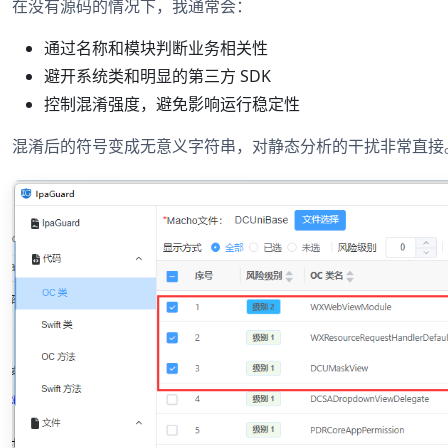
在没有源码的情况下，我通常会：
通过名称和模块判断业务相关性
避开系统类和明显的第三方 SDK
控制混淆强度，避免影响运行稳定性
混淆后的符号变成无意义字符串，对静态分析的干扰非常直接