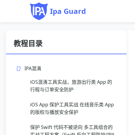
Ipa Guard
教程目录
IPA混淆
iOS混淆工具实战，旅游出行类 App 的
行程与订单安全防护
iOS App 保护工具实战 在线音乐类 App
的版权与播放安全保护
保护 Swift 代码不被逆向 多工具组合的
实战工程方案（Swift 反向工程防护/IPA