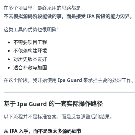
在多个项目里，最终采用的思路都是：
不去模拟源码阶段能做的事，而是接受 IPA 阶段的能力边界。
这类工具的优势也很明确：
不需要项目工程
不依赖构建环境
对历史版本友好
适合补救与加固
在这个阶段，我开始使用
Ipa Guard
来承担主要的处理工作
基于 Ipa Guard 的一套实际操作路径
以下流程并不是标准答案，而是反复调整后的结果。
从 IPA 入手，而不是想太多源码细节