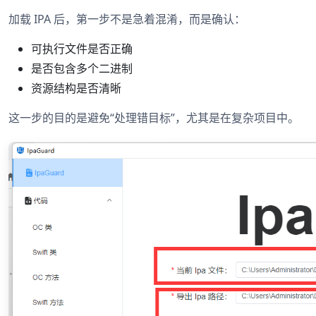
加载 IPA 后，第一步不是急着混淆，而是确认：
可执行文件是否正确
是否包含多个二进制
资源结构是否清晰
这一步的目的是避免“处理错目标”，尤其是在复杂项目中。