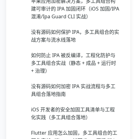
苹果应用加密解决方案，多工具组合构
建可审计的 IPA 加固闭环（iOS 加固/IPA
混淆/Ipa Guard CLI 实战）
没有源码如何保护 IPA，多工具组合的实
战方案与流水线落地
如何防止 IPA 被反编译，工程化防护与
多工具组合实战（静态 + 成品 + 运行时
+ 治理）
没有源码如何加密 IPA 实战流程与多工
具组合落地指南
iOS 开发者的安全加固工具清单与工程
化实践（多工具组合落地）
Flutter 应用怎么加固，多工具组合的工