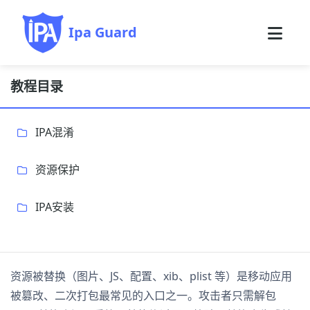
Ipa Guard
教程目录
IPA混淆
资源保护
IPA安装
资源被替换（图片、JS、配置、xib、plist 等）是移动应用
被篡改、二次打包最常见的入口之一。攻击者只需解包