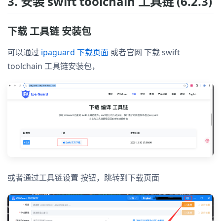
3. 安装 swift toolchain 工具链 (6.2.3)
下载 工具链 安装包
可以通过
ipaguard 下载页面
或者官网 下载 swift
toolchain 工具链安装包，
或者通过工具链设置 按钮，跳转到下载页面