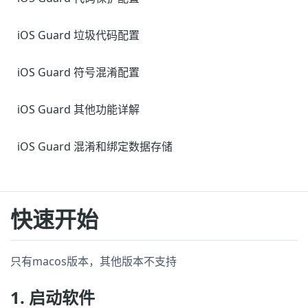
iOS Guard 垃圾代码配置
iOS Guard 符号混淆配置
iOS Guard 其他功能详解
iOS Guard 混淆和绑定数据存储
快速开始
只有macos版本，其他版本不支持
1. 启动软件