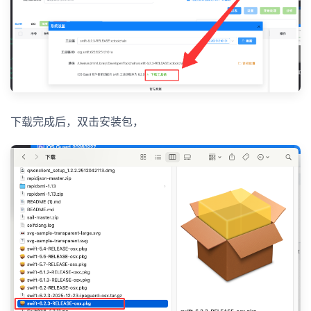
下载完成后，双击安装包，