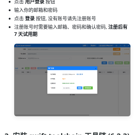
点击
用户登录
按钮
输入你的邮箱和密码
点击
登录
按钮, 没有账号请先注册账号
注册账号时需要输入邮箱、密码和确认密码,
注册后有
7 天试用期