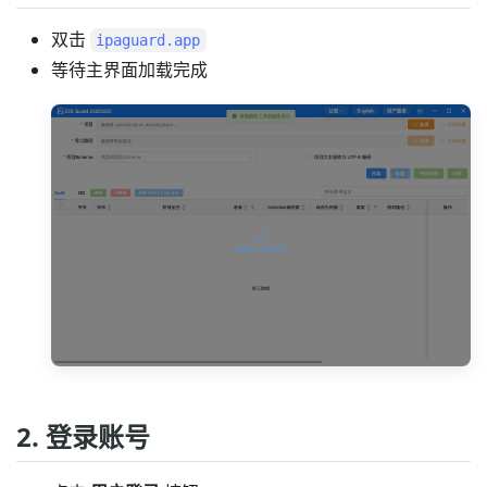
双击
ipaguard.app
等待主界面加载完成
2. 登录账号