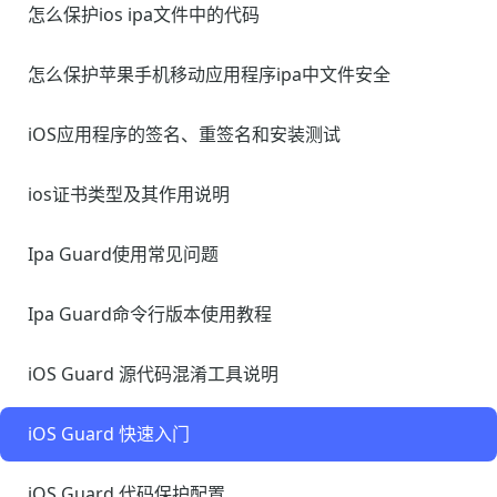
怎么保护ios ipa文件中的代码
怎么保护苹果手机移动应用程序ipa中文件安全
iOS应用程序的签名、重签名和安装测试
ios证书类型及其作用说明
Ipa Guard使用常见问题
Ipa Guard命令行版本使用教程
iOS Guard 源代码混淆工具说明
iOS Guard 快速入门
iOS Guard 代码保护配置