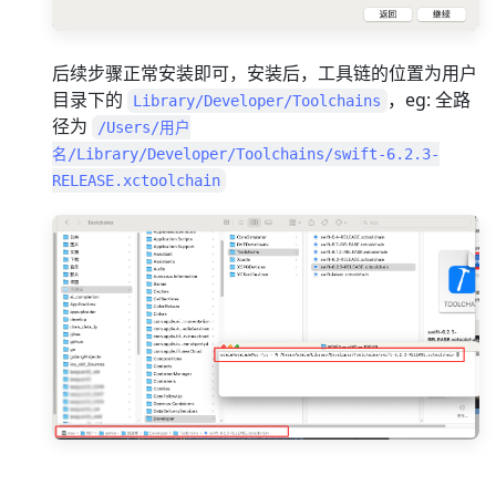
后续步骤正常安装即可，安装后，工具链的位置为用户
目录下的
，eg: 全路
Library/Developer/Toolchains
径为
/Users/用户
名/Library/Developer/Toolchains/swift-6.2.3-
RELEASE.xctoolchain