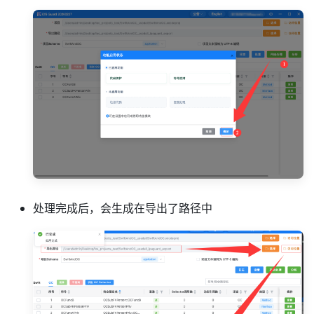
处理完成后，会生成在导出了路径中