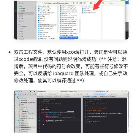
双击工程文件，默认使用xcode打开，验证是否可以通
过xcode编译, 没有问题则说明混淆成功（** 注意：混
淆后，项目中代码的符号会改变，可能有些符号修改不
完全，可以反馈给 ipaguard 团队处理，或自己先手动
修改处理，使其可以编译通过 **）