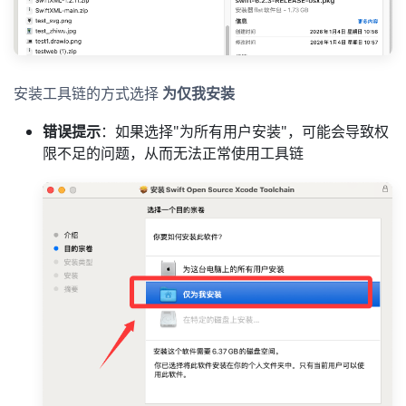
安装工具链的方式选择
为仅我安装
错误提示
：如果选择"为所有用户安装"，可能会导致权
限不足的问题，从而无法正常使用工具链