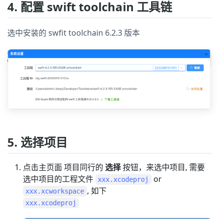
4. 配置 swift toolchain 工具链
选中安装的 swfit toolchain 6.2.3 版本
5. 选择项目
点击主页面 项目同行的
选择
按钮，来选中项目, 需要
选中项目的工程文件
or
xxx.xcodeproj
, 如下
xxx.xcworkspace
xxx.xcodeproj