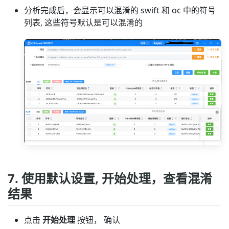
分析完成后，会显示可以混淆的 swift 和 oc 中的符号
列表, 这些符号默认是可以混淆的
7. 使用默认设置, 开始处理，查看混淆
结果
点击
开始处理
按钮， 确认