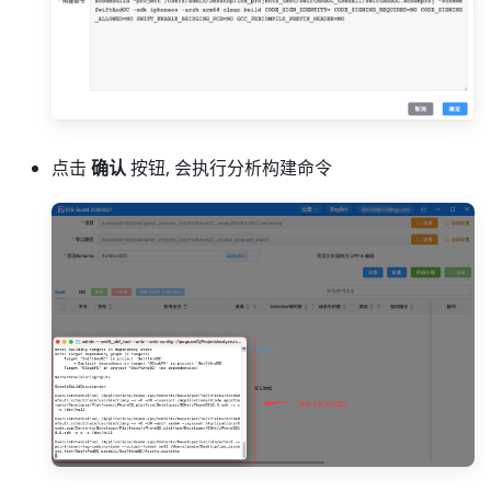
点击
确认
按钮, 会执行分析构建命令