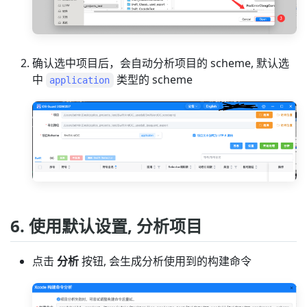
确认选中项目后，会自动分析项目的 scheme, 默认选
中
类型的 scheme
application
6. 使用默认设置, 分析项目
点击
分析
按钮, 会生成分析使用到的构建命令