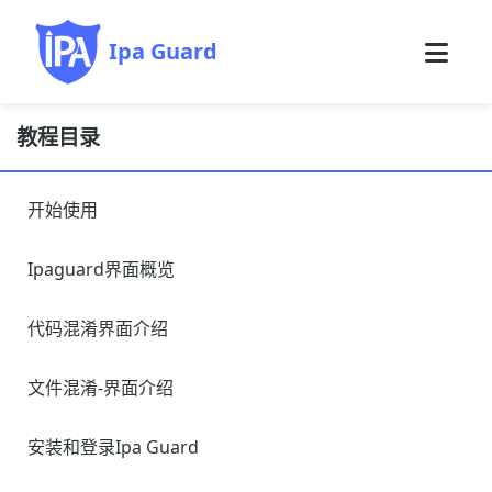
Ipa Guard
教程目录
开始使用
Ipaguard界面概览
代码混淆界面介绍
文件混淆-界面介绍
安装和登录Ipa Guard