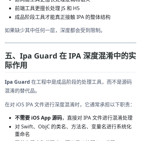
前端工具更擅长处理 JS 和 H5
成品阶段工具才能真正接触 IPA 的整体结构
如果缺少其中任何一层，深度都会受到限制。
五、Ipa Guard 在 IPA 深度混淆中的实
际作用
Ipa Guard
在工程中是成品阶段的处理工具，而不是源码
混淆的替代品。
在对 iOS IPA 文件进行深度混淆时，它通常承担以下职责：
不需要 iOS App 源码
，直接对 IPA 文件进行混淆处理
对 Swift、ObjC 的类名、方法名、变量名进行系统化
重命名