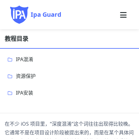
Ipa Guard
教程目录
IPA混淆
资源保护
IPA安装
在不少 iOS 项目里，“深度混淆”这个词往往出现得比较晚。
它通常不是在项目设计阶段被提出来的，而是在某个具体问