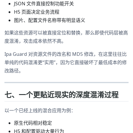
JSON 文件直接控制功能开关
H5 页面决定业务流程
图片、配置文件名称带有明显语义
如果这些资源可以被直接定位和替换，那么即使代码层被高
度混淆，攻击成本依然不高。
Ipa Guard 对资源文件的改名和 MD5 修改，在这里往往比
单纯的代码混淆更“实用”，因为它直接破坏了最低成本的修
改路径。
七、一个更贴近现实的深度混淆过程
以一个已经上线的混合应用为例：
原生代码相对稳定
H5 和配置驱动大量行为