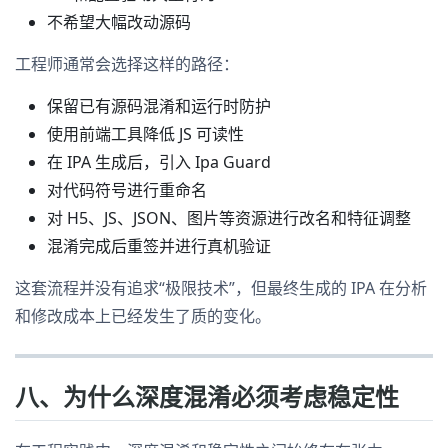
不希望大幅改动源码
工程师通常会选择这样的路径：
保留已有源码混淆和运行时防护
使用前端工具降低 JS 可读性
在 IPA 生成后，引入 Ipa Guard
对代码符号进行重命名
对 H5、JS、JSON、图片等资源进行改名和特征调整
混淆完成后重签并进行真机验证
这套流程并没有追求“极限技术”，但最终生成的 IPA 在分析
和修改成本上已经发生了质的变化。
八、为什么深度混淆必须考虑稳定性