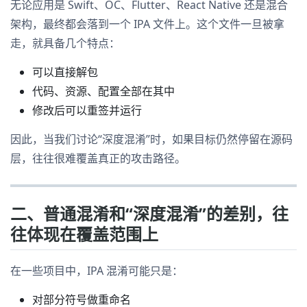
无论应用是 Swift、OC、Flutter、React Native 还是混合
架构，最终都会落到一个 IPA 文件上。这个文件一旦被拿
走，就具备几个特点：
可以直接解包
代码、资源、配置全部在其中
修改后可以重签并运行
因此，当我们讨论“深度混淆”时，如果目标仍然停留在源码
层，往往很难覆盖真正的攻击路径。
二、普通混淆和“深度混淆”的差别，往
往体现在覆盖范围上
在一些项目中，IPA 混淆可能只是：
对部分符号做重命名