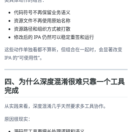
代码符号不再保留业务语义
资源文件不再使用原始名称
资源路径和组织方式被打散
修改后的 IPA 仍然可以稳定重签和运行
这些动作单独看都不算新，但组合在一起时，会显著改变
IPA 的“可使用性”。
四、为什么深度混淆很难只靠一个工具
完成
从实践来看，深度混淆几乎天然要求多工具协作。
原因很现实：
源码层工具更擅长处理逻辑和语义