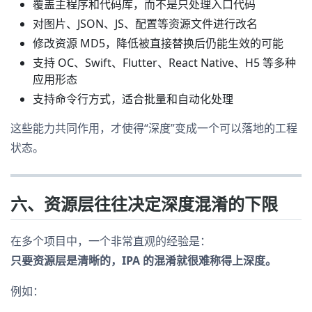
覆盖主程序和代码库，而不是只处理入口代码
对图片、JSON、JS、配置等资源文件进行改名
修改资源 MD5，降低被直接替换后仍能生效的可能
支持 OC、Swift、Flutter、React Native、H5 等多种
应用形态
支持命令行方式，适合批量和自动化处理
这些能力共同作用，才使得“深度”变成一个可以落地的工程
状态。
六、资源层往往决定深度混淆的下限
在多个项目中，一个非常直观的经验是：
只要资源层是清晰的，IPA 的混淆就很难称得上深度。
例如：