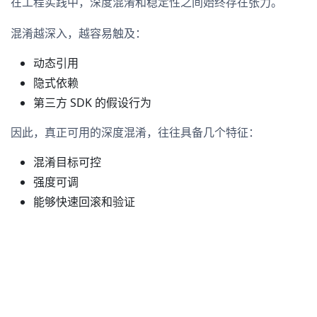
在工程实践中，深度混淆和稳定性之间始终存在张力。
混淆越深入，越容易触及：
动态引用
隐式依赖
第三方 SDK 的假设行为
因此，真正可用的深度混淆，往往具备几个特征：
混淆目标可控
强度可调
能够快速回滚和验证