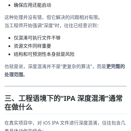
确保应用还能启动
这种处理并没有错，但它解决的问题相对有限。
当工程师开始强调“深度”时，往往已经意识到：
仅混淆可执行文件不够
资源文件同样重要
结构和可预测性本身就是风险
也就是说，深度混淆并不是“更复杂的算法”，而是
更完整的
处理范围
。
三、工程语境下的“IPA 深度混淆”通常
在做什么
在真实项目中，对 iOS IPA 文件进行深度混淆，往往包含几
类具体动作的组合：