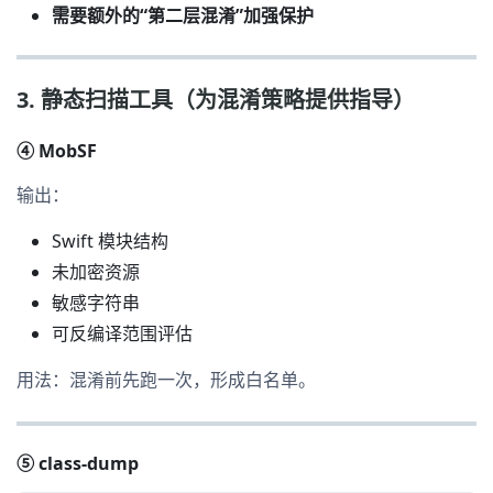
需要额外的“第二层混淆”加强保护
3. 静态扫描工具（为混淆策略提供指导）
④ MobSF
输出：
Swift 模块结构
未加密资源
敏感字符串
可反编译范围评估
用法：混淆前先跑一次，形成白名单。
⑤ class-dump