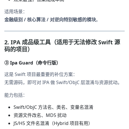
适用场景：
金融级别 / 核心算法 / 对逆向特别敏感的模块
。
2. IPA 成品级工具（适用于无法修改 Swift 源
码的项目）
③ Ipa Guard（命令行版）
这是 Swift 项目最重要的补位方案：
无需源码，即可对 IPA 做 Swift/ObjC 层混淆与资源扰动。
能力包括：
Swift/ObjC 方法名、类名、变量名混淆
资源文件改名、MD5 扰动
JS/H5 文件名混淆（Hybrid 项目有用）