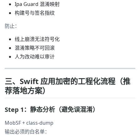
Ipa Guard 混淆映射
构建号与签名指纹
防止：
线上崩溃无法符号化
混淆策略不可回滚
人为改动难以审计
三、Swift 应用加密的工程化流程（推
荐落地方案）
Step 1：静态分析（避免误混淆）
MobSF + class-dump
输出必须的白名单：