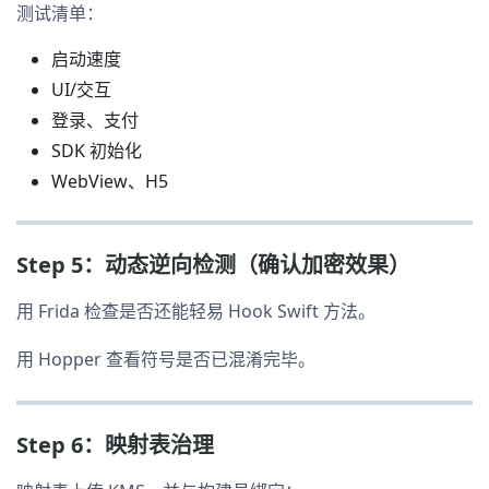
测试清单：
启动速度
UI/交互
登录、支付
SDK 初始化
WebView、H5
Step 5：动态逆向检测（确认加密效果）
用 Frida 检查是否还能轻易 Hook Swift 方法。
用 Hopper 查看符号是否已混淆完毕。
Step 6：映射表治理