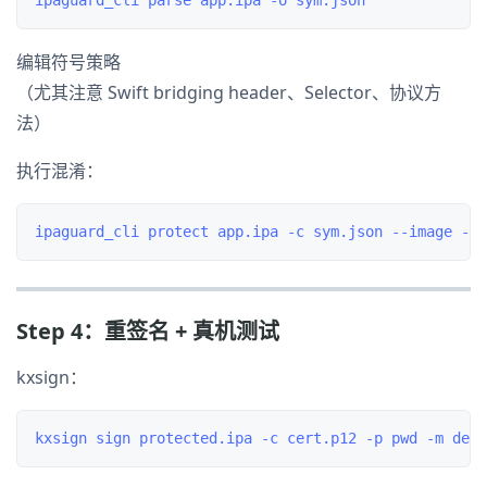
编辑符号策略
（尤其注意 Swift bridging header、Selector、协议方
法）
执行混淆：
Step 4：重签名 + 真机测试
kxsign：