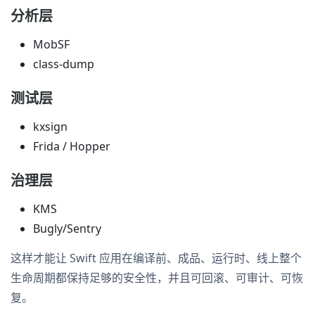
分析层
MobSF
class-dump
测试层
kxsign
Frida / Hopper
治理层
KMS
Bugly/Sentry
这样才能让 Swift 应用在编译前、成品、运行时、线上整个
生命周期都保持足够的安全性，并且可回滚、可审计、可恢
复。