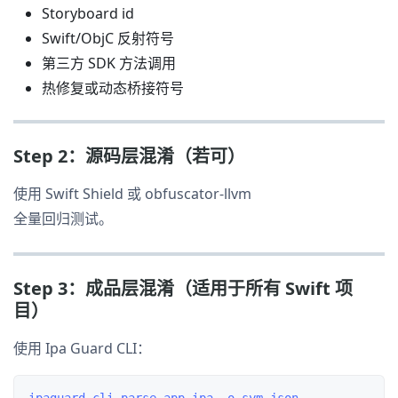
Storyboard id
Swift/ObjC 反射符号
第三方 SDK 方法调用
热修复或动态桥接符号
Step 2：源码层混淆（若可）
使用 Swift Shield 或 obfuscator-llvm
全量回归测试。
Step 3：成品层混淆（适用于所有 Swift 项
目）
使用 Ipa Guard CLI：