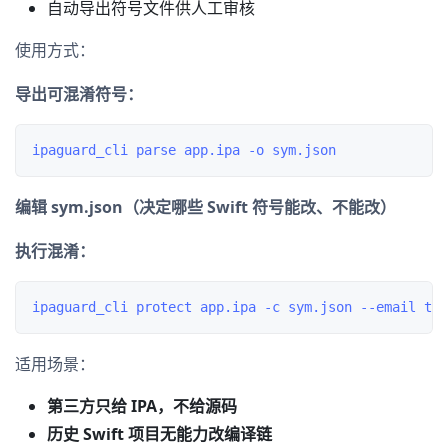
自动导出符号文件供人工审核
使用方式：
导出可混淆符号：
编辑 sym.json（决定哪些 Swift 符号能改、不能改）
执行混淆：
适用场景：
第三方只给 IPA，不给源码
历史 Swift 项目无能力改编译链