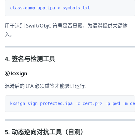
用于识别 Swift/ObjC 符号是否暴露，为混淆提供关键输
入。
4. 签名与检测工具
⑥ kxsign
混淆后的 IPA 必须重签才能验证运行：
5. 动态逆向对抗工具（自测）