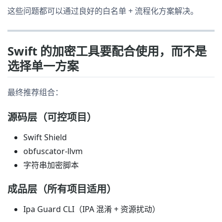
这些问题都可以通过良好的白名单 + 流程化方案解决。
Swift 的加密工具要配合使用，而不是
选择单一方案
最终推荐组合：
源码层（可控项目）
Swift Shield
obfuscator-llvm
字符串加密脚本
成品层（所有项目适用）
Ipa Guard CLI（IPA 混淆 + 资源扰动）