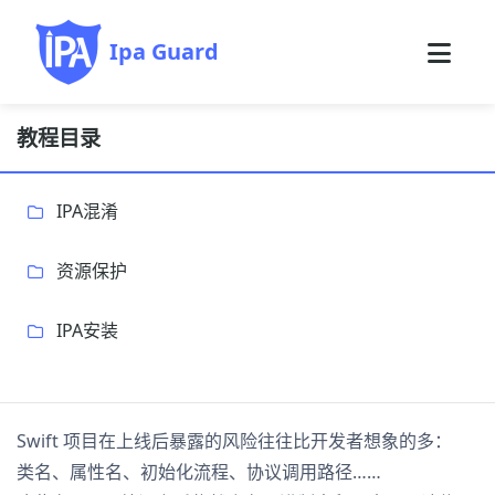
Ipa Guard
教程目录
IPA混淆
资源保护
IPA安装
Swift 项目在上线后暴露的风险往往比开发者想象的多：
类名、属性名、初始化流程、协议调用路径……