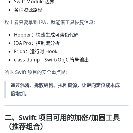
Swift Module 边界
各种资源路径
攻击者只要拿到 IPA，就能借工具恢复信息：
Hopper：快速生成可读伪代码
IDA Pro：控制流分析
Frida：运行时 Hook
class-dump：Swift/ObjC 符号输出
所以 Swift 项目的安全重点是：
通过混淆、拆散结构、扰乱资源，让逆向定位成本成
倍增加。
二、Swift 项目可用的加密/加固工具
（推荐组合）