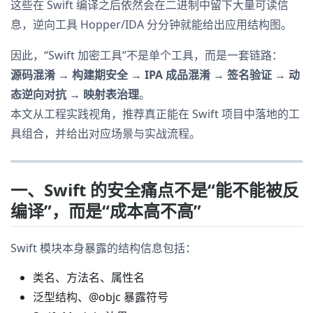
这些在 Swift 编译之后依然会在二进制中留下大量可读信
息，逆向工具 Hopper/IDA 分分钟就能给出应用结构图。
因此，“Swift 加密工具”不是单个工具，而是一套链路：
源码混淆 → 构建期安全 → IPA 成品混淆 → 签名验证 → 动
态逆向对抗 → 映射表治理
。
本文从工程实践视角，推荐真正能在 Swift 项目中落地的工
具组合，并给出对应场景与实战流程。
一、Swift 的安全痛点不是“能不能被反
编译”，而是“成本高不高”
Swift 模块本身暴露的结构信息包括：
类名、方法名、属性名
泛型结构、@objc 暴露符号