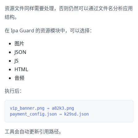
资源文件同样需要处理，否则仍然可以通过文件名分析应用
结构。
在 Ipa Guard 的资源模块中，可以选择：
图片
JSON
JS
HTML
音频
执行后：
vip_banner.png → a82k3.png

工具会自动更新引用路径。