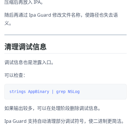
压缩后再放入 IPA。
随后再通过 Ipa Guard 修改文件名称，使路径也失去语
义。
清理调试信息
调试信息也是泄露入口。
可以检查：
如果输出较多，可以在处理阶段删除调试信息。
Ipa Guard 支持自动清理部分调试符号，使二进制更简洁。