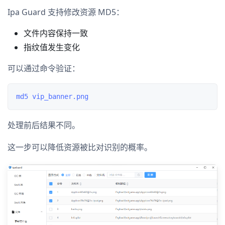
Ipa Guard 支持修改资源 MD5：
文件内容保持一致
指纹值发生变化
可以通过命令验证：
处理前后结果不同。
这一步可以降低资源被比对识别的概率。