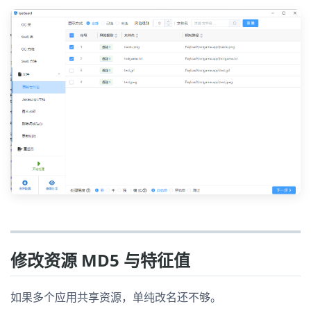
修改资源 MD5 与特征值
如果多个应用共享资源，单纯改名还不够。