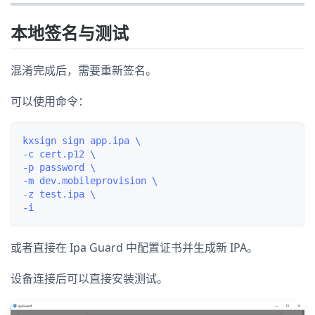
本地签名与测试
混淆完成后，需要重新签名。
可以使用命令：
kxsign sign app.ipa \

-c cert.p12 \

-p password \

-m dev.mobileprovision \

-z test.ipa \

或者直接在 Ipa Guard 中配置证书并生成新 IPA。
设备连接后可以直接安装测试。