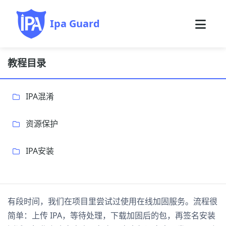
Ipa Guard
教程目录
IPA混淆
资源保护
IPA安装
有段时间，我们在项目里尝试过使用在线加固服务。流程很
简单：上传 IPA，等待处理，下载加固后的包，再签名安装