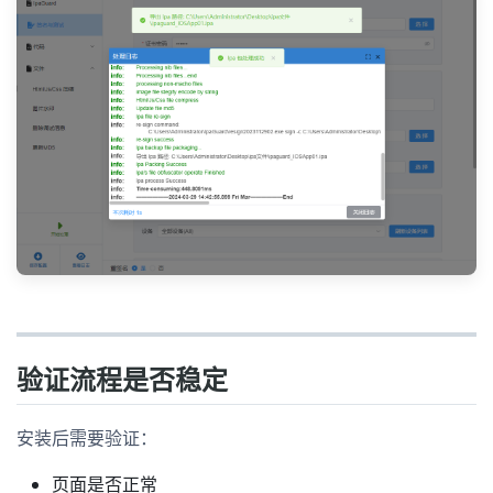
验证流程是否稳定
安装后需要验证：
页面是否正常