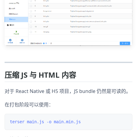
压缩 JS 与 HTML 内容
对于 React Native 或 H5 项目，JS bundle 仍然是可读的。
在打包阶段可以使用：