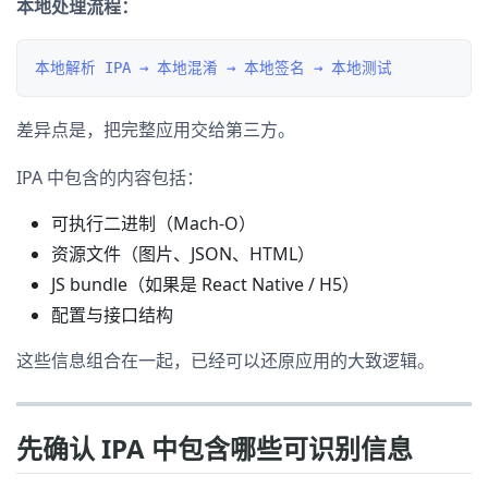
本地处理流程：
差异点是，把完整应用交给第三方。
IPA 中包含的内容包括：
可执行二进制（Mach-O）
资源文件（图片、JSON、HTML）
JS bundle（如果是 React Native / H5）
配置与接口结构
这些信息组合在一起，已经可以还原应用的大致逻辑。
先确认 IPA 中包含哪些可识别信息