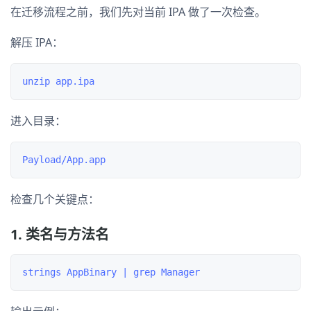
在迁移流程之前，我们先对当前 IPA 做了一次检查。
解压 IPA：
进入目录：
检查几个关键点：
1. 类名与方法名