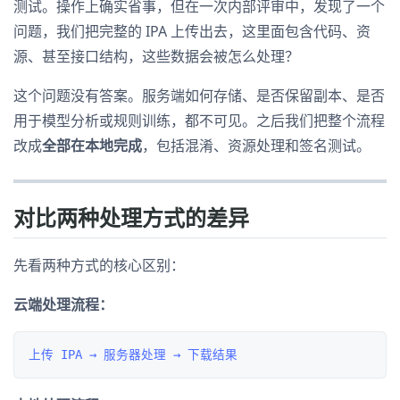
测试。操作上确实省事，但在一次内部评审中，发现了一个
问题，我们把完整的 IPA 上传出去，这里面包含代码、资
源、甚至接口结构，这些数据会被怎么处理？
这个问题没有答案。服务端如何存储、是否保留副本、是否
用于模型分析或规则训练，都不可见。之后我们把整个流程
改成
全部在本地完成
，包括混淆、资源处理和签名测试。
对比两种处理方式的差异
先看两种方式的核心区别：
云端处理流程：