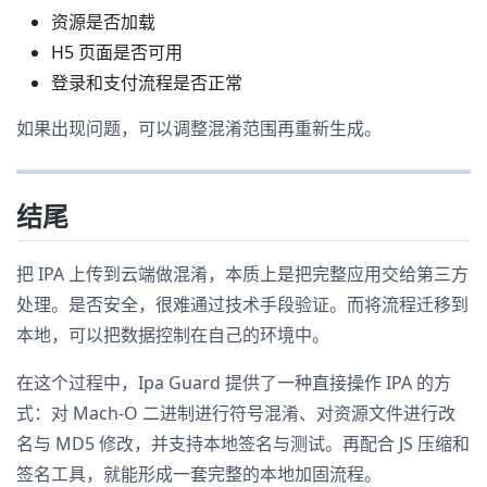
资源是否加载
H5 页面是否可用
登录和支付流程是否正常
如果出现问题，可以调整混淆范围再重新生成。
结尾
把 IPA 上传到云端做混淆，本质上是把完整应用交给第三方
处理。是否安全，很难通过技术手段验证。而将流程迁移到
本地，可以把数据控制在自己的环境中。
在这个过程中，Ipa Guard 提供了一种直接操作 IPA 的方
式：对 Mach-O 二进制进行符号混淆、对资源文件进行改
名与 MD5 修改，并支持本地签名与测试。再配合 JS 压缩和
签名工具，就能形成一套完整的本地加固流程。