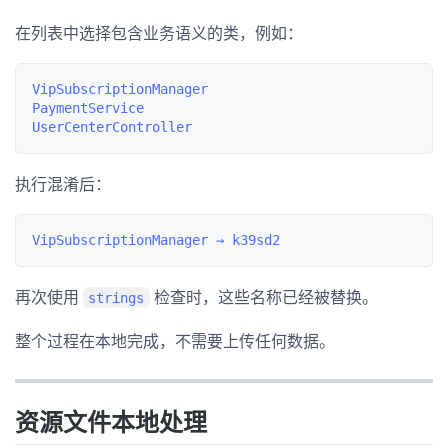
在列表中选择包含业务语义的类，例如：
VipSubscriptionManager

PaymentService

执行混淆后：
再次使用
检查时，这些名称已经被替换。
strings
整个过程在本地完成，不需要上传任何数据。
资源文件本地处理