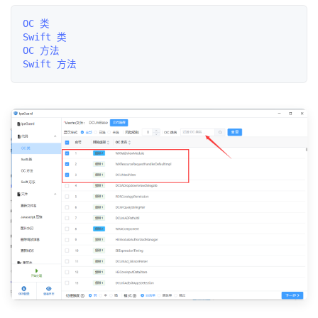
OC 类

Swift 类

OC 方法
