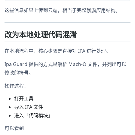
这些信息如果上传到云端，相当于完整暴露应用结构。
改为本地处理代码混淆
在本地流程中，核心步骤是直接对 IPA 进行处理。
Ipa Guard 提供的方式是解析 Mach-O 文件，并列出可以
修改的符号。
操作过程：
打开工具
导入 IPA 文件
进入「代码模块」
可以看到：