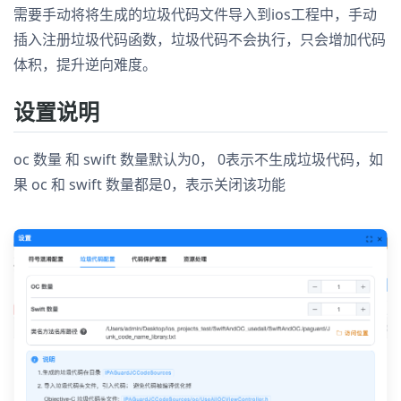
需要手动将将生成的垃圾代码文件导入到ios工程中，手动
插入注册垃圾代码函数，垃圾代码不会执行，只会增加代码
体积，提升逆向难度。
设置说明
oc 数量 和 swift 数量默认为0， 0表示不生成垃圾代码，如
果 oc 和 swift 数量都是0，表示关闭该功能