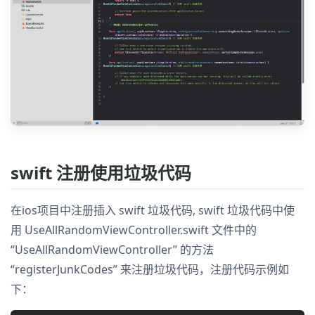
swift 注册使用垃圾代码
在ios项目中注册插入 swift 垃圾代码, swift 垃圾代码中使
用 UseAllRandomViewController.swift 文件中的
“UseAllRandomViewController” 的方法
“registerJunkCodes” 来注册垃圾代码，注册代码示例如
下：