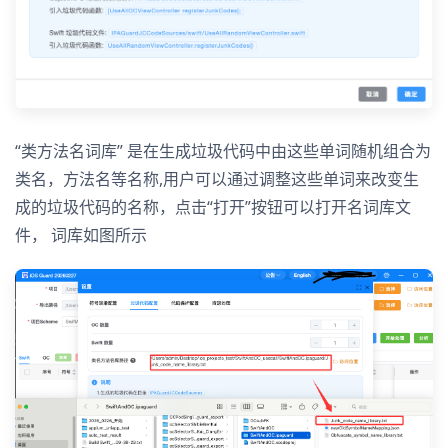
“类方法名词库” 是在生成垃圾代码中由这些单词随机组合为
类名，方法名等名称,用户可以通过调整这些单词来改变生
成的垃圾代码的名称，点击“打开”按钮可以打开名词库文
件， 词库如图所示