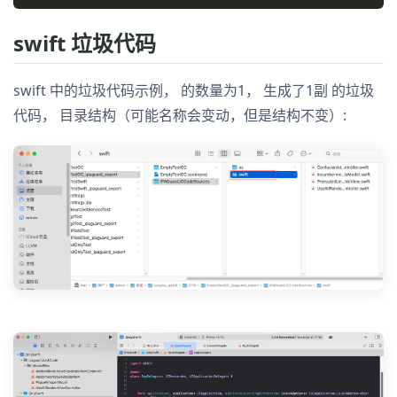
swift 垃圾代码
swift 中的垃圾代码示例， 的数量为1， 生成了1副 的垃圾
代码， 目录结构（可能名称会变动，但是结构不变）: