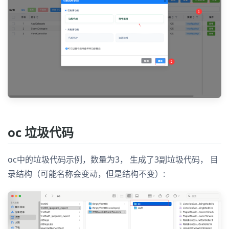
oc 垃圾代码
oc中的垃圾代码示例，数量为3， 生成了3副垃圾代码， 目
录结构（可能名称会变动，但是结构不变）: