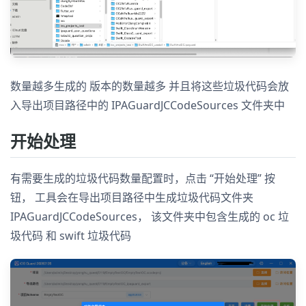
数量越多生成的 版本的数量越多 并且将这些垃圾代码会放
入导出项目路径中的 IPAGuardJCCodeSources 文件夹中
开始处理
有需要生成的垃圾代码数量配置时，点击 “开始处理” 按
钮， 工具会在导出项目路径中生成垃圾代码文件夹
IPAGuardJCCodeSources， 该文件夹中包含生成的 oc 垃
圾代码 和 swift 垃圾代码