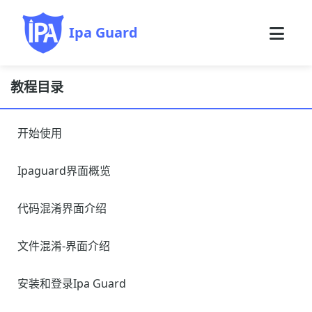
Ipa Guard
教程目录
开始使用
Ipaguard界面概览
代码混淆界面介绍
文件混淆-界面介绍
安装和登录Ipa Guard