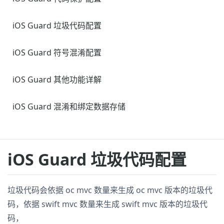
iOS Guard 垃圾代码配置
iOS Guard 符号混淆配置
iOS Guard 其他功能详解
iOS Guard 混淆和绑定数据存储
iOS Guard 垃圾代码配置
垃圾代码会依据 oc mvc 数量来生成 oc mvc 版本的垃圾代
码，依据 swift mvc 数量来生成 swift mvc 版本的垃圾代
码，