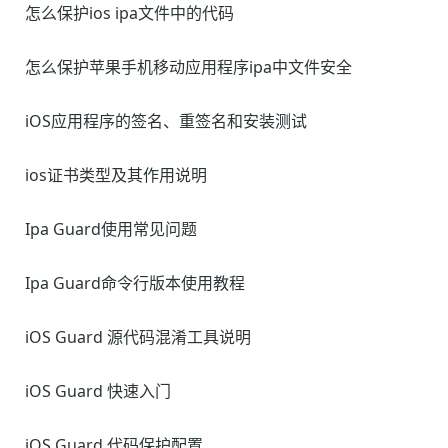
怎么保护ios ipa文件中的代码
怎么保护苹果手机移动应用程序ipa中文件安全
iOS应用程序的签名、重签名和安装测试
ios证书类型及其作用说明
Ipa Guard使用常见问题
Ipa Guard命令行版本使用教程
iOS Guard 源代码混淆工具说明
iOS Guard 快速入门
iOS Guard 代码保护配置