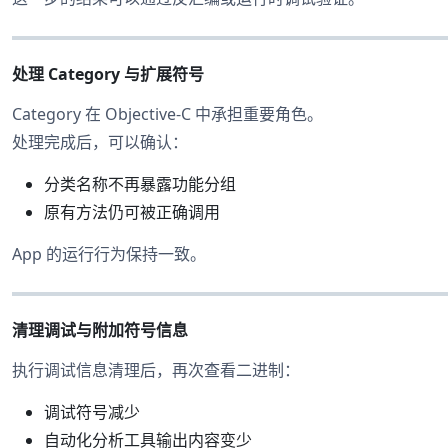
处理 Category 与扩展符号
Category 在 Objective-C 中承担重要角色。
处理完成后，可以确认：
分类名称不再暴露功能分组
原有方法仍可被正确调用
App 的运行行为保持一致。
清理调试与附加符号信息
执行调试信息清理后，再次查看二进制：
调试符号减少
自动化分析工具输出内容变少