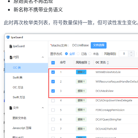
原始类名不再出现
新名称不携带业务语义
此时再次枚举类列表，符号数量保持一致，但可读性发生变化