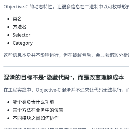
Objective-C 的动态特性，让很多信息在二进制中以可枚举
类名
方法名
Selector
Category
这些信息本身并不影响运行，但在被解包后，会显著缩短分析
混淆的目标不是“隐藏代码”，而是改变理解成本
在工程实践中，Objective-C 混淆并不追求让代码无法执
哪个类负责什么功能
某个方法在业务中的位置
不同模块之间如何协作