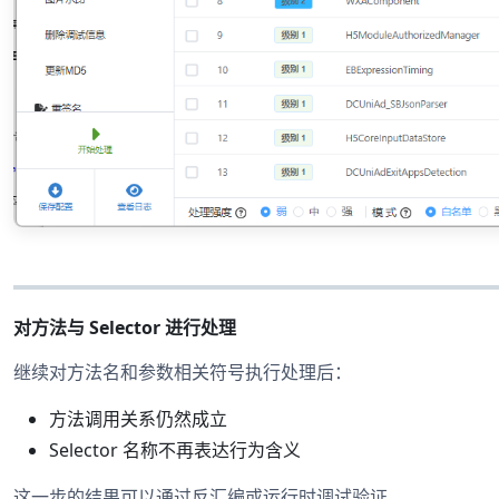
对方法与 Selector 进行处理
继续对方法名和参数相关符号执行处理后：
方法调用关系仍然成立
Selector 名称不再表达行为含义
这一步的结果可以通过反汇编或运行时调试验证。