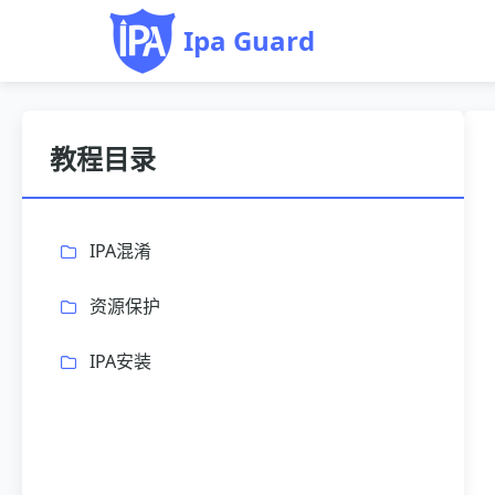
Ipa Guard
教程目录
IPA混淆
资源保护
IPA安装