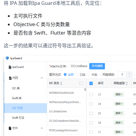
将 IPA 加载到Ipa Guard本地工具后，先定位：
主可执行文件
Objective-C 类与分类数量
是否包含 Swift、Flutter 等混合内容
这一步的结果可以通过符号导出工具验证。