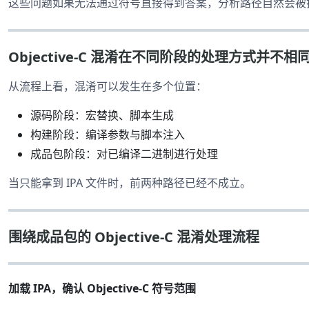
这些问题如果无法通过符号直接得到答案，分析路径自然会被
Objective-C 混淆在不同阶段的处理方式并不相
从流程上看，混淆可以发生在多个位置：
源码阶段：宏替换、脚本生成
构建阶段：编译参数与脚本注入
成品包阶段：对已编译二进制进行处理
当只能拿到 IPA 文件时，前两种路径已经不成立。
围绕成品包的 Objective-C 混淆处理流程
加载 IPA，确认 Objective-C 符号范围