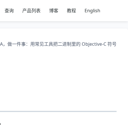
查询
产品列表
博客
教程
English
，做一件事：用常见工具把二进制里的 Objective-C 符号
息