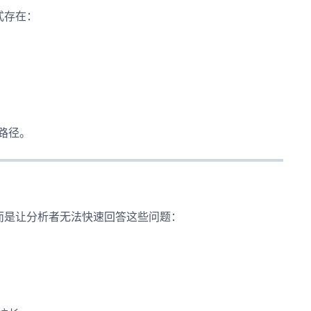
形式存在：
路径。
行，而是让分析者无法快速回答这些问题：