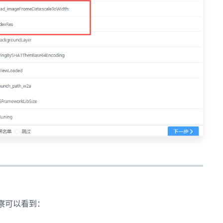
观察可以看到：