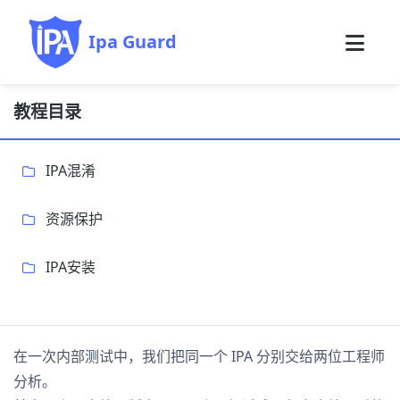
Ipa Guard
教程目录
IPA混淆
资源保护
IPA安装
在一次内部测试中，我们把同一个 IPA 分别交给两位工程师
分析。