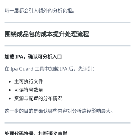
每一层都会引入额外的分析负担。
围绕成品包的成本提升处理流程
加载 IPA，确认可分析入口
在 Ipa Guard 工具中加载 IPA 后，先识别：
主可执行文件
可读符号数量
资源与配置的分布情况
这一步的目的是确认哪些内容对分析路径影响最大。
处理代码符号，打断语义直觉