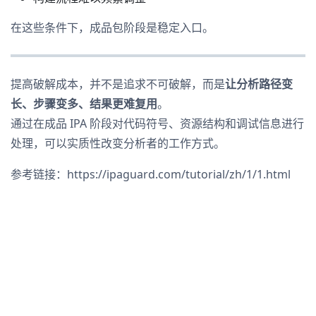
在这些条件下，成品包阶段是稳定入口。
提高破解成本，并不是追求不可破解，而是
让分析路径变
长、步骤变多、结果更难复用
。
通过在成品 IPA 阶段对代码符号、资源结构和调试信息进行
处理，可以实质性改变分析者的工作方式。
参考链接：https://ipaguard.com/tutorial/zh/1/1.html