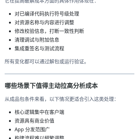
它在提高破解成本方面的具体作用体现在：
对已编译代码执行符号级处理
对资源名称与内容进行调整
修改校验信息，打断一致性判断
清理调试与附加信息
集成重签名与测试流程
所有变化都可以通过解包或运行验证。
哪些场景下值得主动拉高分析成本
从成品包条件来看，以下情况更适合引入这类处理：
核心逻辑集中在客户端
资源具有商业价值
App 分发范围广
构建流程难以频繁调整