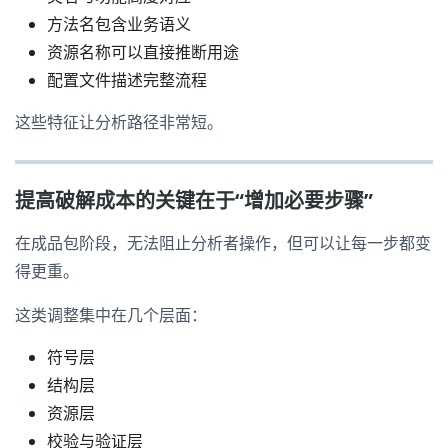
方法名包含业务语义
资源名称可以直接推断用途
配置文件描述完整流程
这些特征让分析路径非常短。
提高破解成本的关键在于“增加必要步骤”
在成品包阶段，无法阻止分析者操作，但可以让每一步都变
得更重。
这类调整集中在几个层面：
符号层
结构层
资源层
校验与验证层