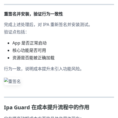
重签名并安装，验证行为一致性
完成上述处理后，对 IPA 重新签名并安装测试。
验证点包括：
App 是否正常启动
核心功能是否可用
资源是否能被正确加载
行为一致，说明成本提升未引入功能风险。
Ipa Guard 在成本提升流程中的作用