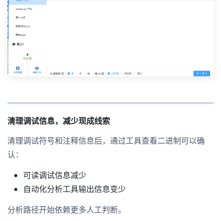
清理调试信息，减少现成线索
清理调试符号和注释信息后，通过工具查看二进制可以确
认：
可读调试信息减少
自动化分析工具输出信息变少
分析路径开始依赖更多人工判断。