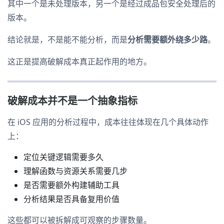
其中一个是未处理版本，另一个是经过成品包安全处理后的
版本。
结论就是，不是能不能分析，而是
分析需要额外绕多少路
。
这正是提高破解成本真正起作用的地方。
破解成本并不是一个抽象指标
在 iOS 应用的分析过程中，成本往往体现在几个具体动作
上：
定位关键逻辑需要多久
理解函数与资源关系需要几步
是否需要额外构建辅助工具
分析结果是否具备复用价值
这些都可以被拆解成可观察的步骤数量。