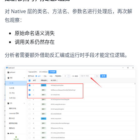
对 Native 层的类名、方法名、参数名进行处理后，再次解
包观察：
原始命名语义消失
调用关系仍然存在
分析者需要额外借助反汇编或运行时手段才能定位逻辑。