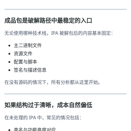
成品包是破解路径中最稳定的入口
无论使用哪种技术栈，IPA 被解包后的内容基本固定：
主二进制文件
资源文件
配置与脚本
签名与描述信息
在没有源码的情况下，所有分析都从这里开始。
如果结构过于清晰，成本自然偏低
在未处理的 IPA 中，常见的情况包括：
类名与功能高度对应