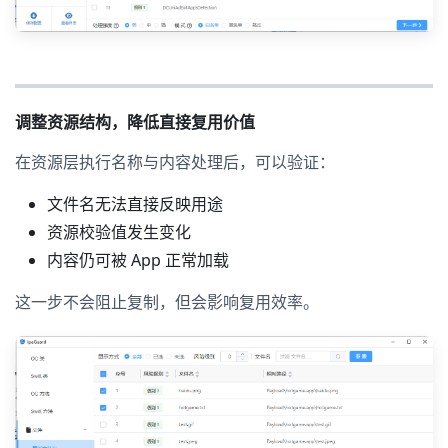
调整资源结构，降低直接复用价值
在资源层执行名称与内容处理后，可以验证：
文件名无法直接反映用途
资源校验值发生变化
内容仍可被 App 正常加载
这一步不会阻止复制，但会影响复用效率。