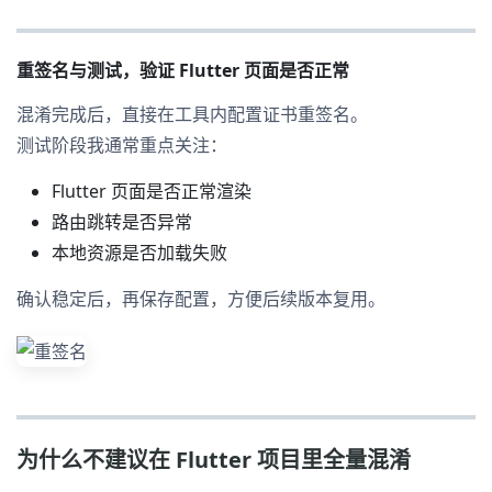
重签名与测试，验证 Flutter 页面是否正常
混淆完成后，直接在工具内配置证书重签名。
测试阶段我通常重点关注：
Flutter 页面是否正常渲染
路由跳转是否异常
本地资源是否加载失败
确认稳定后，再保存配置，方便后续版本复用。
为什么不建议在 Flutter 项目里全量混淆