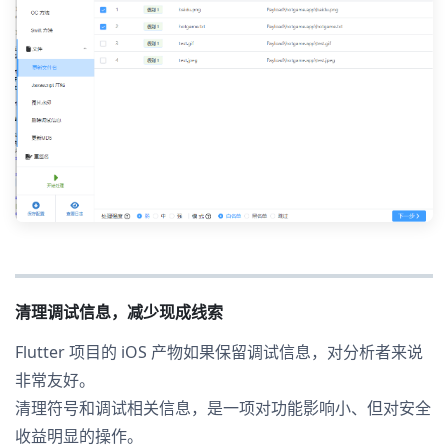
清理调试信息，减少现成线索
Flutter 项目的 iOS 产物如果保留调试信息，对分析者来说
非常友好。
清理符号和调试相关信息，是一项对功能影响小、但对安全
收益明显的操作。