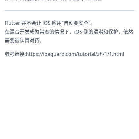
Flutter 并不会让 iOS 应用“自动变安全”。
在混合开发成为常态的情况下，iOS 侧的混淆和保护，依然
需要被认真对待。
参考链接:https://ipaguard.com/tutorial/zh/1/1.html