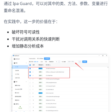
通过 Ipa Guard，可以对其中的类、方法、参数、变量进行
重命名混淆。
在实践中，这一步的价值在于：
破坏符号可读性
干扰对调用关系的快速判断
增加静态分析成本