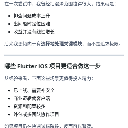
在一次尝试中，我曾经把混淆范围拉得很大，结果就是：
排查问题成本上升
出问题时定位困难
收益并没有线性增长
后来我更倾向于
有选择地处理关键模块
，而不是追求极限。
哪些 Flutter iOS 项目更适合做这一步
从经验来看，下面这些场景更值得投入精力：
已上线、需要补安全
商业逻辑偏客户端
资源和配置较多
外包或多团队协作项目
如果项目仍在快速试错阶段，反而可以暂缓。