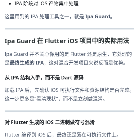
IPA 阶段对 iOS 产物集中处理
这里用到的 IPA 处理工具之一，就是
Ipa Guard
。
Ipa Guard 在 Flutter iOS 项目中的实际用法
Ipa Guard 并不关心你用的是 Flutter 还是原生，它处理的
是
最终生成的 IPA
，这对混合开发项目来说反而是优势。
从 IPA 结构入手，而不是 Dart 源码
加载 IPA 后，先确认 iOS 可执行文件和资源结构是否完整。
这一步更多是“看清现状”，而不是立刻做混淆。
对 Flutter 生成的 iOS 二进制做符号混淆
Flutter 编译到 iOS 后，最终还是落在可执行文件上。