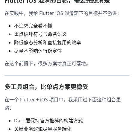
Flutter iOS 混淆的目标，需要先想清楚
在实践中，我给 Flutter iOS 混淆定下的目标并不激进：
不追求完全看不懂
重点破坏符号与命名语义
降低静态分析和直接复用的效率
尽量不影响运行稳定性
在这个前提下，很多方案才真正可落地。
多工具组合，比单点方案更稳妥
在一个 Flutter + iOS 项目中，我采用过下面这种组合思
路：
Dart 层保持官方推荐的构建方式
关键业务逻辑尽量服务端化