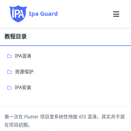
Ipa Guard
教程目录
IPA混淆
资源保护
IPA安装
第一次在 Flutter 项目里系统性地做 iOS 混淆，其实并不是
在项目初期。