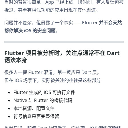
当时的背景很简单：App 已经上线一段时间，有人反馈包被
拆过，甚至有相似功能的应用出现在其他渠道。
问题并不复杂，但暴露了一个事实——
Flutter 并不会天然
帮你解决 iOS 的安全问题
。
Flutter 项目被分析时，关注点通常不在 Dart
语法本身
很多人一提 Flutter 混淆，第一反应是 Dart 层。
但在 iOS 场景下，实际被关注的往往是这些部分：
Flutter 生成的 iOS 可执行文件
Native 与 Flutter 的桥接代码
本地资源、配置文件
符号信息是否完整保留