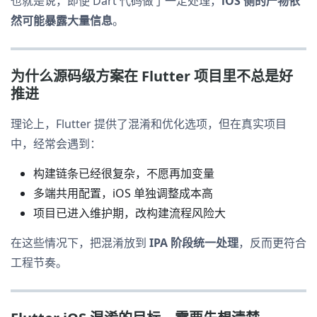
也就是说，即便 Dart 代码做了一定处理，
iOS 侧的产物依
然可能暴露大量信息
。
为什么源码级方案在 Flutter 项目里不总是好
推进
理论上，Flutter 提供了混淆和优化选项，但在真实项目
中，经常会遇到：
构建链条已经很复杂，不愿再加变量
多端共用配置，iOS 单独调整成本高
项目已进入维护期，改构建流程风险大
在这些情况下，把混淆放到
IPA 阶段统一处理
，反而更符合
工程节奏。