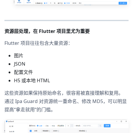
资源层处理，在 Flutter 项目里尤为重要
Flutter 项目往往包含大量资源：
图片
JSON
配置文件
H5 或本地 HTML
这些资源如果保持原始命名，很容易被直接理解和复用。
通过 Ipa Guard 对资源统一重命名、修改 MD5，可以明显
提高“拿走就用”的门槛。