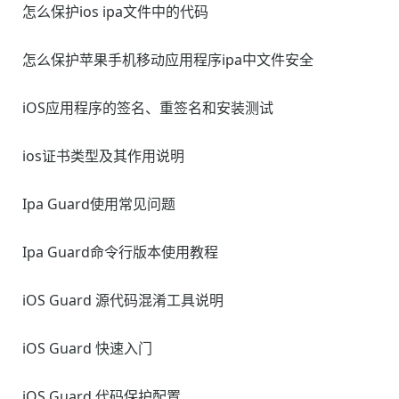
怎么保护ios ipa文件中的代码
怎么保护苹果手机移动应用程序ipa中文件安全
iOS应用程序的签名、重签名和安装测试
ios证书类型及其作用说明
Ipa Guard使用常见问题
Ipa Guard命令行版本使用教程
iOS Guard 源代码混淆工具说明
iOS Guard 快速入门
iOS Guard 代码保护配置