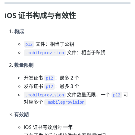
iOS 证书构成与有效性
构成
文件：相当于公钥
p12
文件：相当于私钥
.mobileprovision
数量限制
开发证书
：最多 2 个
p12
发布证书
：最多 3 个
p12
文件数量无限，一个
可
.mobileprovision
p12
对应多个
.mobileprovision
有效期
iOS 证书有效期为
一年