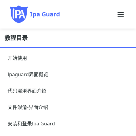
Ipa Guard
教程目录
开始使用
Ipaguard界面概览
代码混淆界面介绍
文件混淆-界面介绍
安装和登录Ipa Guard