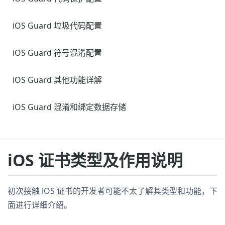
iOS Guard 垃圾代码配置
iOS Guard 符号混淆配置
iOS Guard 其他功能详解
iOS Guard 混淆和绑定数据存储
iOS 证书类型及作用说明
初次接触 iOS 证书的开发者可能不太了解其类型和功能，下
面进行详细介绍。