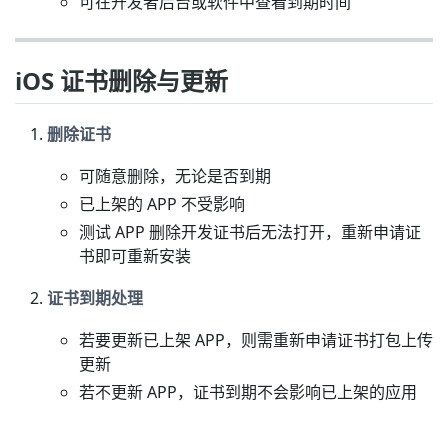
可在开发者后台或软件中查看到期时间
iOS 证书删除与更新
删除证书
可随意删除，无论是否到期
已上架的 APP 不受影响
测试 APP 删除开发证书后无法打开，重新申请证
书即可重新安装
证书到期处理
若要更新已上架 APP，则需重新申请证书打包上传
更新
若不更新 APP，证书到期不会影响已上架的应用