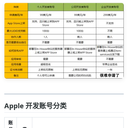
Apple 开发账号分类
账