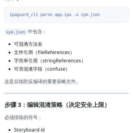
中包含：
sym.json
可混淆方法名
文件引用（fileReferences）
字符串引用（stringReferences）
可否混淆字段（confuse）
这是后续防反编译的重要策略文件。
步骤 3：编辑混淆策略（决定安全上限）
必须排除的符号：
Storyboard id