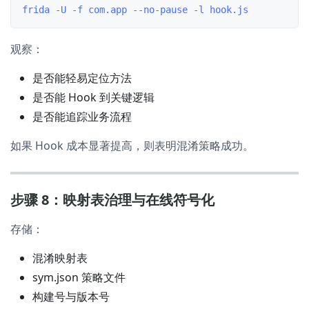
观察：
是否能轻易定位方法
是否能 Hook 到关键逻辑
是否能追踪业务流程
如果 Hook 成本显著提高，则表明混淆策略成功。
步骤 8：映射表治理与在线符号化
存储：
混淆映射表
sym.json 策略文件
构建号与版本号