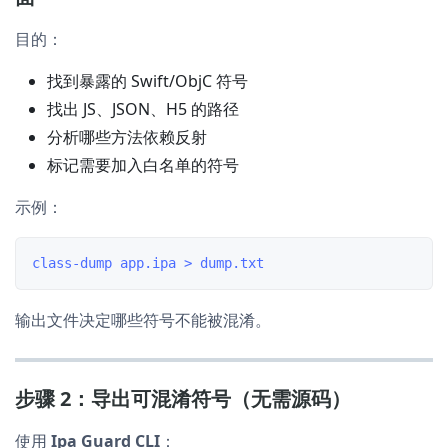
目的：
找到暴露的 Swift/ObjC 符号
找出 JS、JSON、H5 的路径
分析哪些方法依赖反射
标记需要加入白名单的符号
示例：
输出文件决定哪些符号不能被混淆。
步骤 2：导出可混淆符号（无需源码）
使用
Ipa Guard CLI
：