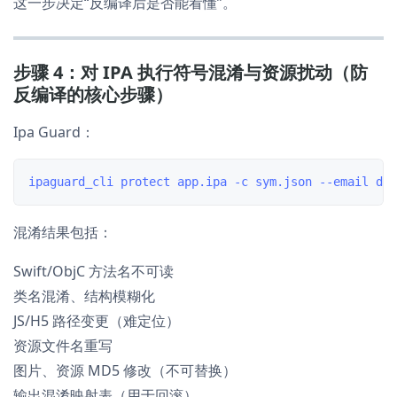
这一步决定“反编译后是否能看懂”。
步骤 4：对 IPA 执行符号混淆与资源扰动（防
反编译的核心步骤）
Ipa Guard：
混淆结果包括：
Swift/ObjC 方法名不可读
类名混淆、结构模糊化
JS/H5 路径变更（难定位）
资源文件名重写
图片、资源 MD5 修改（不可替换）
输出混淆映射表（用于回滚）