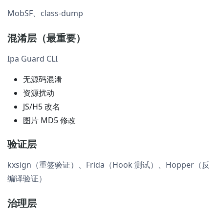
MobSF、class-dump
混淆层（最重要）
Ipa Guard CLI
无源码混淆
资源扰动
JS/H5 改名
图片 MD5 修改
验证层
kxsign（重签验证）、Frida（Hook 测试）、Hopper（反
编译验证）
治理层