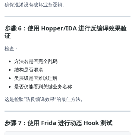
确保混淆没有破坏业务逻辑。
步骤 6：使用 Hopper/IDA 进行反编译效果验
证
检查：
方法名是否完全乱码
结构是否混淆
类层级是否难以理解
是否仍能看到关键业务名称
这是检验“防反编译效果”的最佳方法。
步骤 7：使用 Frida 进行动态 Hook 测试