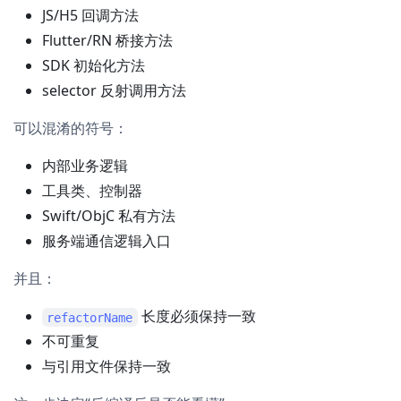
JS/H5 回调方法
Flutter/RN 桥接方法
SDK 初始化方法
selector 反射调用方法
可以混淆的符号：
内部业务逻辑
工具类、控制器
Swift/ObjC 私有方法
服务端通信逻辑入口
并且：
长度必须保持一致
refactorName
不可重复
与引用文件保持一致