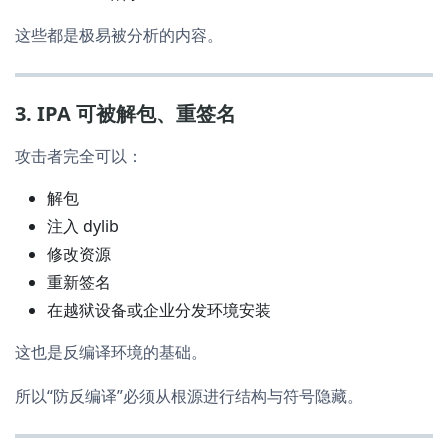
这些都是极易被分析的内容。
3. IPA 可被解包、重签名
攻击者完全可以：
解包
注入 dylib
修改资源
重新签名
在越狱设备或企业分发环境安装
这也是反编译环境的基础。
所以“防反编译”必须从根源进行结构与符号隐藏。