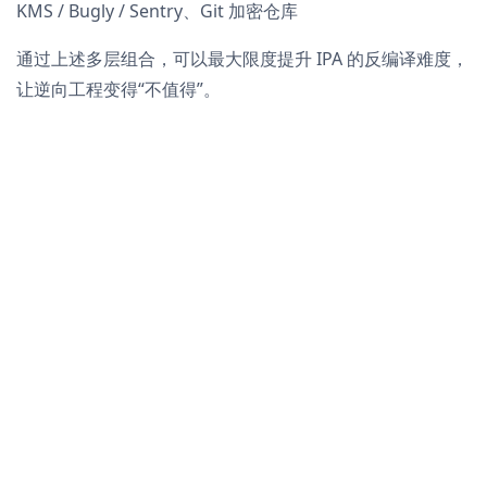
KMS / Bugly / Sentry、Git 加密仓库
通过上述多层组合，可以最大限度提升 IPA 的反编译难度，
让逆向工程变得“不值得”。