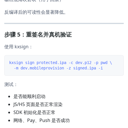
反编译后的可读性会显著降低。
步骤 5：重签名并真机验证
使用 kxsign：
kxsign sign protected.ipa -c dev.p12 -p pwd \

测试：
是否能顺利启动
JS/H5 页面是否正常渲染
SDK 初始化是否正常
网络、Pay、Push 是否成功