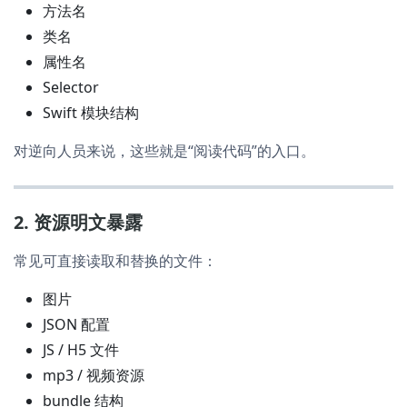
方法名
类名
属性名
Selector
Swift 模块结构
对逆向人员来说，这些就是“阅读代码”的入口。
2. 资源明文暴露
常见可直接读取和替换的文件：
图片
JSON 配置
JS / H5 文件
mp3 / 视频资源
bundle 结构