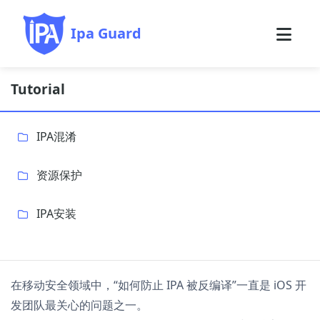
Ipa Guard
Tutorial
IPA混淆
资源保护
IPA安装
在移动安全领域中，“如何防止 IPA 被反编译”一直是 iOS 开
发团队最关心的问题之一。