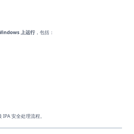
indows 上运行
，包括：
 IPA 安全处理流程。