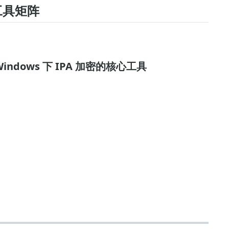
固工具矩阵
ndows 下 IPA 加密的核心工具