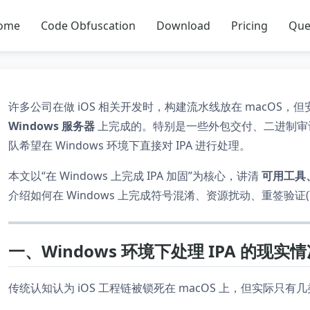
ome
Code Obfuscation
Download
Pricing
Que
许多公司在做 iOS 相关开发时，构建流水线放在 macOS
Windows 服务器
上完成的。特别是一些外包交付、二进制审计
队希望在 Windows 环境下直接对 IPA 进行处理。
本文以“在 Windows 上完成 IPA 加固”为核心，讲清
可用工具
介绍如何在 Windows 上完成符号混淆、资源扰动、重签验
一、Windows 环境下处理 IPA 的现实
传统认知认为 iOS 工程链被锁死在 macOS 上，但实际只有几