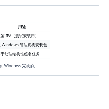
用途
重签 IPA（测试安装用）
 Windows 管理真机安装包
用于处理结构性签名任务
在 Windows 完成的。