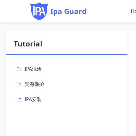
Ipa Guard
H
Tutorial
IPA混淆
资源保护
IPA安装