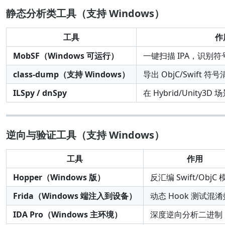
静态分析类工具（支持 Windows）
工具
作
MobSF（Windows 可运行）
一键扫描 IPA，识别
class-dump（支持 Windows）
导出 ObjC/Swift 符
ILSpy / dnSpy
在 Hybrid/Unity
逆向与验证工具（支持 Windows）
工具
作用
Hopper（Windows 版）
反汇编 Swift/ObjC
Frida（Windows 端注入到设备）
动态 Hook 测试混
IDA Pro（Windows 主环境）
深度逆向分析二进制