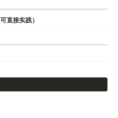
程（可直接实践）