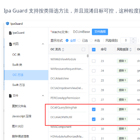
Ipa Guard 支持按类筛选方法，并且混淆目标可控，这种