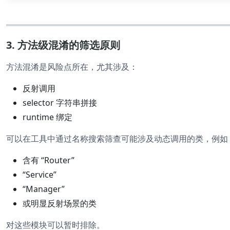
3. 方法级混淆的筛选原则
方法混淆是风险点所在，尤其涉及：
反射调用
selector 字符串拼接
runtime 绑定
可以在工具中通过名称搜索筛查可能涉及动态调用的类，例如
含有 “Router”
“Service”
“Manager”
或明显反射场景的类
对这些模块可以暂时排除。