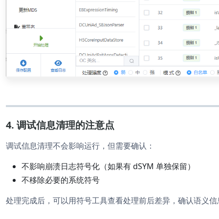
4. 调试信息清理的注意点
调试信息清理不会影响运行，但需要确认：
不影响崩溃日志符号化（如果有 dSYM 单独保留）
不移除必要的系统符号
处理完成后，可以用符号工具查看处理前后差异，确认语义信