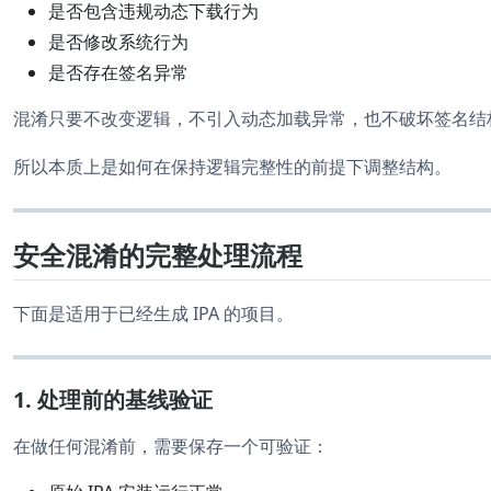
是否包含违规动态下载行为
是否修改系统行为
是否存在签名异常
混淆只要不改变逻辑，不引入动态加载异常，也不破坏签名结
所以本质上是如何在保持逻辑完整性的前提下调整结构。
安全混淆的完整处理流程
下面是适用于已经生成 IPA 的项目。
1. 处理前的基线验证
在做任何混淆前，需要保存一个可验证：