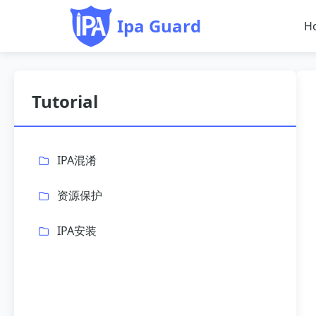
Ipa Guard
H
Tutorial
IPA混淆
资源保护
IPA安装