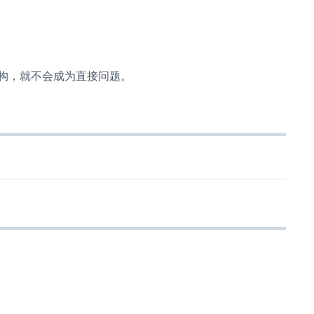
构，就不会成为直接问题。