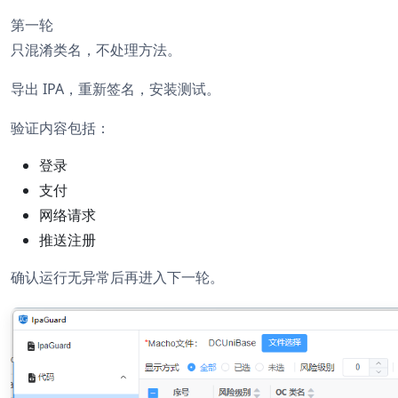
第一轮
只混淆类名，不处理方法。
导出 IPA，重新签名，安装测试。
验证内容包括：
登录
支付
网络请求
推送注册
确认运行无异常后再进入下一轮。