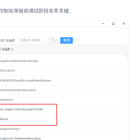
粒度控制在审核前调试阶段非常关键。