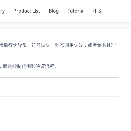
ry
Product List
Blog
Tutorial
中文
淆后行为异常、符号缺失、动态调用失效，或者签名处理
度，而是控制范围和验证流程。