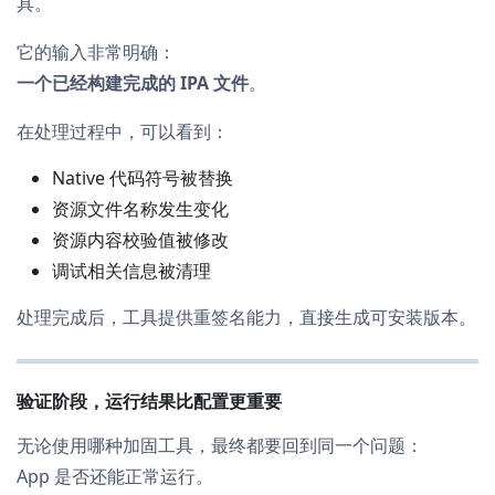
具。
它的输入非常明确：
一个已经构建完成的 IPA 文件
。
在处理过程中，可以看到：
Native 代码符号被替换
资源文件名称发生变化
资源内容校验值被修改
调试相关信息被清理
处理完成后，工具提供重签名能力，直接生成可安装版本。
验证阶段，运行结果比配置更重要
无论使用哪种加固工具，最终都要回到同一个问题：
App 是否还能正常运行。