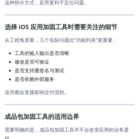
这种拆分方式，反而更利于定位问题。
选择 iOS 应用加固工具时需要关注的细节
从工程角度看，几个实际问题比“功能列表”更重要：
工具的输入输出是否清晰
修改是否可验证
是否支持重签名与测试
是否依赖外部服务
这些都会直接影响交付流程。
成品包加固工具的适用边界
需要明确的是，成品包加固工具并不会改变应用的业务逻
辑。