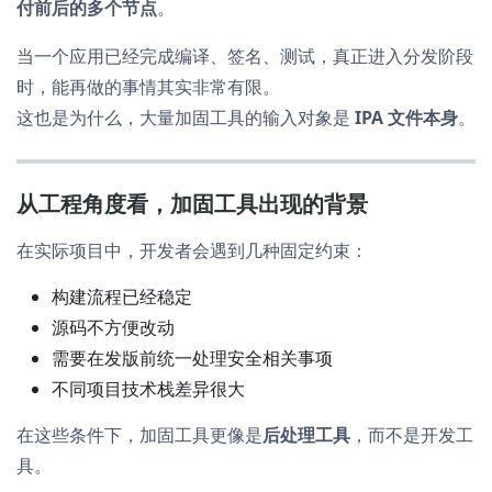
付前后的多个节点
。
当一个应用已经完成编译、签名、测试，真正进入分发阶段
时，能再做的事情其实非常有限。
这也是为什么，大量加固工具的输入对象是
IPA 文件本身
。
从工程角度看，加固工具出现的背景
在实际项目中，开发者会遇到几种固定约束：
构建流程已经稳定
源码不方便改动
需要在发版前统一处理安全相关事项
不同项目技术栈差异很大
在这些条件下，加固工具更像是
后处理工具
，而不是开发工
具。