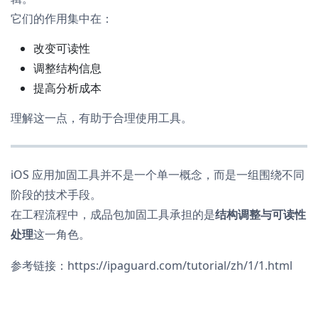
它们的作用集中在：
改变可读性
调整结构信息
提高分析成本
理解这一点，有助于合理使用工具。
iOS 应用加固工具并不是一个单一概念，而是一组围绕不同
阶段的技术手段。
在工程流程中，成品包加固工具承担的是
结构调整与可读性
处理
这一角色。
参考链接：https://ipaguard.com/tutorial/zh/1/1.html