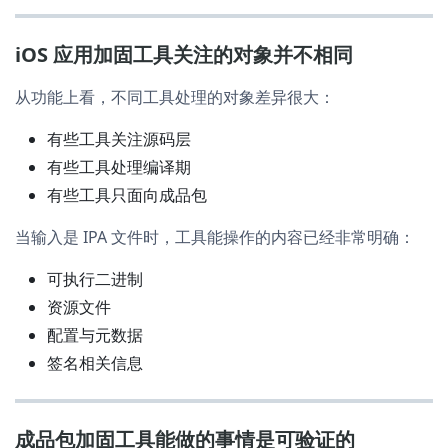
iOS 应用加固工具关注的对象并不相同
从功能上看，不同工具处理的对象差异很大：
有些工具关注源码层
有些工具处理编译期
有些工具只面向成品包
当输入是 IPA 文件时，工具能操作的内容已经非常明确：
可执行二进制
资源文件
配置与元数据
签名相关信息
成品包加固工具能做的事情是可验证的