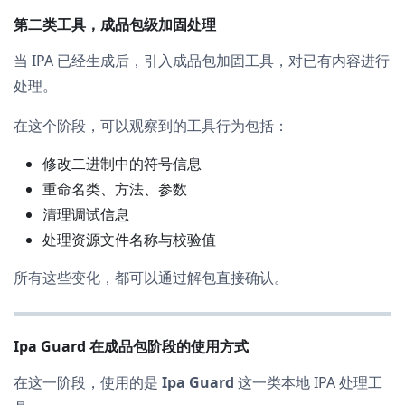
第二类工具，成品包级加固处理
当 IPA 已经生成后，引入成品包加固工具，对已有内容进行
处理。
在这个阶段，可以观察到的工具行为包括：
修改二进制中的符号信息
重命名类、方法、参数
清理调试信息
处理资源文件名称与校验值
所有这些变化，都可以通过解包直接确认。
Ipa Guard 在成品包阶段的使用方式
在这一阶段，使用的是
Ipa Guard
这一类本地 IPA 处理工