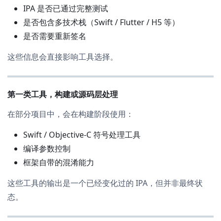
IPA 是否已通过完整测试
是否包含多技术栈（Swift / Flutter / H5 等）
是否需要重新签名
这些信息会直接影响工具选择。
第一类工具，构建或源码层处理
在部分项目中，会在构建阶段使用：
Swift / Objective-C 符号处理工具
编译参数控制
框架自带的混淆能力
这些工具的输出是一个已经变化过的 IPA，但并非最终状
态。