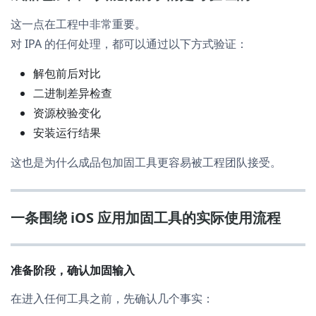
这一点在工程中非常重要。
对 IPA 的任何处理，都可以通过以下方式验证：
解包前后对比
二进制差异检查
资源校验变化
安装运行结果
这也是为什么成品包加固工具更容易被工程团队接受。
一条围绕 iOS 应用加固工具的实际使用流程
准备阶段，确认加固输入
在进入任何工具之前，先确认几个事实：