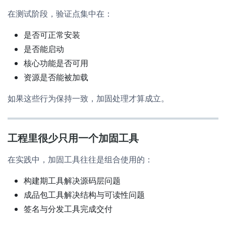
在测试阶段，验证点集中在：
是否可正常安装
是否能启动
核心功能是否可用
资源是否能被加载
如果这些行为保持一致，加固处理才算成立。
工程里很少只用一个加固工具
在实践中，加固工具往往是组合使用的：
构建期工具解决源码层问题
成品包工具解决结构与可读性问题
签名与分发工具完成交付