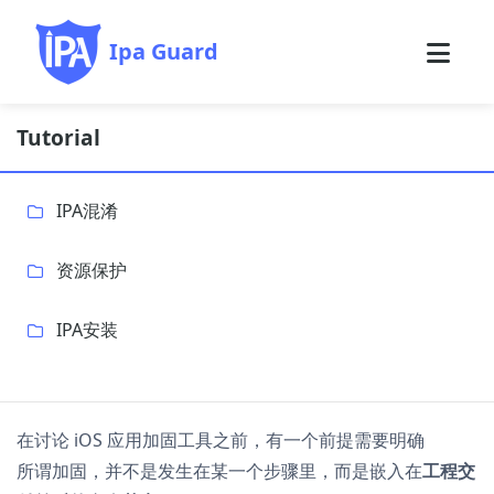
Ipa Guard
Tutorial
IPA混淆
资源保护
IPA安装
在讨论 iOS 应用加固工具之前，有一个前提需要明确
所谓加固，并不是发生在某一个步骤里，而是嵌入在
工程交